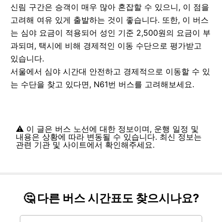
신림 구간은 승객이 매우 많아 혼잡할 수 있으니, 이 점을
고려해 여유 있게 출발하는 것이 좋습니다. 또한, 이 버스
는 심야 요금이 적용되어 성인 기준 2,500원의 요금이 부
과되며, 택시에 비해 경제적인 이동 수단으로 평가받고
있습니다.
서울에서 심야 시간대 안전하고 경제적으로 이동할 수 있
는 수단을 찾고 있다면, N61번 버스를 고려해보세요.
⚠️ 이 글은 버스 노선에 대한 정보이며, 운행 일정 및
내용은 상황에 따라 변동될 수 있습니다. 최신 정보는
관련 기관 및 사이트에서 확인해주세요.
🤔 다른 버스 시간표도 찾으시나요?