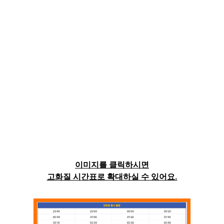
이미지를 클릭하시면
고화질 시간표로 확대하실 수 있어요.