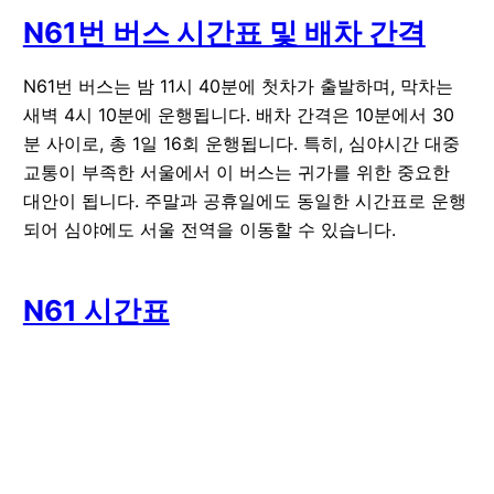
N61번 버스 시간표 및 배차 간격
N61번 버스는 밤 11시 40분에 첫차가 출발하며, 막차는
새벽 4시 10분에 운행됩니다. 배차 간격은 10분에서 30
분 사이로, 총 1일 16회 운행됩니다. 특히, 심야시간 대중
교통이 부족한 서울에서 이 버스는 귀가를 위한 중요한
대안이 됩니다. 주말과 공휴일에도 동일한 시간표로 운행
되어 심야에도 서울 전역을 이동할 수 있습니다.
N61 시간표