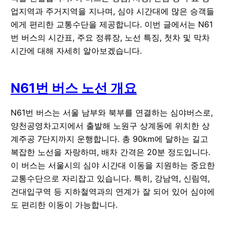
업지역과 주거지역을 지나며, 심야 시간대에 많은 승객들
에게 편리한 교통수단을 제공합니다. 이번 글에서는 N61
번 버스의 시간표, 주요 정류장, 노선 특징, 첫차 및 막차
시간에 대해 자세히 알아보겠습니다.
N61번 버스 노선 개요
N61번 버스는 서울 남부와 북부를 연결하는 심야버스로,
양천공영차고지에서 출발해 노원구 상계동에 위치한 상
계주공 7단지까지 운행합니다. 총 90km에 달하는 길고
복잡한 노선을 자랑하며, 배차 간격은 20분 정도입니다.
이 버스는 서울시의 심야 시간대 이동을 지원하는 중요한
교통수단으로 자리잡고 있습니다. 특히, 강남역, 신림역,
건대입구역 등 지하철역과의 연계가 잘 되어 있어 심야에
도 편리한 이동이 가능합니다.