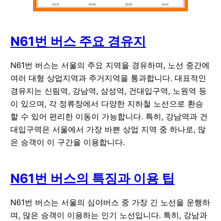
N61번 버스 주요 경유지
N61번 버스는 서울의 주요 지역을 경유하며, 노선 중간에
여러 대형 상업지역과 주거지역을 통과합니다. 대표적인
경유지는 신림역, 강남역, 삼성역, 건대입구역, 노원역 등
이 있으며, 각 정류장에서 다양한 지하철 노선으로 환승
할 수 있어 편리한 이동이 가능합니다. 특히, 강남역과 건
대입구역은 서울에서 가장 바쁜 상업 지역 중 하나로, 많
은 승객이 이 구간을 이용합니다.
N61번 버스의 특징과 이용 팁
N61번 버스는 서울의 심야버스 중 가장 긴 노선을 운행하
며, 많은 승객이 이용하는 인기 노선입니다. 특히, 강남과