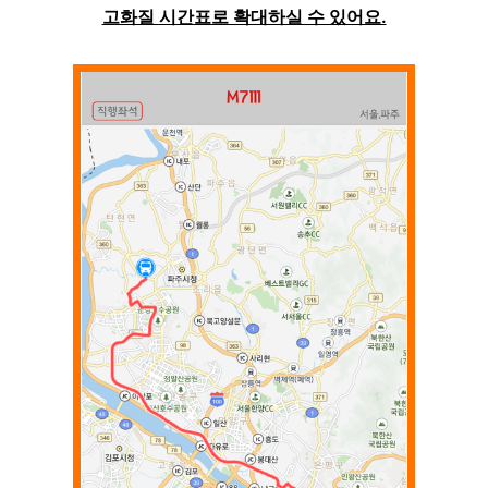
고화질 시간표로 확대하실 수 있어요.