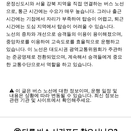
운정신도시와 서울 강북 지역을 직접 연결하는 버스 노선
으로, 통근 시간에는 수요가 매우 높습니다. 그러나 출근
시간에는 기점에서 자리가 부족하여 탑승이 어렵고, 퇴근
시간에는 도심 지역에서 탑승이 어려울 수 있습니다.
노선의 증차와 개선으로 승객들의 이용이 용이해졌으며,
중앙차로를 이용하여 고속도로를 효율적으로 운행하고
있습니다. 이 노선은 대도시권 광역교통위원회가 주관하
는 준공영제로 전환되었으며, 계속해서 승객들에게 중요
한 교통수단으로서 역할을 하고 있습니다.
⚠️ 이 글은 버스 노선에 대한 정보이며, 운행 일정 및
내용은 상황에 따라 변동될 수 있습니다. 최신 정보는
관련 기관 및 사이트에서 확인해주세요.