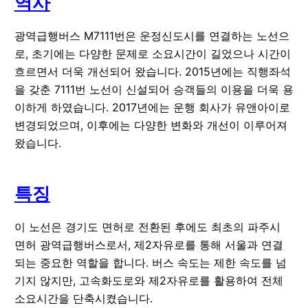
역사
광역급행버스 M7111번은 운정신도시를 연결하는 노선으
로, 초기에는 다양한 문제로 소요시간이 길었으나 시간이
흐르면서 더욱 개선되어 왔습니다. 2015년에는 직행좌석
을 갖춘 7111번 노선이 신설되어 승객들의 이용을 더욱 용
이하게 하였습니다. 2017년에는 운행 회사가 유앤아이로
변경되었으며, 이후에는 다양한 변화와 개선이 이루어져
왔습니다.
특징
이 노선은 경기도 면허로 전환된 후에도 최초의 파주시
면허 광역급행버스로서, 제2자유로를 통해 서울과 연결
되는 중요한 역할을 합니다. 버스 속도는 제한 속도를 넘
기지 않지만, 고속화도로와 제2자유로를 활용하여 전체
소요시간을 단축시켰습니다.