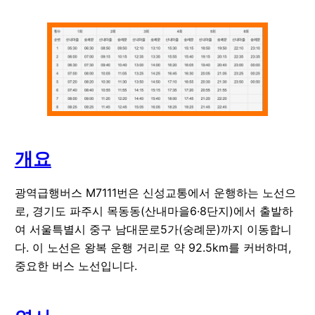
개요
광역급행버스 M7111번은 신성교통에서 운행하는 노선으
로, 경기도 파주시 목동동(산내마을6·8단지)에서 출발하
여 서울특별시 중구 남대문로5가(숭례문)까지 이동합니
다. 이 노선은 왕복 운행 거리로 약 92.5km를 커버하며,
중요한 버스 노선입니다.