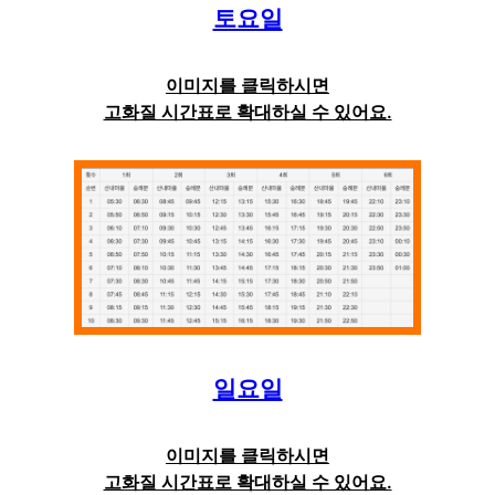
토요일
이미지를 클릭하시면
고화질 시간표로 확대하실 수 있어요.
일요일
이미지를 클릭하시면
고화질 시간표로 확대하실 수 있어요.