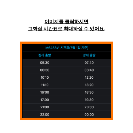
이미지를 클릭하시면
고화질 시간표로 확대하실 수 있어요.