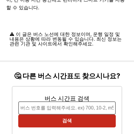
할 수 있습니다.
⚠️ 이 글은 버스 노선에 대한 정보이며, 운행 일정 및
내용은 상황에 따라 변동될 수 있습니다. 최신 정보는
관련 기관 및 사이트에서 확인해주세요.
🤔 다른 버스 시간표도 찾으시나요?
버스 시간표 검색
검색