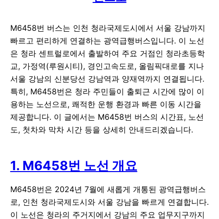
M6458번 버스는 인천 청라국제도시에서 서울 강남까지
빠르고 편리하게 연결하는 광역급행버스입니다. 이 노선
은 청라 센트럴로에서 출발하여 주요 거점인 청라초등학
교, 가정역(루원시티), 경인고속도로, 올림픽대로를 지나
서울 강남의 신분당선 강남역과 양재역까지 연결됩니다.
특히, M6458번은 청라 주민들이 출퇴근 시간에 많이 이
용하는 노선으로, 쾌적한 운행 환경과 빠른 이동 시간을
제공합니다. 이 글에서는 M6458번 버스의 시간표, 노선
도, 첫차와 막차 시간 등을 상세히 안내드리겠습니다.
1. M6458번 노선 개요
M6458번은 2024년 7월에 새롭게 개통된 광역급행버스
로, 인천 청라국제도시와 서울 강남을 빠르게 연결합니다.
이 노선은 청라의 주거지에서 강남의 주요 업무지구까지