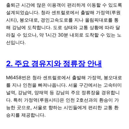
출퇴근 시간에 많은 이용객이 편리하게 이동할 수 있도록
설계되었습니다. 청라 센트럴로에서 출발해 가정역(루원
시티), 봉오대로, 경인고속도로를 지나 올림픽대로를 통
해 강남에 도착합니다. 도로 상태와 교통 상황에 따라 달
라질 수 있으나, 약 1시간 30분 내외로 도착할 수 있는 노
선입니다.
2. 주요 경유지와 정류장 안내
M6458번은 청라 센트럴로에서 출발해 가정역, 봉오대로
를 지나 인천을 빠져나옵니다. 서울 구간에서는 고속터미
널역, 강남역, 양재역 등 강남의 주요 정류장을 경유합니
다. 특히 가정역(루원시티)은 인천 2호선과의 환승이 가
능한 곳으로, 서울로 향하는 시민들에게 편리한 교통 환
승지를 제공합니다.