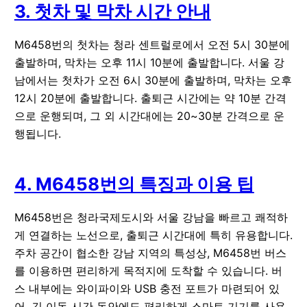
3. 첫차 및 막차 시간 안내
M6458번의 첫차는 청라 센트럴로에서 오전 5시 30분에
출발하며, 막차는 오후 11시 10분에 출발합니다. 서울 강
남에서는 첫차가 오전 6시 30분에 출발하며, 막차는 오후
12시 20분에 출발합니다. 출퇴근 시간에는 약 10분 간격
으로 운행되며, 그 외 시간대에는 20~30분 간격으로 운
행됩니다.
4. M6458번의 특징과 이용 팁
M6458번은 청라국제도시와 서울 강남을 빠르고 쾌적하
게 연결하는 노선으로, 출퇴근 시간대에 특히 유용합니다.
주차 공간이 협소한 강남 지역의 특성상, M6458번 버스
를 이용하면 편리하게 목적지에 도착할 수 있습니다. 버
스 내부에는 와이파이와 USB 충전 포트가 마련되어 있
어, 긴 이동 시간 동안에도 편리하게 스마트 기기를 사용