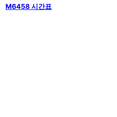
M6458 시간표