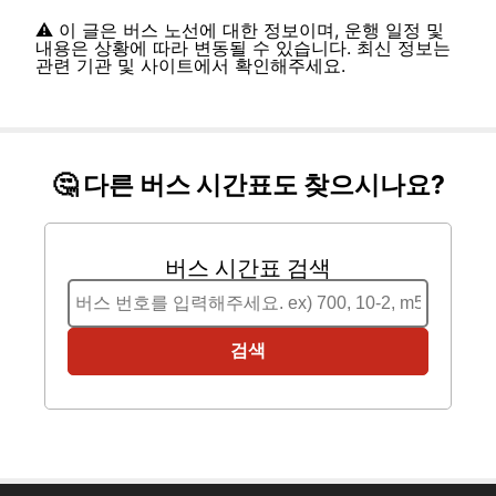
⚠️ 이 글은 버스 노선에 대한 정보이며, 운행 일정 및
내용은 상황에 따라 변동될 수 있습니다. 최신 정보는
관련 기관 및 사이트에서 확인해주세요.
🤔 다른 버스 시간표도 찾으시나요?
버스 시간표 검색
검색