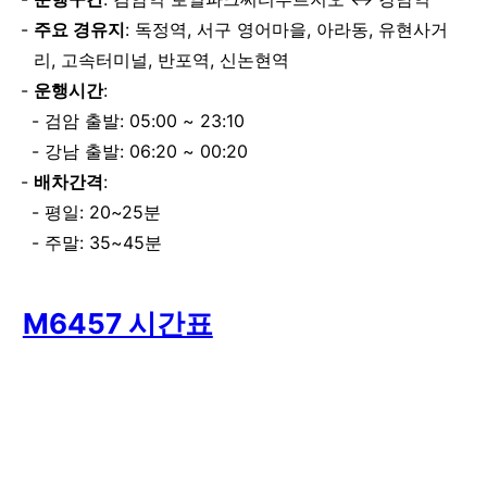
주요 경유지
: 독정역, 서구 영어마을, 아라동, 유현사거
리, 고속터미널, 반포역, 신논현역
운행시간
:
검암 출발: 05:00 ~ 23:10
강남 출발: 06:20 ~ 00:20
배차간격
:
평일: 20~25분
주말: 35~45분
M6457 시간표