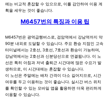
에는 비교적 혼잡할 수 있으므로, 이를 감안하여 이용 계
획을 세우는 것이 좋습니다.
M6457번의 특징과 이용 팁
M6457번은 광역급행버스로, 검암역에서 강남역까지 약
90분 내외로 도달할 수 있습니다. 주요 환승 지점인 고속
터미널에서는 2호선, 3호선, 7호선과 환승이 가능하며,
강남역에서는 2호선과 신분당선으로 연결됩니다. 이 노
선은 특히 아침과 저녁 출퇴근 시간대에 많은 수요가 발
생하므로, 이 시간대에는 혼잡할 수 있습니다.
이 노선은 주말에는 배차 간격이 다소 길어지므로, 시간
여유를 두고 이용하는 것이 좋습니다. 실시간 버스 위치
를 확인할 수 있는 모바일 앱을 활용하면 더욱 편리하게
이용할 수 있습니다.