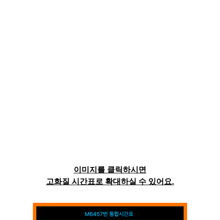
이미지를 클릭하시면
고화질 시간표로 확대하실 수 있어요.