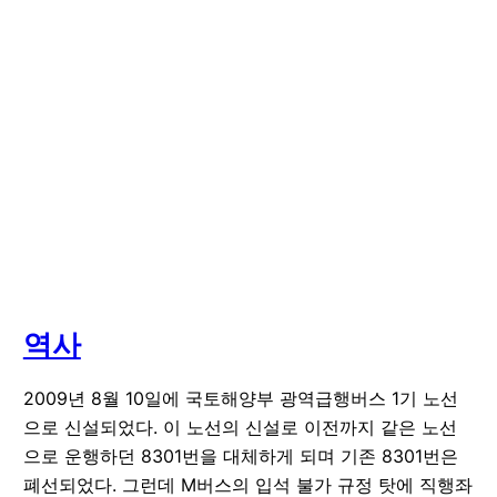
역사
2009년 8월 10일에 국토해양부 광역급행버스 1기 노선
으로 신설되었다. 이 노선의 신설로 이전까지 같은 노선
으로 운행하던 8301번을 대체하게 되며 기존 8301번은
폐선되었다. 그런데 M버스의 입석 불가 규정 탓에 직행좌