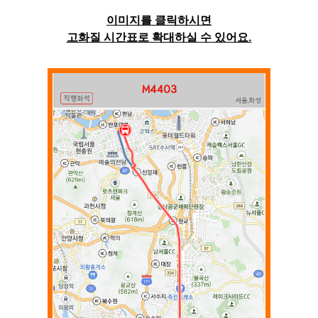
이미지를 클릭하시면
고화질 시간표로 확대하실 수 있어요.