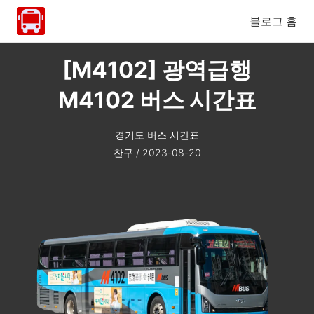
블로그 홈
[M4102] 광역급행
M4102 버스 시간표
경기도 버스 시간표
찬구
/
2023-08-20