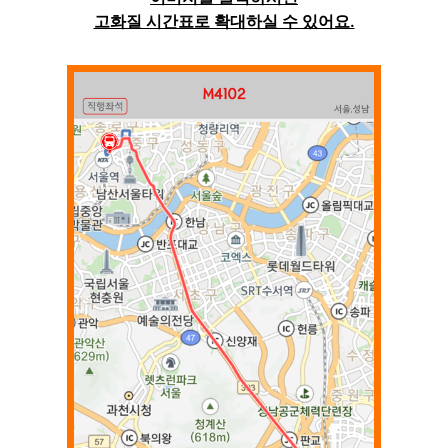
고화질 시간표로 확대하실 수 있어요.