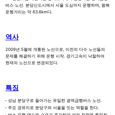
버스 노선. 분당신도시에서 서울 도심까지 운행하며, 왕복
운행거리는 약 63.6km다.
역사
2009년 5월에 개통된 노선으로, 이전의 다수 노선들의
문제를 해결하기 위해 운행 시작. 경기고속이 낙찰하여
현재의 노선으로 변경되었다.
특징
성남 분당구로 들어가는 유일한 광역급행버스 노선.
주요 경유지로 분당구와 서울을 잇는 역할을 한다.
버스 운행 댓수와 수요가 증가하여 여러 차량을 투입하