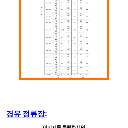
경유 정류장:
이미지를 클릭하시면