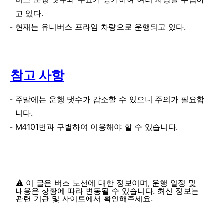
고 있다.
현재는 유니버스 프라임 차량으로 운행되고 있다.
참고 사항
주말에는 운행 댓수가 감소할 수 있으니 주의가 필요합
니다.
M4101번과 구별하여 이용해야 할 수 있습니다.
⚠️ 이 글은 버스 노선에 대한 정보이며, 운행 일정 및
내용은 상황에 따라 변동될 수 있습니다. 최신 정보는
관련 기관 및 사이트에서 확인해주세요.