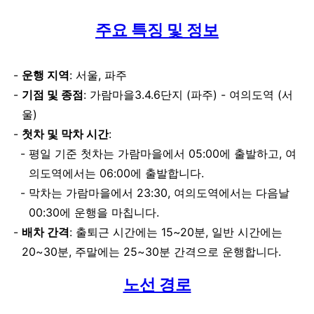
주요 특징 및 정보
운행 지역
: 서울, 파주
기점 및 종점
: 가람마을3.4.6단지 (파주) - 여의도역 (서
울)
첫차 및 막차 시간
:
평일 기준 첫차는 가람마을에서 05:00에 출발하고, 여
의도역에서는 06:00에 출발합니다.
막차는 가람마을에서 23:30, 여의도역에서는 다음날
00:30에 운행을 마칩니다.
배차 간격
: 출퇴근 시간에는 15~20분, 일반 시간에는
20~30분, 주말에는 25~30분 간격으로 운행합니다.
노선 경로