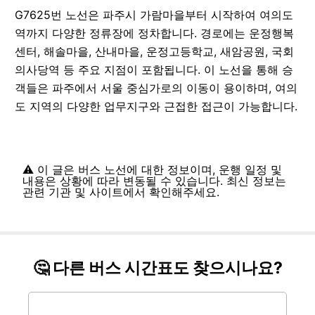
G7625번 노선은 파주시 가람마을부터 시작하여 여의도
역까지 다양한 정류장에 정차합니다. 경로에는 운정행복
센터, 해솔마을, 산내마을, 운정고등학교, 새암공원, 국회
의사당역 등 주요 지점이 포함됩니다. 이 노선을 통해 승
객들은 파주에서 서울 중심가로의 이동이 용이하며, 여의
도 지역의 다양한 업무지구와 근접한 접근이 가능합니다.
⚠️ 이 글은 버스 노선에 대한 정보이며, 운행 일정 및
내용은 상황에 따라 변동될 수 있습니다. 최신 정보는
관련 기관 및 사이트에서 확인해주세요.
🤔 다른 버스 시간표도 찾으시나요?