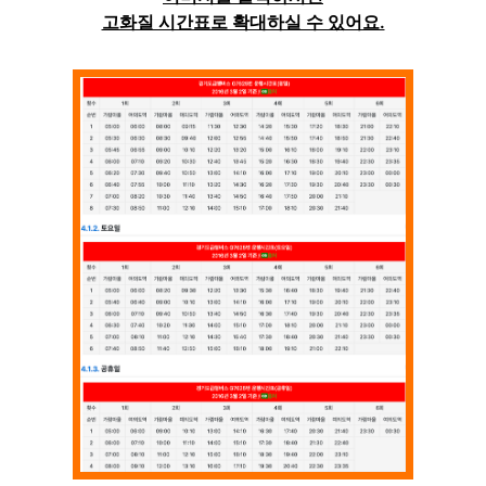
고화질 시간표로 확대하실 수 있어요.