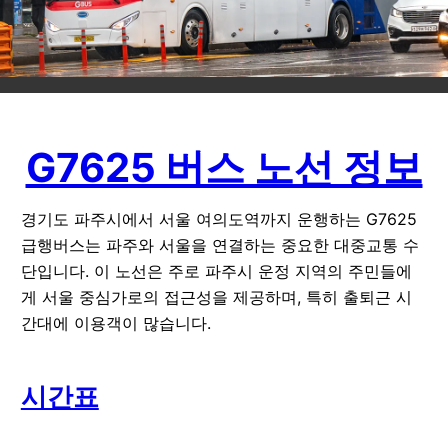
G7625 버스 노선 정보
경기도 파주시에서 서울 여의도역까지 운행하는 G7625
급행버스는 파주와 서울을 연결하는 중요한 대중교통 수
단입니다. 이 노선은 주로 파주시 운정 지역의 주민들에
게 서울 중심가로의 접근성을 제공하며, 특히 출퇴근 시
간대에 이용객이 많습니다.
시간표