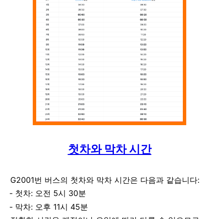
첫차와 막차 시간
G2001번 버스의 첫차와 막차 시간은 다음과 같습니다:
첫차: 오전 5시 30분
막차: 오후 11시 45분