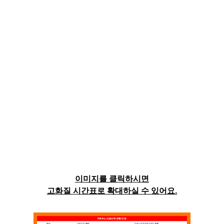
이미지를 클릭하시면
고화질 시간표로 확대하실 수 있어요.