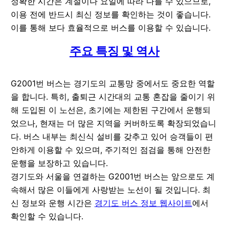
정확한 시간은 계절이나 요일에 따라 다를 수 있으므로,
이용 전에 반드시 최신 정보를 확인하는 것이 좋습니다.
이를 통해 보다 효율적으로 버스를 이용할 수 있습니다.
주요 특징 및 역사
G2001번 버스는 경기도의 교통망 중에서도 중요한 역할
을 합니다. 특히, 출퇴근 시간대의 교통 혼잡을 줄이기 위
해 도입된 이 노선은, 초기에는 제한된 구간에서 운행되
었으나, 현재는 더 많은 지역을 커버하도록 확장되었습니
다. 버스 내부는 최신식 설비를 갖추고 있어 승객들이 편
안하게 이용할 수 있으며, 주기적인 점검을 통해 안전한
운행을 보장하고 있습니다.
경기도와 서울을 연결하는 G2001번 버스는 앞으로도 계
속해서 많은 이들에게 사랑받는 노선이 될 것입니다. 최
신 정보와 운행 시간은
경기도 버스 정보 웹사이트
에서
확인할 수 있습니다.