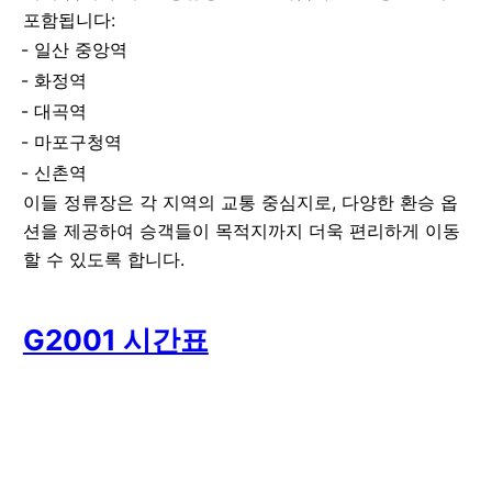
포함됩니다:
일산 중앙역
화정역
대곡역
마포구청역
신촌역
이들 정류장은 각 지역의 교통 중심지로, 다양한 환승 옵
션을 제공하여 승객들이 목적지까지 더욱 편리하게 이동
할 수 있도록 합니다.
G2001 시간표