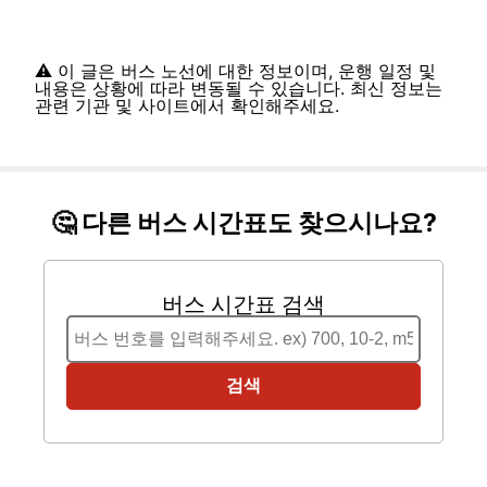
⚠️ 이 글은 버스 노선에 대한 정보이며, 운행 일정 및
내용은 상황에 따라 변동될 수 있습니다. 최신 정보는
관련 기관 및 사이트에서 확인해주세요.
🤔 다른 버스 시간표도 찾으시나요?
버스 시간표 검색
검색