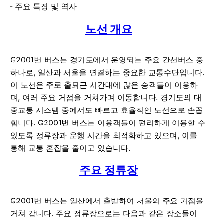
주요 특징 및 역사
노선 개요
G2001번 버스는 경기도에서 운영되는 주요 간선버스 중
하나로, 일산과 서울을 연결하는 중요한 교통수단입니다.
이 노선은 주로 출퇴근 시간대에 많은 승객들이 이용하
며, 여러 주요 거점을 거쳐가며 이동합니다. 경기도의 대
중교통 시스템 중에서도 빠르고 효율적인 노선으로 손꼽
힙니다. G2001번 버스는 이용객들이 편리하게 이용할 수
있도록 정류장과 운행 시간을 최적화하고 있으며, 이를
통해 교통 혼잡을 줄이고 있습니다.
주요 정류장
G2001번 버스는 일산에서 출발하여 서울의 주요 거점을
거쳐 갑니다. 주요 정류장으로는 다음과 같은 장소들이