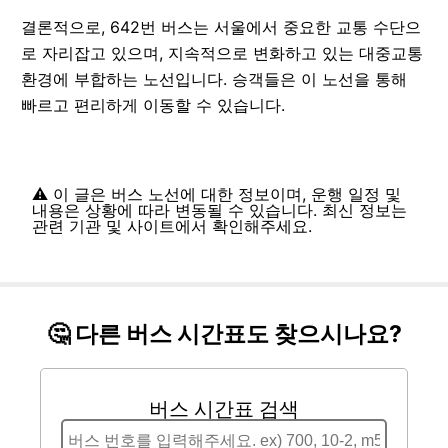
결론적으로, 642번 버스는 서울에서 중요한 교통 수단으
로 자리잡고 있으며, 지속적으로 변화하고 있는 대중교통
환경에 부합하는 노선입니다. 승객들은 이 노선을 통해
빠르고 편리하게 이동할 수 있습니다.
⚠️ 이 글은 버스 노선에 대한 정보이며, 운행 일정 및
내용은 상황에 따라 변동될 수 있습니다. 최신 정보는
관련 기관 및 사이트에서 확인해주세요.
🤔 다른 버스 시간표도 찾으시나요?
버스 시간표 검색