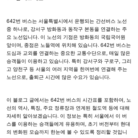
642번 버스는 서울특별시에서 운행되는 간선버스 노선
중 하나로, 강서구 방화동과 동작구 본동을 연결하는 주
요 노선입니다. 이 노선의 기점은 방화동의 국립국어원
앞이며, 종점은 노들역에 위치해 있습니다. 642번 버스는
도심과 교외를 연결하는 중요한 교통수단으로, 매일 많은
승객들이 이용하고 있습니다. 특히 강서구와 구로구, 그리
고 양천구 등 서울의 여러 지역을 한꺼번에 연결해 주는
노선으로, 출퇴근 시간에 많은 수요가 있습니다.
이 블로그 글에서는 642번 버스의 시간표를 포함하여, 노
선의 역사, 특징, 주요 정류장과 연계된 철도역 등에 대해
자세히 알아보겠습니다. 이 정보는 특히 서울에서 이 버
스를 이용하는 승객들에게 유용하며, 초기 버전부터 현대
의 변화된 모습까지 한눈에 볼 수 있도록 정리할 것입니