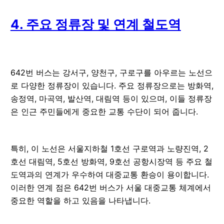
4. 주요 정류장 및 연계 철도역
642번 버스는 강서구, 양천구, 구로구를 아우르는 노선으
로 다양한 정류장이 있습니다. 주요 정류장으로는 방화역,
송정역, 마곡역, 발산역, 대림역 등이 있으며, 이들 정류장
은 인근 주민들에게 중요한 교통 수단이 되어 줍니다.
특히, 이 노선은 서울지하철 1호선 구로역과 노량진역, 2
호선 대림역, 5호선 방화역, 9호선 공항시장역 등 주요 철
도역과의 연계가 우수하여 대중교통 환승이 용이합니다.
이러한 연계 점은 642번 버스가 서울 대중교통 체계에서
중요한 역할을 하고 있음을 나타냅니다.