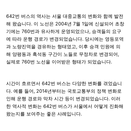
642번 버스의 역사는 서울 대중교통의 변화와 함께 발전
해 왔습니다. 이 노선은 2004년 7월 1일에 신설되어 초창
기에는 760번과 유사하게 운영되었으나, 승객들의 요구
에 따라 운행 경로가 변경되었습니다. 당시에는 영등포역
과 노량진역을 경유하는 형태였고, 이후 승객 민원에 의
해 양평동과 흑석동 구간이 노들로 무정차로 변경되어,
실제로 760번 노선을 이어받은 형태가 되었습니다.
시간이 흐르면서 642번 버스는 다양한 변화를 겪었습니
다. 예를 들어, 2014년부터는 국토교통부의 정책 변화로
인해 운행 경로와 막차 시간 등이 변경되었습니다. 이러
한 역사적 변화는 642번 버스가 서울에서 어떻게 진화해
왔는지를 보여주는 좋은 사례입니다.