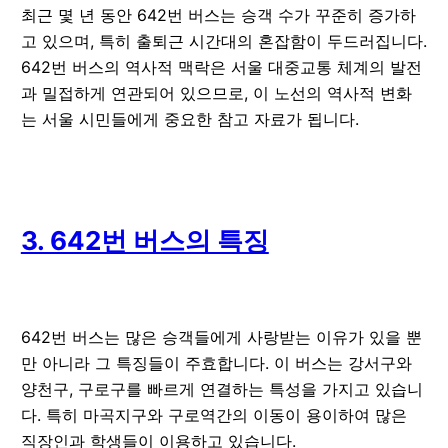
최근 몇 년 동안 642번 버스는 승객 수가 꾸준히 증가하
고 있으며, 특히 출퇴근 시간대의 혼잡함이 두드러집니다.
642번 버스의 역사적 맥락은 서울 대중교통 체계의 발전
과 밀접하게 연관되어 있으므로, 이 노선의 역사적 변화
는 서울 시민들에게 중요한 참고 자료가 됩니다.
3. 642번 버스의 특징
642번 버스는 많은 승객들에게 사랑받는 이유가 있을 뿐
만 아니라 그 특징들이 주효합니다. 이 버스는 강서구와
양천구, 구로구를 빠르게 연결하는 특성을 가지고 있습니
다. 특히 마곡지구와 구로역간의 이동이 용이하여 많은
직장인과 학생들이 이용하고 있습니다.