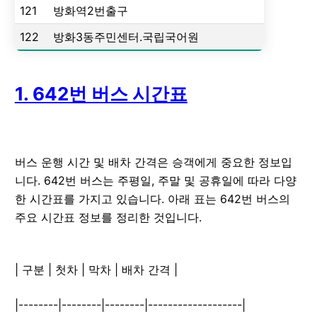
121
방화역2번출구
122
방화3동주민센터.국립국어원
1. 642번 버스 시간표
버스 운행 시간 및 배차 간격은 승객에게 중요한 정보입
니다. 642번 버스는 주평일, 주말 및 공휴일에 따라 다양
한 시간표를 가지고 있습니다. 아래 표는 642번 버스의
주요 시간표 정보를 정리한 것입니다.
| 구분 | 첫차 | 막차 | 배차 간격 |
|--------|--------|--------|-------------------|