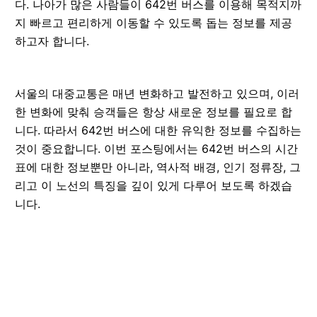
다. 나아가 많은 사람들이 642번 버스를 이용해 목적지까
지 빠르고 편리하게 이동할 수 있도록 돕는 정보를 제공
하고자 합니다.
서울의 대중교통은 매년 변화하고 발전하고 있으며, 이러
한 변화에 맞춰 승객들은 항상 새로운 정보를 필요로 합
니다. 따라서 642번 버스에 대한 유익한 정보를 수집하는
것이 중요합니다. 이번 포스팅에서는 642번 버스의 시간
표에 대한 정보뿐만 아니라, 역사적 배경, 인기 정류장, 그
리고 이 노선의 특징을 깊이 있게 다루어 보도록 하겠습
니다.