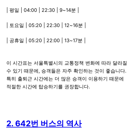
| 평일 | 04:00 | 22:30 | 9~14분 |
| 토요일 | 05:20 | 22:30 | 12~16분 |
| 공휴일 | 05:20 | 22:00 | 13~17분 |
이 시간표는 서울특별시의 교통정책 변화에 따라 달라질
수 있기 때문에, 승객들은 자주 확인하는 것이 좋습니다.
특히 출퇴근 시간에는 더 많은 승객이 이용하기 때문에
적절한 시간에 탑승하기를 권장합니다.
2. 642번 버스의 역사