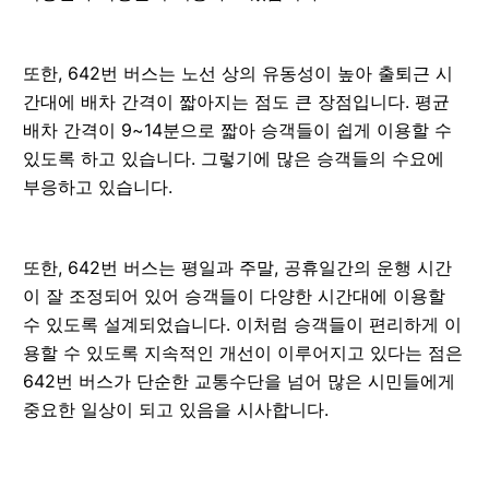
또한, 642번 버스는 노선 상의 유동성이 높아 출퇴근 시
간대에 배차 간격이 짧아지는 점도 큰 장점입니다. 평균
배차 간격이 9~14분으로 짧아 승객들이 쉽게 이용할 수
있도록 하고 있습니다. 그렇기에 많은 승객들의 수요에
부응하고 있습니다.
또한, 642번 버스는 평일과 주말, 공휴일간의 운행 시간
이 잘 조정되어 있어 승객들이 다양한 시간대에 이용할
수 있도록 설계되었습니다. 이처럼 승객들이 편리하게 이
용할 수 있도록 지속적인 개선이 이루어지고 있다는 점은
642번 버스가 단순한 교통수단을 넘어 많은 시민들에게
중요한 일상이 되고 있음을 시사합니다.