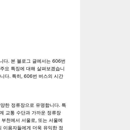
다. 본 블로그 글에서는 606번
, 주요 특징에 대해 살펴보겠습니
다. 특히, 606번 버스의 시간
다양한 정류장으로 유명합니다. 특
연계 교통 수단과 가까운 정류장
 부천에서 서울로, 또는 서울에
스의 이용자들에게 더욱 유익한 정