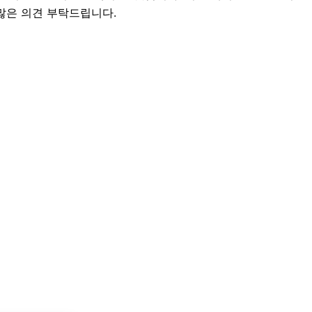
 많은 의견 부탁드립니다.