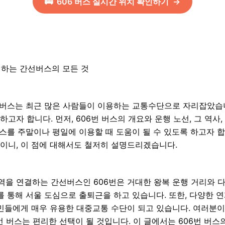
🚌
606
버스 실시간 위치 확인하기
→
결하는 간선버스의 모든 것
 버스는 최근 많은 사람들이 이용하는 교통수단으로 자리잡았습니
고자 합니다. 먼저, 606번 버스의 개요와 운행 노선, 그 역사
버스를 주말이나 평일에 이용할 때 도움이 될 수 있도록 하고자 합니
이니, 이 점에 대해서도 철저히 설명드리겠습니다.
을 연결하는 간선버스인 606번은 거대한 왕복 운행 거리와 
를 통해 서울 도심으로 출퇴근을 하고 있습니다. 또한, 다양한 
주민들에게 매우 유용한 대중교통 수단이 되고 있습니다. 여러분이
6번 버스는 편리한 선택이 될 것입니다. 이 글에서는 606번 버