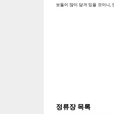
보들이 많이 담겨 있을 것이니,
정류장 목록