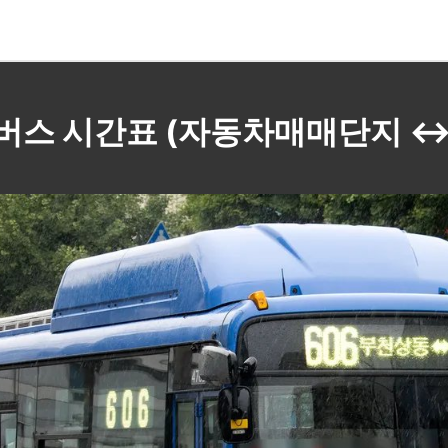
06 버스 시간표 (자동차매매단지