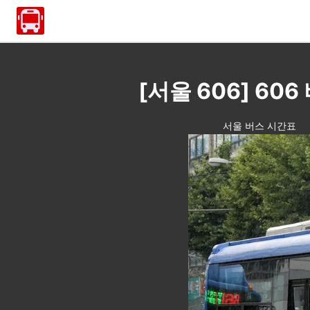
[서울 606] 6
서울 버스 시간표