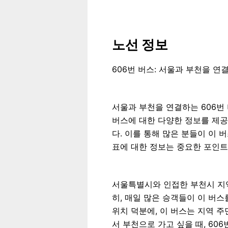
노선 정보
606번 버스: 서울과 부천을 연
서울과 부천을 연결하는 606번
버스에 대한 다양한 정보를 제공하
다. 이를 통해 많은 분들이 이 
표에 대한 정보는 중요한 포인트
서울특별시와 인접한 부천시 지역
히, 매일 많은 승객들이 이 버스
위치 덕분에, 이 버스는 지역 
서 부천으로 가고 싶을 때, 60