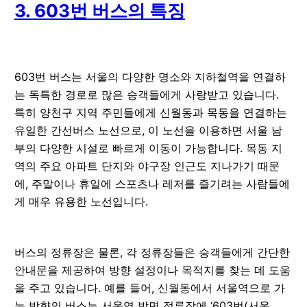
3. 603번 버스의 특징
603번 버스는 서울의 다양한 명소와 지하철역을 연결하
는 독특한 경로로 많은 승객들에게 사랑받고 있습니다.
특히 양천구 지역 주민들에게 신월동과 목동을 연결하는
유일한 간선버스 노선으로, 이 노선을 이용하면 서울 남
부의 다양한 시설로 빠르게 이동이 가능합니다. 목동 지
역의 주요 아파트 단지와 야구장 인근도 지나가기 때문
에, 주말이나 휴일에 스포츠나 레저를 즐기려는 사람들에
게 매우 유용한 노선입니다.
버스의 정류장은 물론, 각 정류장들은 승객들에게 간단한
안내문을 제공하여 방향 설정이나 목적지를 찾는 데 도움
을 주고 있습니다. 예를 들어, 신월동에서 서울역으로 가
는 방향의 버스는 서울역 방면 정류장에 ‘603번(서울