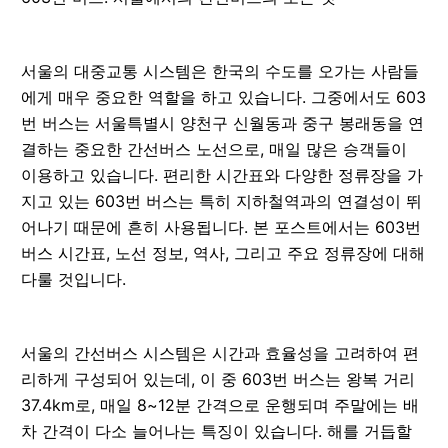
서울의 대중교통 시스템은 한국의 수도를 오가는 사람들
에게 매우 중요한 역할을 하고 있습니다. 그중에서도 603
번 버스는 서울특별시 양천구 신월동과 중구 봉래동을 연
결하는 중요한 간선버스 노선으로, 매일 많은 승객들이
이용하고 있습니다. 편리한 시간표와 다양한 정류장을 가
지고 있는 603번 버스는 특히 지하철역과의 연결성이 뛰
어나기 때문에 흔히 사용됩니다. 본 포스트에서는 603번
버스 시간표, 노선 정보, 역사, 그리고 주요 정류장에 대해
다룰 것입니다.
서울의 간선버스 시스템은 시간과 효율성을 고려하여 편
리하게 구성되어 있는데, 이 중 603번 버스는 왕복 거리
37.4km로, 매일 8~12분 간격으로 운행되며 주말에는 배
차 간격이 다소 늘어나는 특징이 있습니다. 해를 거듭할