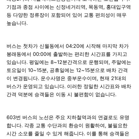
기점과 종점 사이에는 신정네거리역, 목동역, 홍대입구역
등 다양한 정류장이 포함되어 있어 교통 편의성이 매우
높습니다.
버스는 첫차가 신월동에서 04:20에 시작해 마지막 차가
봉래동에서 00:00에 출발하는 편리한 시간표를 가지고
있습니다. 평일에는 8~12분간격으로 운행되며, 주말에는
토요일이 10~15분, 공휴일에는 12~15분으로 배차 간격
이 변경됩니다. 운수사명은 중부운수이며, 현재 21대의
버스가 운영되고 있습니다. 이러한 정밀한 시간표와 배차
간격 덕분에 승객들은 이동 시 불편함이 없습니다.
603번 버스의 노선은 주요 지하철역과의 연결로도 유명
합니다. 각종 교통 수단과의 환승이 원활하여, 불필요한
시간 소모를 줄일 수 있게 해줍니다. 이를 통해 승객들은