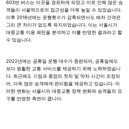
603번 버스는 이곳을 경유하게 되었고 이로 인해 많은 승
객들이 서울역으로의 접근성을 더욱 높일 수 있었습니다.
이후 2018년에는 운행횟수가 감축되면서도 배차 간격은
그리 큰 차이가 없도록 유지되었습니다. 이는 서울시가
대중교통 이용 패턴을 분석하고 이를 반영한 결과라고 할
수 있습니다.
2022년에는 공휴일 운행 대수가 증편되어, 공휴일에도
보다 원활한 교통 서비스를 제공하기 위해 노력하였습니
다. 최근에도 기점과 종점의 첫차 및 막차 시간이 조정되
어, 더욱 많은 승객에게 편리함을 제공하고 있습니다. 이
러한 변화는 서울시의 대중교통 정책 변화와 승객들의 요
구를 반영한 측면이 큽니다.