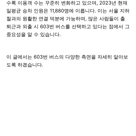
수록 이용객 수는 꾸준히 변화하고 있으며, 2023년 현재
일평균 승차 인원은 11,880명에 이릅니다. 이는 서울 지하
철과의 원활한 연결 덕분에 가능하며, 많은 사람들이 출
퇴근과 외출 시 603번 버스를 선택하고 있다는 점에서 그
중요성을 알 수 있습니다.
이 글에서는 603번 버스의 다양한 측면을 자세히 알아보
도록 하겠습니다.