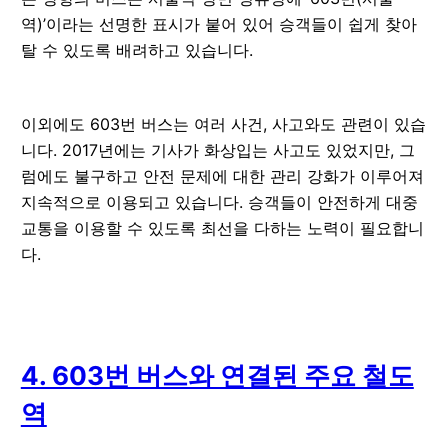
역)’이라는 선명한 표시가 붙어 있어 승객들이 쉽게 찾아
탈 수 있도록 배려하고 있습니다.
이외에도 603번 버스는 여러 사건, 사고와도 관련이 있습
니다. 2017년에는 기사가 화상입는 사고도 있었지만, 그
럼에도 불구하고 안전 문제에 대한 관리 강화가 이루어져
지속적으로 이용되고 있습니다. 승객들이 안전하게 대중
교통을 이용할 수 있도록 최선을 다하는 노력이 필요합니
다.
4. 603번 버스와 연결된 주요 철도
역