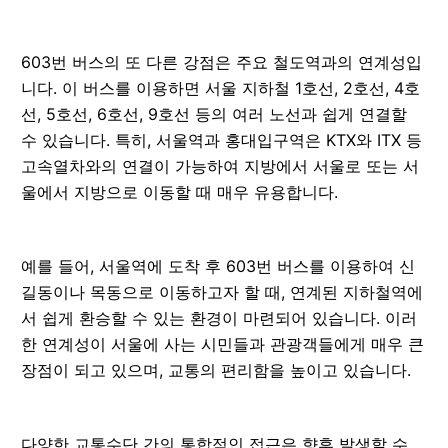
603번 버스의 또 다른 강점은 주요 철도역과의 연계성입
니다. 이 버스를 이용하면 서울 지하철 1호선, 2호선, 4호
선, 5호선, 6호선, 9호선 등의 여러 노선과 쉽게 연결할
수 있습니다. 특히, 서울역과 홍대입구역은 KTX와 ITX 등
고속열차와의 연결이 가능하여 지방에서 서울로 또는 서
울에서 지방으로 이동할 때 매우 유용합니다.
예를 들어, 서울역에 도착 후 603번 버스를 이용하여 신
길동이나 목동으로 이동하고자 할 때, 연계된 지하철역에
서 쉽게 환승할 수 있는 환경이 마련되어 있습니다. 이러
한 연계성이 서울에 사는 시민들과 관광객들에게 매우 큰
장점이 되고 있으며, 교통의 편리함을 높이고 있습니다.
다양한 교통수단 간의 통합적인 접근은 향후 발생할 수