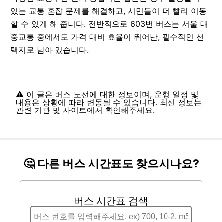
있는 교통 혼잡 문제를 해결하고, 시민들이 더 빨리 이동
할 수 있게 해 줍니다. 전반적으로 603번 버스는 서울 대
중교통 중에서도 가격 대비 효율이 뛰어난, 필수적인 선
택지로 남아 있습니다.
⚠️ 이 글은 버스 노선에 대한 정보이며, 운행 일정 및
내용은 상황에 따라 변동될 수 있습니다. 최신 정보는
관련 기관 및 사이트에서 확인해주세요.
🤔 다른 버스 시간표도 찾으시나요?
버스 시간표 검색