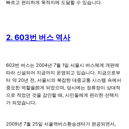
빠르고 편리하게 목적지에 도달할 수 있습니다.
2. 603번 버스 역사
603번 버스는 2004년 7월 1일 서울시 버스체계 개편에
따라 신설되어 지금까지 운영되고 있습니다. 지금으로부
터 약 20년 전, 서울시의 복잡한 대중교통 시스템 속에서
중요한 역할을担게 되었으며, 당시에는 정류장이 상대적
으로 적었던 것을 감안할 때, 시민들에게 편리한 선택지
가 되었습니다.
2009년 7월 25일 서울역버스환승센터가 완공되면서,