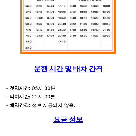
운행 시간 및 배차 간격
첫차시간:
05시 30분
막차시간:
22시 30분
배차간격:
정보 제공되지 않음.
요금 정보