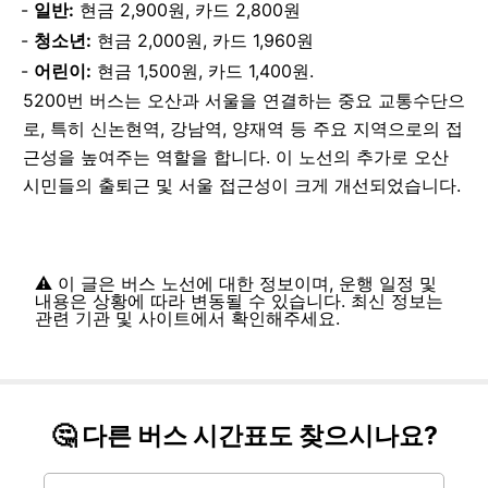
일반:
현금 2,900원, 카드 2,800원
청소년:
현금 2,000원, 카드 1,960원
어린이:
현금 1,500원, 카드 1,400원.
5200번 버스는 오산과 서울을 연결하는 중요 교통수단으
로, 특히 신논현역, 강남역, 양재역 등 주요 지역으로의 접
근성을 높여주는 역할을 합니다. 이 노선의 추가로 오산
시민들의 출퇴근 및 서울 접근성이 크게 개선되었습니다.
⚠️ 이 글은 버스 노선에 대한 정보이며, 운행 일정 및
내용은 상황에 따라 변동될 수 있습니다. 최신 정보는
관련 기관 및 사이트에서 확인해주세요.
🤔 다른 버스 시간표도 찾으시나요?