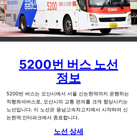
5200번 버스 노선
정보
5200번 버스는 오산시에서 서울 신논현역까지 운행하는
직행좌석버스로, 오산시의 교통 편의를 크게 향상시키는
노선입니다. 이 노선은 용남고속차고지에서 시작하여 신
논현역.인터파크에서 종료합니다.
노선 상세