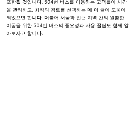
포함될 것입니다. 504번 버스를 이용하는 고객들이 시간
을 관리하고, 최적의 경로를 선택하는 데 이 글이 도움이
되었으면 합니다. 더불어 서울과 인근 지역 간의 원활한
이동을 위한 504번 버스의 중요성과 사용 꿀팁도 함께 알
아보자고 합니다.