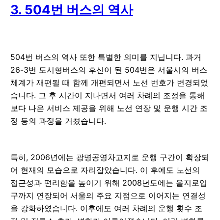
3. 504번 버스의 역사
504번 버스의 역사 또한 특별한 의미를 지닙니다. 과거
26-3번 도시형버스의 후신이 된 504번은 서울시의 버스
체계가 재편될 때 함께 개편되면서 노선 번호가 변경되었
습니다. 그 후 시간이 지나면서 여러 차례의 조정을 통해
보다 나은 서비스 제공을 위해 노선 연장 및 운행 시간 조
정 등의 과정을 거쳤습니다.
특히, 2006년에는 광명공영차고지로 운행 구간이 확장되
어 현재의 모습으로 자리잡았습니다. 이 후에도 노선의
접근성과 편리함을 높이기 위해 2008년도에는 을지로입
구까지 연장되어 서울의 주요 지점으로 이어지는 연결성
을 강화하였습니다. 이후에도 여러 차례의 운행 횟수 조