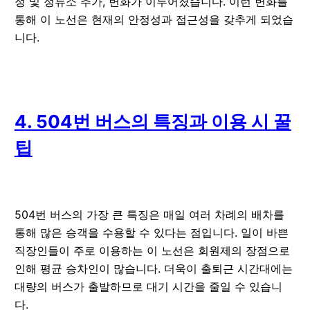
정 및 정류소 추가, 변화가 이루어졌습니다. 이런 변화를
통해 이 노선은 현재의 안정성과 접근성을 갖추게 되었습
니다.
4. 504번 버스의 특징과 이용 시 꿀
팁
504번 버스의 가장 큰 특징은 매일 여러 차례의 배차를
통해 많은 승객을 수용할 수 있다는 점입니다. 일이 바쁜
직장인들이 주로 이용하는 이 노선은 회원제의 장점으로
인해 평균 승차인이 많습니다. 더욱이 출퇴근 시간대에는
대량의 버스가 출발하므로 대기 시간을 줄일 수 있습니
다.