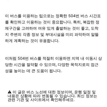
이 버스를 이용하는 팁으로는 정확한 504번 버스 시간표
를 확인하고 이용하는 것이 중요합니다. 특히, 복잡한 정
체구간을 고려하여 여유 있게 출발하는 것이 좋고, 도착
지 주변의 각종 정보 및 부대시설을 미리 파악하여 알뜰
하게 계획하는 것이 유용합니다.
이처럼 504번 버스를 적절히 이용하면 지역 내 이동시 상
당한 시간을 절약할 수 있으며, 다양한 목적지로의 접근
성을 높이는 데 큰 도움이 됩니다.
⚠️ 이 글은 버스 노선에 대한 정보이며, 운행 일정 및
내용은 상황에 따라 변동될 수 있습니다. 최신 정보는
관련 기관 및 사이트에서 확인해주세요.