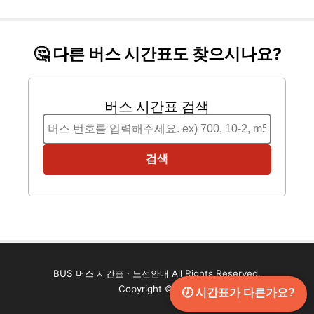
🤔 다른 버스 시간표도 찾으시나요?
버스 시간표 검색
검색
BUS 버스 시간표 · 노선안내 All Rights Reserved.
Copyright ©2024
🕖 시간표가 다른가요?