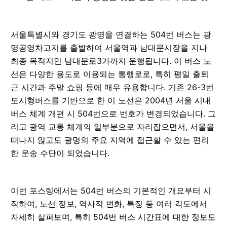
서울특별시와 경기도 광명을 연결하는 504번 버스는 광
명공영차고지를 출발하여 서울역과 남대문시장을 지나
최종 목적지인 남대문로3가까지 운행됩니다. 이 버스 노
선은 다양한 용도로 이용되는 통행로로, 특히 평일 출퇴
근 시간과 주말 쇼핑 등에 매우 유용합니다. 기존 26-3번
도시형버스를 기반으로 한 이 노선은 2004년 서울 시내
버스 체계 개편 시 504번으로 번호가 변경되었습니다. 그
리고 광역 교통 체계의 일부분으로 자리잡으면서, 서울을
떠나지 않고도 광명의 주요 지역에 접근할 수 있는 편리
한 운송 수단이 되었습니다.
이번 포스팅에서는 504번 버스의 기본적인 개요부터 시
작하여, 노선 정보, 역사적 변화, 특징 등 여러 각도에서
자세히 살펴보며, 특히 504번 버스 시간표에 대한 정보도