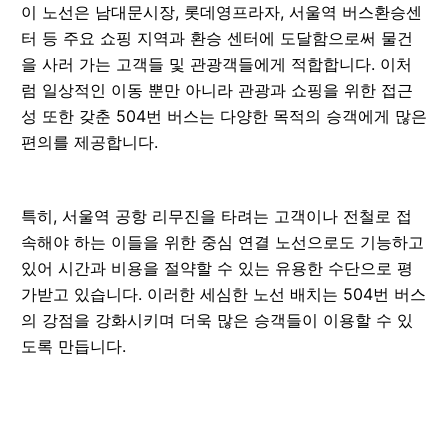
이 노선은 남대문시장, 롯데영프라자, 서울역 버스환승센
터 등 주요 쇼핑 지역과 환승 센터에 도달함으로써 물건
을 사러 가는 고객들 및 관광객들에게 적합합니다. 이처
럼 일상적인 이동 뿐만 아니라 관광과 쇼핑을 위한 접근
성 또한 갖춘 504번 버스는 다양한 목적의 승객에게 많은
편의를 제공합니다.
특히, 서울역 공항 리무진을 타려는 고객이나 전철로 접
속해야 하는 이들을 위한 중심 연결 노선으로도 기능하고
있어 시간과 비용을 절약할 수 있는 유용한 수단으로 평
가받고 있습니다. 이러한 세심한 노선 배치는 504번 버스
의 강점을 강화시키며 더욱 많은 승객들이 이용할 수 있
도록 만듭니다.