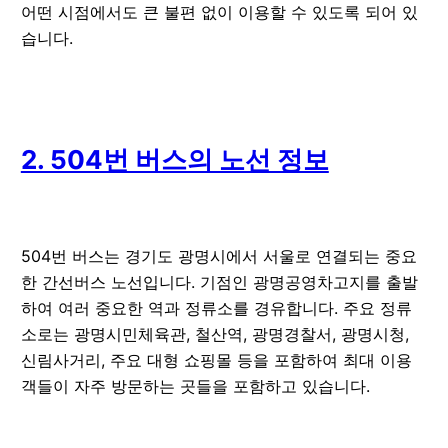
어떤 시점에서도 큰 불편 없이 이용할 수 있도록 되어 있
습니다.
2. 504번 버스의 노선 정보
504번 버스는 경기도 광명시에서 서울로 연결되는 중요
한 간선버스 노선입니다. 기점인 광명공영차고지를 출발
하여 여러 중요한 역과 정류소를 경유합니다. 주요 정류
소로는 광명시민체육관, 철산역, 광명경찰서, 광명시청,
신림사거리, 주요 대형 쇼핑몰 등을 포함하여 최대 이용
객들이 자주 방문하는 곳들을 포함하고 있습니다.