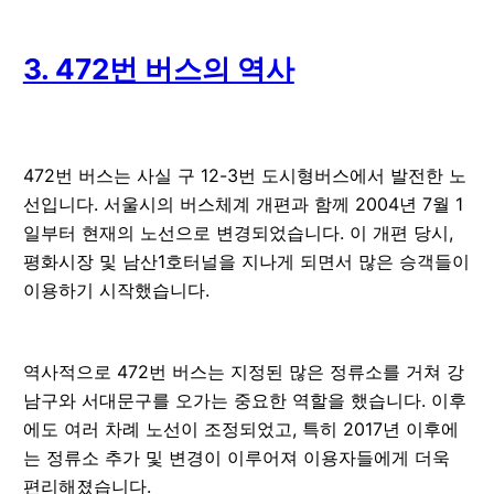
3. 472번 버스의 역사
472번 버스는 사실 구 12-3번 도시형버스에서 발전한 노
선입니다. 서울시의 버스체계 개편과 함께 2004년 7월 1
일부터 현재의 노선으로 변경되었습니다. 이 개편 당시,
평화시장 및 남산1호터널을 지나게 되면서 많은 승객들이
이용하기 시작했습니다.
역사적으로 472번 버스는 지정된 많은 정류소를 거쳐 강
남구와 서대문구를 오가는 중요한 역할을 했습니다. 이후
에도 여러 차례 노선이 조정되었고, 특히 2017년 이후에
는 정류소 추가 및 변경이 이루어져 이용자들에게 더욱
편리해졌습니다.