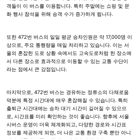
객들이 이 버스를 이용합니다. 특히 주말에는 쇼핑 및 문
화 행사 참석을 위해 승객 수가 증가하게 됩니다.
또한 472번 버스의 일일 평균 승차인원은 약 17,000명 이
상으로, 주요 통행량을 매일 처리하고 있습니다. 이는 서
울의 혼잡한 도로 상황 속에서도 고속도로처럼 한 장소에
서 다른 장소로 효과적으로 이동할 수 있는 교통 수단이
라는 점에서 큰 강점입니다.
마지막으로, 472번 버스는 경유하는 정류소의 다채로움
덕분에 특정 시간대에 매우 혼잡해질 수 있습니다. 특히
출퇴근 시간대에는 승차 대기 시간이 길어질 수 있으므
로, 시간표를 미리 확인하는 것이 좋습니다. 향후에 서울
시버스 운영이 더욱 체계화되고, 다양한 경로와 시간표
정보를 제공하게 되면, 더 나은 교통 환경 구축 뿐만 아니