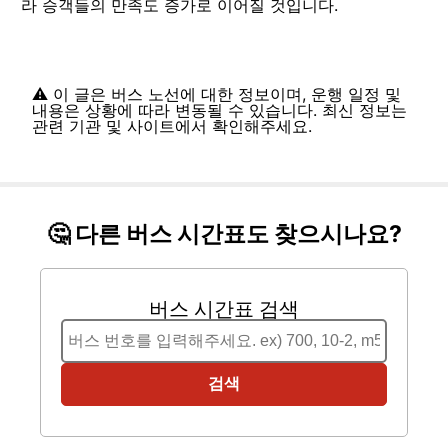
라 승객들의 만족도 증가로 이어질 것입니다.
⚠️ 이 글은 버스 노선에 대한 정보이며, 운행 일정 및
내용은 상황에 따라 변동될 수 있습니다. 최신 정보는
관련 기관 및 사이트에서 확인해주세요.
🤔 다른 버스 시간표도 찾으시나요?
버스 시간표 검색
검색