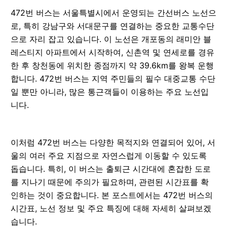
472번 버스는 서울특별시에서 운영되는 간선버스 노선으
로, 특히 강남구와 서대문구를 연결하는 중요한 교통수단
으로 자리 잡고 있습니다. 이 노선은 개포동의 래미안 블
레스티지 아파트에서 시작하여, 신촌역 및 연세로를 경유
한 후 창천동에 위치한 종점까지 약 39.6km를 왕복 운행
합니다. 472번 버스는 지역 주민들의 필수 대중교통 수단
일 뿐만 아니라, 많은 통근객들이 이용하는 주요 노선입
니다.
이처럼 472번 버스는 다양한 목적지와 연결되어 있어, 서
울의 여러 주요 지점으로 자연스럽게 이동할 수 있도록
돕습니다. 특히, 이 버스는 출퇴근 시간대에 혼잡한 도로
를 지나기 때문에 주의가 필요하며, 관련된 시간표를 확
인하는 것이 중요합니다. 본 포스트에서는 472번 버스의
시간표, 노선 정보 및 주요 특징에 대해 자세히 살펴보겠
습니다.