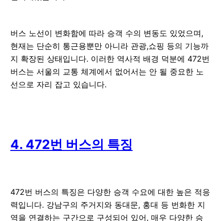
버스 노선이 변화함에 따라 승객 수의 변동도 있었으며,
현재는 단순히 통근용뿐만 아니라 관광,쇼핑 등의 기능까
지 확장된 상태입니다. 이러한 역사적 배경 덕분에 472번
버스는 서울의 교통 체계에서 없어서는 안 될 중요한 노
선으로 자리 잡고 있습니다.
4. 472번 버스의 특징
472번 버스의 특징은 다양한 승객 수요에 대한 높은 적응
력입니다. 강남구의 주거지와 동대문, 홍대 등 번화한 지
역을 연결하는 구간으로 구성되어 있어, 매우 다양한 승