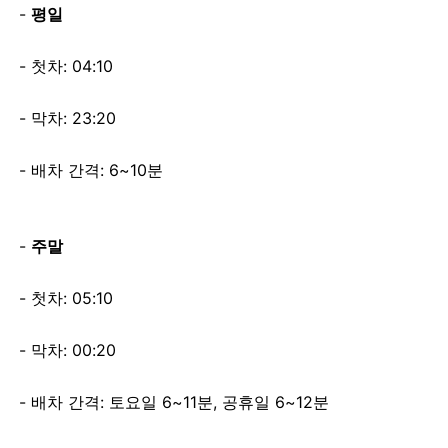
평일
첫차: 04:10
막차: 23:20
배차 간격: 6~10분
주말
첫차: 05:10
막차: 00:20
배차 간격: 토요일 6~11분, 공휴일 6~12분