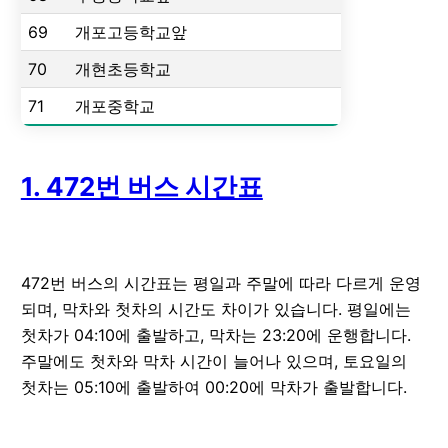
69
개포고등학교앞
70
개현초등학교
71
개포중학교
1. 472번 버스 시간표
472번 버스의 시간표는 평일과 주말에 따라 다르게 운영
되며, 막차와 첫차의 시간도 차이가 있습니다. 평일에는
첫차가 04:10에 출발하고, 막차는 23:20에 운행합니다.
주말에도 첫차와 막차 시간이 늘어나 있으며, 토요일의
첫차는 05:10에 출발하여 00:20에 막차가 출발합니다.