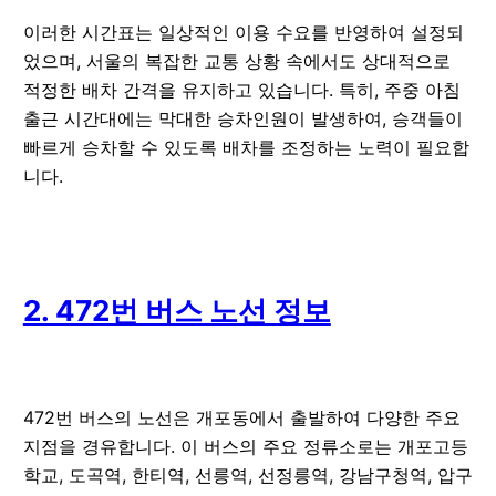
이러한 시간표는 일상적인 이용 수요를 반영하여 설정되
었으며, 서울의 복잡한 교통 상황 속에서도 상대적으로
적정한 배차 간격을 유지하고 있습니다. 특히, 주중 아침
출근 시간대에는 막대한 승차인원이 발생하여, 승객들이
빠르게 승차할 수 있도록 배차를 조정하는 노력이 필요합
니다.
2. 472번 버스 노선 정보
472번 버스의 노선은 개포동에서 출발하여 다양한 주요
지점을 경유합니다. 이 버스의 주요 정류소로는 개포고등
학교, 도곡역, 한티역, 선릉역, 선정릉역, 강남구청역, 압구