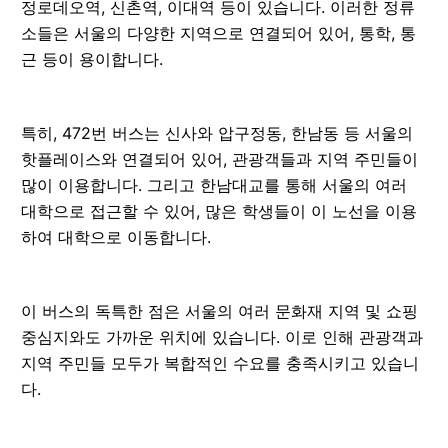
정로데오역, 신촌역, 이대역 등이 있습니다. 이러한 정류
소들은 서울의 다양한 지역으로 연결되어 있어, 통학, 통
근 등이 용이합니다.
특히, 472번 버스는 신사와 압구정동, 한남동 등 서울의
핫플레이스와 연결되어 있어, 관광객들과 지역 주민들이
많이 이용합니다. 그리고 한남대교를 통해 서울의 여러
대학으로 접근할 수 있어, 많은 학생들이 이 노선을 이용
하여 대학으로 이동합니다.
이 버스의 독특한 점은 서울의 여러 문화재 지역 및 쇼핑
중심지와도 가까운 위치에 있습니다. 이로 인해 관광객과
지역 주민들 모두가 복합적인 수요를 충족시키고 있습니
다.