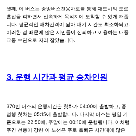
셋째, 이 버스는 중앙버스전용차로를 통해 대도시의 도로
혼잡을 피하면서 신속하게 목적지에 도착할 수 있게 해줍
니다. 평균적인 배차간격이 짧아 대기 시간도 최소화되고,
이러한 점 때문에 많은 시민들이 신뢰하고 이용하는 대중
교통 수단으로 자리 잡았습니다.
3. 운행 시간과 평균 승차인원
370번 버스의 운행시간은 첫차가 04:00에 출발하고, 종
점행 첫차는 05:15에 출발합니다. 마지막 버스는 평일 기
준으로는 22:50에, 주말에는 00:10에 운행됩니다. 이처럼
주간 선풍이 강한 이 노선은 주로 출퇴근 시간대에 많은