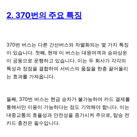
2. 370번의 주요 특징
370번 버스는 다른 간선버스와 차별화되는 몇 가지 특징
이 있습니다. 첫째, 현재 이 버스는 대원여객과 송파상운
이 공동으로 운행하고 있습니다. 이는 두 회사가 각각의
특성과 장점을 결합하여 서비스의 품질을 한층 끌어올리
는 효과를 가져옵니다.
둘째, 370번 버스는 현금 승차가 불가능하여 카드 결제를
통해서만 이용이 가능하다는 점도 기억해야 합니다. 이는
대중교통의 효율성과 안전성을 증가시켜 주므로, 탑승 전
카드 충전은 필수입니다.