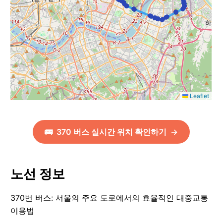
Leaflet
🚌
370
버스 실시간 위치 확인하기
→
노선 정보
370번 버스: 서울의 주요 도로에서의 효율적인 대중교통
이용법