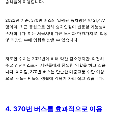
승객들이 이용합니다.
2022년 기준, 370번 버스의 일평균 승차량은 약 21,477
명이며, 최근 동향으로 인해 승차인원이 변동할 가능성이
존재합니다. 이는 서울시내 다른 노선과 마찬가지로, 학생
및 직장인 수에 영향을 받을 수 있습니다.
저조한 수치는 2021년에 비해 약간 감소했지만, 여전히
주요 간선버스로서 시민들에게 중요한 역할을 하고 있습
니다. 이처럼, 370번 버스는 단순한 대중교통 수단 이상
으로, 서울시민들의 생활에 깊숙이 자리 잡고 있습니다.
4. 370번 버스를 효과적으로 이용