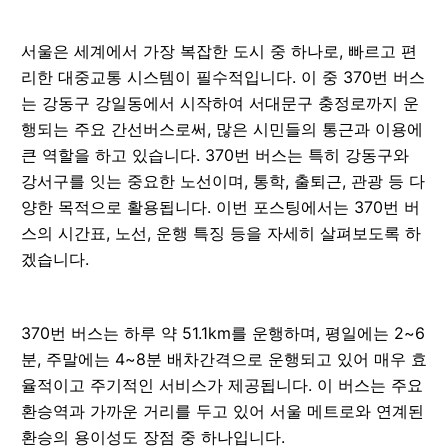
서울은 세계에서 가장 복잡한 도시 중 하나로, 빠르고 편
리한 대중교통 시스템이 필수적입니다. 이 중 370번 버스
는 강동구 강일동에서 시작하여 서대문구 충정로까지 운
행되는 주요 간선버스로써, 많은 시민들의 통근과 이용에
큰 역할을 하고 있습니다. 370번 버스는 특히 강동구와
강서구를 잇는 중요한 노선이며, 통학, 출퇴근, 관광 등 다
양한 목적으로 활용됩니다. 이번 포스팅에서는 370번 버
스의 시간표, 노선, 운행 특징 등을 자세히 살펴보도록 하
겠습니다.
370번 버스는 하루 약 51.1km를 운행하며, 평일에는 2~6
분, 주말에는 4~8분 배차간격으로 운행되고 있어 매우 효
율적이고 주기적인 서비스가 제공됩니다. 이 버스는 주요
환승역과 가까운 거리를 두고 있어 서울 메트로와 연계된
환승의 용이성도 장점 중 하나입니다.