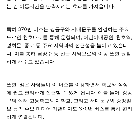
는 긴 이동시간을 단축시키는 효과를 가져옵니다.
특히 370번 버스는 강동구와 서대문구를 연결하는 주요
도로인 천호대로를 통해 운행되며, 어린이대공원, 천호역,
광화문, 종로 등 주요 지역과의 접근성을 높이고 있습니
다. 이를 통해 남양주 등 인근 지역으로의 이동 또한 원활
하게 해주고 있습니다.
또한, 많은 사람들이 이 버스를 이용하면서 학교와 직장
에 쉽고 편리하게 접근할 수 있게 됩니다. 예를 들어, 강동
구의 여러 고등학교와 대학교, 그리고 서대문구와 중앙일
보 등의 주요 미디어 기관까지도 370번 버스를 통해 편리
하게 연결됩니다.