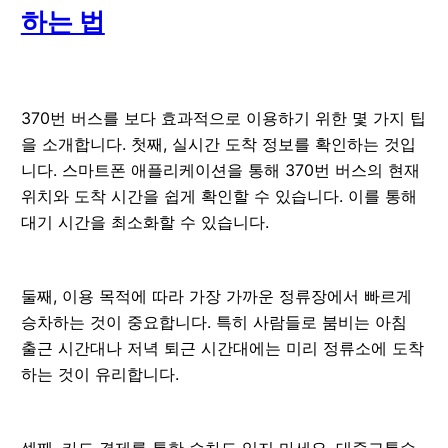
하는 법
370번 버스를 보다 효과적으로 이용하기 위한 몇 가지 팁
을 소개합니다. 첫째, 실시간 도착 정보를 확인하는 것입
니다. 스마트폰 애플리케이션을 통해 370번 버스의 현재
위치와 도착 시간을 쉽게 확인할 수 있습니다. 이를 통해
대기 시간을 최소화할 수 있습니다.
둘째, 이용 목적에 따라 가장 가까운 정류장에서 빠르게
승차하는 것이 중요합니다. 특히 사람들로 붐비는 아침
출근 시간대나 저녁 퇴근 시간대에는 미리 정류소에 도착
하는 것이 유리합니다.
셋째, 카드 결제를 통한 승차도 잊지 마세요. 대중교통수