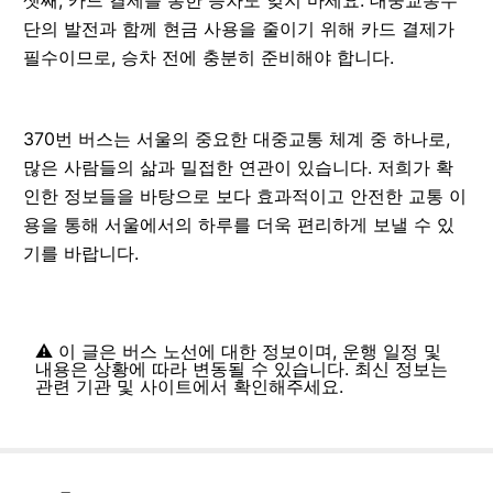
단의 발전과 함께 현금 사용을 줄이기 위해 카드 결제가
필수이므로, 승차 전에 충분히 준비해야 합니다.
370번 버스는 서울의 중요한 대중교통 체계 중 하나로,
많은 사람들의 삶과 밀접한 연관이 있습니다. 저희가 확
인한 정보들을 바탕으로 보다 효과적이고 안전한 교통 이
용을 통해 서울에서의 하루를 더욱 편리하게 보낼 수 있
기를 바랍니다.
⚠️ 이 글은 버스 노선에 대한 정보이며, 운행 일정 및
내용은 상황에 따라 변동될 수 있습니다. 최신 정보는
관련 기관 및 사이트에서 확인해주세요.