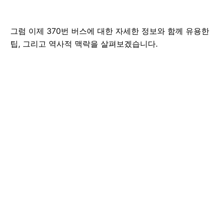
그럼 이제 370번 버스에 대한 자세한 정보와 함께 유용한
팁, 그리고 역사적 맥락을 살펴보겠습니다.