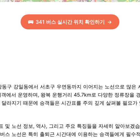
🚌
341
버스 실시간 위치 확인하기
→
 강동구 강일동에서 서초구 우면동까지 이어지는 노선으로 많은
객에서 운영하며, 왕복 운행거리 45.7km로 다양한 정류장을 경
 달라지기 때문에 승객들은 시간표를 주의 깊게 살펴볼 필요가 
표 및 노선 정보, 역사, 그리고 주요 특징들을 자세히 알아보겠습
 버스 노선은 특히 출퇴근 시간대에 이용하는 승객들에게 필수