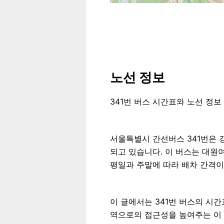
노선 정보
341번 버스 시간표와 노선 정보
서울특별시 간선버스 341번은
되고 있습니다. 이 버스는 대원여
평일과 주말에 따라 배차 간격이
이 글에서는 341번 버스의 시간
역으로의 접근성을 높여주는 이