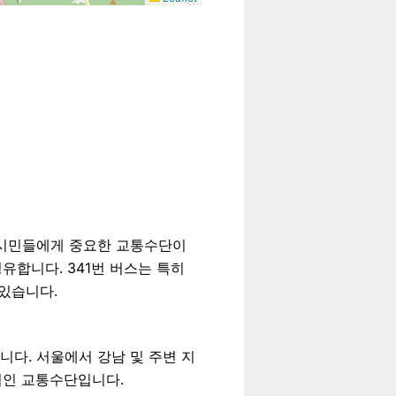
 시민들에게 중요한 교통수단이
유합니다. 341번 버스는 특히
있습니다.
니다. 서울에서 강남 및 주변 지
적인 교통수단입니다.