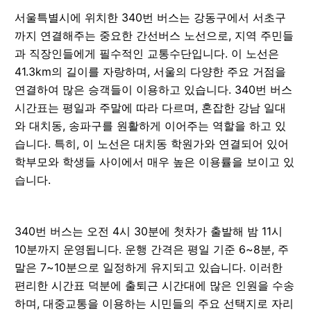
서울특별시에 위치한 340번 버스는 강동구에서 서초구
까지 연결해주는 중요한 간선버스 노선으로, 지역 주민들
과 직장인들에게 필수적인 교통수단입니다. 이 노선은
41.3km의 길이를 자랑하며, 서울의 다양한 주요 거점을
연결하여 많은 승객들이 이용하고 있습니다. 340번 버스
시간표는 평일과 주말에 따라 다르며, 혼잡한 강남 일대
와 대치동, 송파구를 원활하게 이어주는 역할을 하고 있
습니다. 특히, 이 노선은 대치동 학원가와 연결되어 있어
학부모와 학생들 사이에서 매우 높은 이용률을 보이고 있
습니다.
340번 버스는 오전 4시 30분에 첫차가 출발해 밤 11시
10분까지 운영됩니다. 운행 간격은 평일 기준 6~8분, 주
말은 7~10분으로 일정하게 유지되고 있습니다. 이러한
편리한 시간표 덕분에 출퇴근 시간대에 많은 인원을 수송
하며, 대중교통을 이용하는 시민들의 주요 선택지로 자리