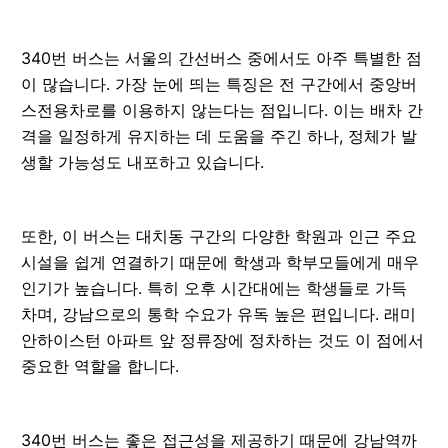
340번 버스는 서울의 간선버스 중에서도 아주 특별한 점
이 많습니다. 가장 눈에 띄는 특징은 전 구간에서 중앙버
스전용차로를 이용하지 않는다는 점입니다. 이는 배차 간
격을 일정하게 유지하는 데 도움을 주긴 하나, 정체가 발
생할 가능성도 내포하고 있습니다.
또한, 이 버스는 대치동 구간의 다양한 학원과 인근 주요
시설을 쉽게 연결하기 때문에 학생과 학부모들에게 매우
인기가 높습니다. 특히 오후 시간대에는 학생들로 가득
차며, 강남으로의 통학 수요가 유독 높은 편입니다. 래미
안하이스턴 아파트 앞 정류장에 정차하는 것도 이 점에서
중요한 역할을 합니다.
340번 버스는 좋은 접근성을 제공하기 때문에 강남역까