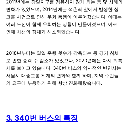
2011년에는 강일지구를 경유하지 않게 되는 등 몇 차례의
변화가 있었으며, 2014년에는 석촌역 앞에서 발생한 싱
크홀 사건으로 인해 우회 통행이 이루어졌습니다. 이때는
여러 노선이 함께 우회하는 상황이 만들어졌으며, 이로
인해 차선의 정체가 해소되었습니다.
2018년부터는 일일 운행 횟수가 감축되는 등 경기 침체
로 인한 승객 수 감소가 있었으나, 2020년에는 다시 회복
세를 보이고 있습니다. 340번 버스의 역사적인 변천사는
서울시 대중교통 체계의 변화와 함께 하며, 지역 주민들
의 요구에 부응하기 위해 항상 진화해왔습니다.
3. 340번 버스의 특징