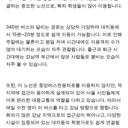
결하는 중요한 노선으로, 특히 학생들이 많이 이용합니다.
340번 버스의 달리는 경로는 상당히 다양하며 대치동에
서 15분~20분 정도로 쉽게 이동이 가능합니다. 이로 인해
주말에는 물론이고 평일 저녁 시간대에도 이용객의 수가
많아 대기하는 모습이 자주 관찰됩니다. 출근과 퇴근 시
간대에는 강남역 부근에서 많은 사람들로 붐비는 모습이
자주 볼 수 있습니다.
또한, 이 노선은 중앙버스전용차로를 이용하지 않지만, 역
지역에 접근이 용이하게 설계되어 있어 서울 시민들에게
더욱 편리한 대중교통의 역할을 다하고 있습니다. 따라서
매일 수천 명이 이 버스를 타고 강남 방향으로 향합니다.
회의가 많은 강남 지역으로의 접근성이 뛰어나고, 다양한
시설이 집중되어 있는 대치동의 학원가로도 쉽게 연결됩