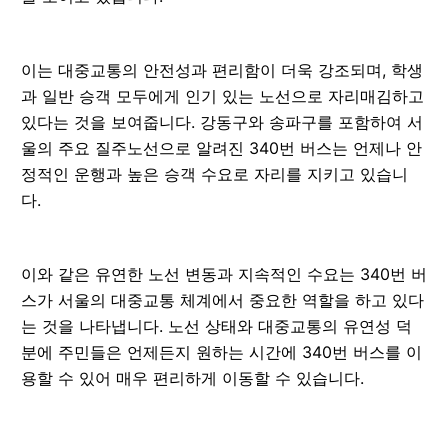
이는 대중교통의 안전성과 편리함이 더욱 강조되며, 학생
과 일반 승객 모두에게 인기 있는 노선으로 자리매김하고
있다는 것을 보여줍니다. 강동구와 송파구를 포함하여 서
울의 주요 질주노선으로 알려진 340번 버스는 언제나 안
정적인 운행과 높은 승객 수요로 자리를 지키고 있습니
다.
이와 같은 유연한 노선 변동과 지속적인 수요는 340번 버
스가 서울의 대중교통 체계에서 중요한 역할을 하고 있다
는 것을 나타냅니다. 노선 상태와 대중교통의 유연성 덕
분에 주민들은 언제든지 원하는 시간에 340번 버스를 이
용할 수 있어 매우 편리하게 이동할 수 있습니다.