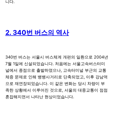
니다.
2. 340번 버스의 역사
340번 버스는 서울시 버스체계 개편의 일환으로 2004년
7월 1일에 신설되었습니다. 처음에는 서울고속버스터미
널에서 종점으로 출발하였으나, 고속터미널 부근의 교통
체증 문제로 인해 뱅뱅사거리로 단축되었고, 이후 강남역
으로 재연장되었습니다. 이 같은 변화는 당시 차량이 부
족한 상황에서 이루어진 것으로, 서울의 대중교통이 점점
혼잡해지면서 나타난 현상이었습니다.