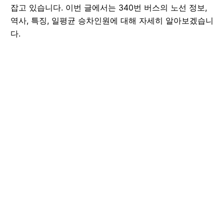
잡고 있습니다. 이번 글에서는 340번 버스의 노선 정보,
역사, 특징, 일평균 승차인원에 대해 자세히 알아보겠습니
다.