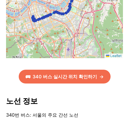
Leaflet
🚌
340
버스 실시간 위치 확인하기
→
노선 정보
340번 버스: 서울의 주요 간선 노선