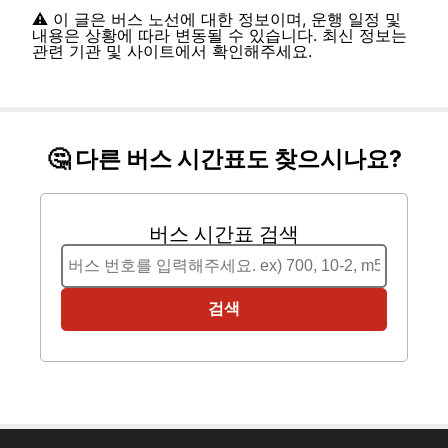
⚠️ 이 글은 버스 노선에 대한 정보이며, 운행 일정 및
내용은 상황에 따라 변동될 수 있습니다. 최신 정보는
관련 기관 및 사이트에서 확인해주세요.
🤔 다른 버스 시간표도 찾으시나요?
버스 시간표 검색
검색