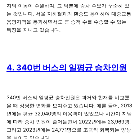
지의 이동이 수월하며, 그 덕분에 승차 수요가 꾸준히 있
는 것입니다. 서울 지하철과의 환승도 용이하여 대중교통
음영지역을 통과하면서도 큰 승객 수를 수송할 수 있는
특징을 지니고 있습니다.
4. 340번 버스의 일평균 승차인원
340번 버스의 일평균 승차인원은 과거와 현재를 비교했
을 때 상당한 변화를 보여주고 있습니다. 예를 들어, 2013
년에는 평균 32,040명의 이용객이 있었으나 시간이 지남
에 따라 승차 인원이 줄어들면서 2022년에는 23,969명,
그리고 2023년에는 24,771명으로 조금씩 회복되는 양상
을 보이고 있습니다.