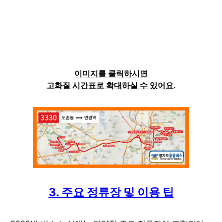
이미지를 클릭하시면
고화질 시간표로 확대하실 수 있어요.
3. 주요 정류장 및 이용 팁