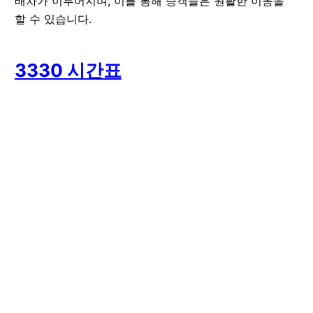
배차가 이루어지며, 이를 통해 승객들은 원활한 이동을
할 수 있습니다.
3330 시간표