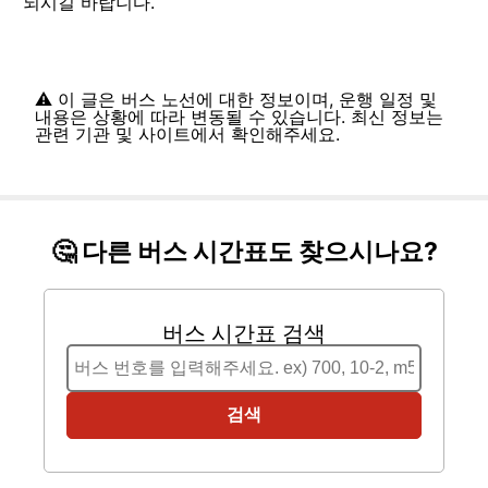
되시길 바랍니다.
⚠️ 이 글은 버스 노선에 대한 정보이며, 운행 일정 및
내용은 상황에 따라 변동될 수 있습니다. 최신 정보는
관련 기관 및 사이트에서 확인해주세요.
🤔 다른 버스 시간표도 찾으시나요?
버스 시간표 검색
검색