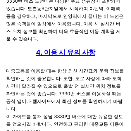
3330번 버스 노선에는 다양한 주요 정류장이 포함되어
있습니다. 도촌동9단지앞에서 시작하여 야탑역, 이매역
등을 경유하고, 마지막으로 안양역에서 끝나는 이 노선은
많은 승객들이 일상에서 이용합니다. 이용 시 실시간 버
스 위치 정보를 확인하여 더욱 효율적인 이동 계획을 세
울 수 있습니다.
4. 이용 시 유의 사항
대중교통을 이용할 때는 항상 최신 시간표와 운행 정보를
확인하는 것이 중요합니다. 또한, 도로 사정에 따라 도착
시간이 달라질 수 있으므로 출발 전 실시간 위치 정보를
확인하는 것이 좋습니다. 3330번 버스를 이용하실 때는
공식 앱이나 웹사이트에서 최신 정보를 확인하시기 바랍
니다.
이 가이드를 통해 성남 3330번 버스에 대한 유용한 정보
를 얻으시길 바랍니다. 안전하고 편리한 대중교통 이용이