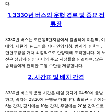
다.
1. 3330번 버스의 운행 경로 및 중요 정
류장
3330번 버스는 도촌동9단지앞에서 출발하여 야탑역, 이
매역, 서현역, 판교역을 지나 안양시청, 범계역, 명학역,
만안구청을 거쳐 최종적으로 안양역에 도착합니다. 이 노
선은 성남과 안양 사이의 주요 지점들을 연결하며, 많은
승객들에게 편리한 교통 수단을 제공합니다.
2. 시간표 및 배차 간격
3330번 버스의 운행 시간은 매일 첫차가 04:50에 출발
하고, 막차는 23:30에 운행을 마칩니다. 출퇴근 시간에는
5분 간격, 평시에는 10분 간격, 주말에는 20분 간격으로