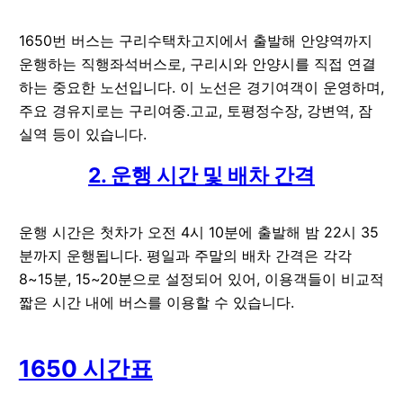
1650번 버스는 구리수택차고지에서 출발해 안양역까지
운행하는 직행좌석버스로, 구리시와 안양시를 직접 연결
하는 중요한 노선입니다. 이 노선은 경기여객이 운영하며,
주요 경유지로는 구리여중.고교, 토평정수장, 강변역, 잠
실역 등이 있습니다.
2. 운행 시간 및 배차 간격
운행 시간은 첫차가 오전 4시 10분에 출발해 밤 22시 35
분까지 운행됩니다. 평일과 주말의 배차 간격은 각각
8~15분, 15~20분으로 설정되어 있어, 이용객들이 비교적
짧은 시간 내에 버스를 이용할 수 있습니다.
1650 시간표