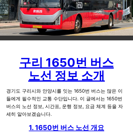
구리 1650번 버스
노선 정보 소개
경기도 구리시와 안양시를 잇는 1650번 버스는 많은 이
들에게 필수적인 교통 수단입니다. 이 글에서는 1650번
버스의 노선 정보, 시간표, 운행 정보, 요금 체계 등을 자
세히 알아보겠습니다.
1. 1650번 버스 노선 개요