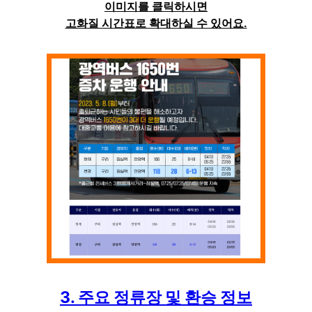
이미지를 클릭하시면
고화질 시간표로 확대하실 수 있어요.
3. 주요 정류장 및 환승 정보