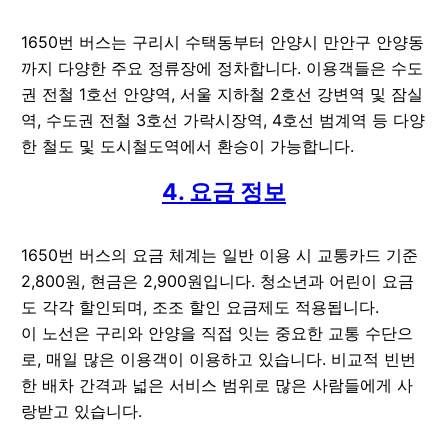
1650번 버스는 구리시 수택동부터 안양시 만안구 안양동
까지 다양한 주요 정류장에 정차합니다. 이용객들은 수도
권 전철 1호선 안양역, 서울 지하철 2호선 강변역 및 잠실
역, 수도권 전철 3호선 가락시장역, 4호선 범계역 등 다양
한 철도 및 도시철도역에서 환승이 가능합니다.
4. 요금 정보
1650번 버스의 요금 체계는 일반 이용 시 교통카드 기준
2,800원, 현금은 2,900원입니다. 청소년과 어린이 요금
도 각각 할인되며, 조조 할인 요금제도 적용됩니다.
이 노선은 구리와 안양을 직접 잇는 중요한 교통 수단으
로, 매일 많은 이용객이 이용하고 있습니다. 비교적 빈번
한 배차 간격과 넓은 서비스 범위로 많은 사람들에게 사
랑받고 있습니다.