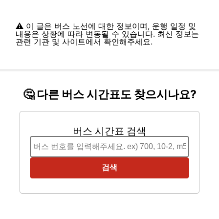
⚠️ 이 글은 버스 노선에 대한 정보이며, 운행 일정 및
내용은 상황에 따라 변동될 수 있습니다. 최신 정보는
관련 기관 및 사이트에서 확인해주세요.
🤔 다른 버스 시간표도 찾으시나요?
버스 시간표 검색
검색