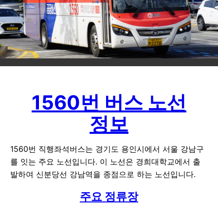
1560번 버스 노선
정보
1560번 직행좌석버스는 경기도 용인시에서 서울 강남구
를 잇는 주요 노선입니다. 이 노선은 경희대학교에서 출
발하여 신분당선 강남역을 종점으로 하는 노선입니다.
주요 정류장