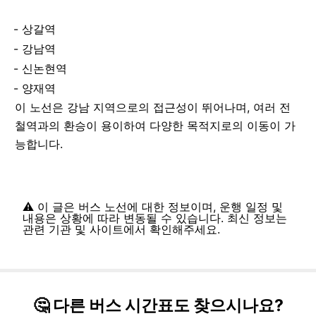
상갈역
강남역
신논현역
양재역
이 노선은 강남 지역으로의 접근성이 뛰어나며, 여러 전
철역과의 환승이 용이하여 다양한 목적지로의 이동이 가
능합니다.
⚠️ 이 글은 버스 노선에 대한 정보이며, 운행 일정 및
내용은 상황에 따라 변동될 수 있습니다. 최신 정보는
관련 기관 및 사이트에서 확인해주세요.
🤔 다른 버스 시간표도 찾으시나요?