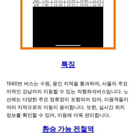
특징
1560번 버스는 수원, 용인 지역을 통과하며, 서울의 주요
지역인 강남까지 이동할 수 있는 직행좌석버스입니다. 노
선에는 다양한 주요 정류장이 포함되어 있어, 이용객들이
여러 지역으로의 이동이 용이합니다. 또한, 실시간 위치
정보를 확인할 수 있어, 이용에 더욱 편리합니다.
환승 가능 전철역