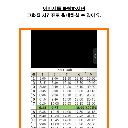
이미지를 클릭하시면
고화질 시간표로 확대하실 수 있어요.