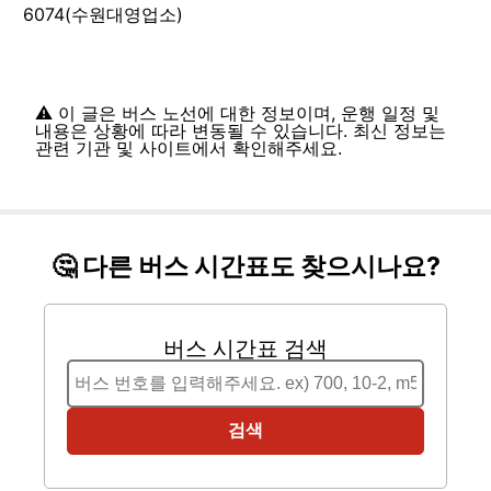
6074(수원대영업소)
⚠️ 이 글은 버스 노선에 대한 정보이며, 운행 일정 및
내용은 상황에 따라 변동될 수 있습니다. 최신 정보는
관련 기관 및 사이트에서 확인해주세요.
🤔 다른 버스 시간표도 찾으시나요?
버스 시간표 검색
검색