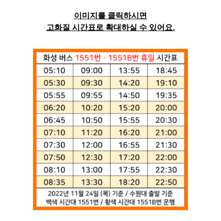
이미지를 클릭하시면
고화질 시간표로 확대하실 수 있어요.