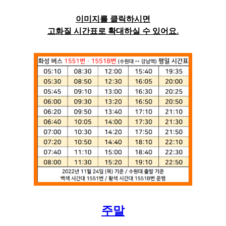
이미지를 클릭하시면
고화질 시간표로 확대하실 수 있어요.
주말