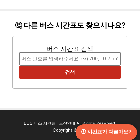
🤔 다른 버스 시간표도 찾으시나요?
버스 시간표 검색
검색
BUS 버스 시간표 · 노선안내 All Rights Reserved.
Copyright ©2024
🕖 시간표가 다른가요?