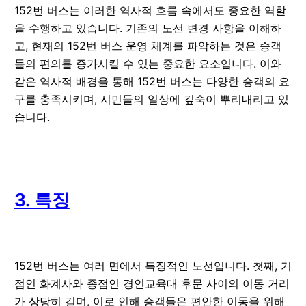
152번 버스는 이러한 역사적 흐름 속에서도 중요한 역할
을 수행하고 있습니다. 기존의 노선 변경 사항을 이해하
고, 현재의 152번 버스 운영 체계를 파악하는 것은 승객
들의 편의를 증가시킬 수 있는 중요한 요소입니다. 이와
같은 역사적 배경을 통해 152번 버스는 다양한 승객의 요
구를 충족시키며, 시민들의 일상에 깊숙이 뿌리내리고 있
습니다.
3. 특징
152번 버스는 여러 면에서 특징적인 노선입니다. 첫째, 기
점인 화계사와 종점인 경인교육대 후문 사이의 이동 거리
가 상당히 길며, 이로 인해 승객들은 편안한 이동을 위해