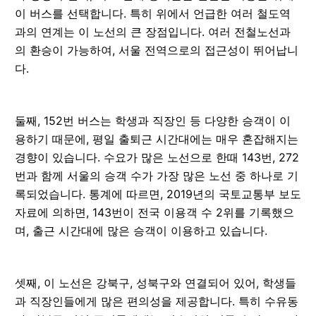
이 버스를 선택합니다. 특히 위에서 언급한 여러 철도역
과의 연계는 이 노선의 큰 장점입니다. 여러 전철노선과
의 환승이 가능하여, 서울 전역으로의 접근성이 뛰어납니
다.
둘째, 152번 버스는 학생과 직장인 등 다양한 승객이 이
용하기 때문에, 평일 출퇴근 시간대에는 매우 혼잡해지는
경향이 있습니다. 수요가 많은 노선으로 한때 143번, 272
번과 함께 서울의 승객 수가 가장 많은 노선 중 하나로 기
록되었습니다. 통계에 따르면, 2019년의 국토교통부 보도
자료에 의하면, 143번이 전국 이용객 수 2위를 기록했으
며, 출근 시간대에 많은 승객이 이용하고 있습니다.
셋째, 이 노선은 강북구, 성북구와 연결되어 있어, 학생들
과 직장인들에게 많은 편의성을 제공합니다. 특히 수유동