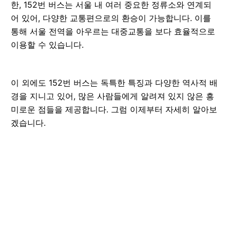
한, 152번 버스는 서울 내 여러 중요한 정류소와 연계되
어 있어, 다양한 교통편으로의 환승이 가능합니다. 이를
통해 서울 전역을 아우르는 대중교통을 보다 효율적으로
이용할 수 있습니다.
이 외에도 152번 버스는 독특한 특징과 다양한 역사적 배
경을 지니고 있어, 많은 사람들에게 알려져 있지 않은 흥
미로운 점들을 제공합니다. 그럼 이제부터 자세히 알아보
겠습니다.