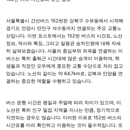
서울특별시 간선버스 152번은 강북구 수유동에서 시작해
경기도 안양시 만안구 석수동까지 연결되는 주요 교통노
선입니다. 이번 포스트에서는 152번 버스의 시간표, 노선
정보, 역사와 특징, 그리고 일평균 승차인원에 대해 자세
히 살펴보겠습니다. 서울의 중심부와 외곽을 연결하는 이
버스는 특히 출퇴근 시간대에 많은 승객이 이용하며, 학
생들과 직장인 모두에게 중요한 교통 수단으로 자리 잡고
있습니다. 노선의 길이는 약 64.7km로, 강북과 안양을 연
결하는 중요한 역할을 수행하고 있습니다.
버스 운행 시간은 평일과 주말에 따라 차이가 있으며, 이
노선은 특히 인구 밀집 지역을 지나는 만큼, 정기적으로
지연되는 경우도 많습니다. 이러한 이유로 152번 버스의
시간표를 미리 확인하고 이용하는 것이 필수적입니다. 또