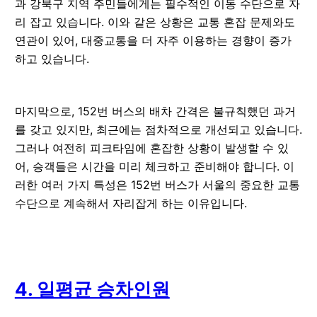
과 강북구 지역 주민들에게는 필수적인 이동 수단으로 자
리 잡고 있습니다. 이와 같은 상황은 교통 혼잡 문제와도
연관이 있어, 대중교통을 더 자주 이용하는 경향이 증가
하고 있습니다.
마지막으로, 152번 버스의 배차 간격은 불규칙했던 과거
를 갖고 있지만, 최근에는 점차적으로 개선되고 있습니다.
그러나 여전히 피크타임에 혼잡한 상황이 발생할 수 있
어, 승객들은 시간을 미리 체크하고 준비해야 합니다. 이
러한 여러 가지 특성은 152번 버스가 서울의 중요한 교통
수단으로 계속해서 자리잡게 하는 이유입니다.
4. 일평균 승차인원