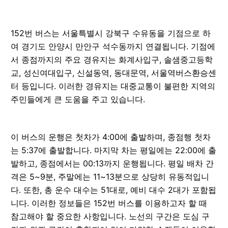
152번 버스는 서울특별시 강북구 수유동을 기점으로 하
여 경기도 안양시 만안구 석수동까지 연결됩니다. 기점에
서 종점까지의 주요 경유지는 화계사입구, 솔샘중고등학
교, 성신여대입구, 신설동역, 동대문역, 서울역버스환승센
터 등입니다. 이러한 경유지는 대중교통이 불편한 지역의
주민들에게 큰 도움을 주고 있습니다.
이 버스의 운행은 첫차가 4:00에 출발하며, 종점행 첫차
는 5:37에 출발합니다. 마지막 차는 평일에는 22:00에 출
발하고, 종점에서는 00:13까지 운행됩니다. 평일 배차 간
격은 5~9분, 주말에는 11~13분으로 상당히 유동적입니
다. 또한, 총 운수 대수는 51대로, 예비 대수 2대가 포함됩
니다. 이러한 정보들은 152번 버스를 이용하고자 할 때
참고해야 할 중요한 사항입니다. 노선의 구간은 도심 구