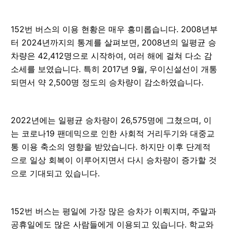
152번 버스의 이용 현황은 매우 흥미롭습니다. 2008년부
터 2024년까지의 통계를 살펴보면, 2008년의 일평균 승
차량은 42,412명으로 시작하여, 여러 해에 걸쳐 다소 감
소세를 보였습니다. 특히 2017년 9월, 우이신설선이 개통
되면서 약 2,500명 정도의 승차량이 감소하였습니다.
2022년에는 일평균 승차량이 26,575명에 그쳤으며, 이
는 코로나19 팬데믹으로 인한 사회적 거리두기와 대중교
통 이용 축소의 영향을 받았습니다. 하지만 이후 단계적
으로 일상 회복이 이루어지면서 다시 승차량이 증가할 것
으로 기대되고 있습니다.
152번 버스는 평일에 가장 많은 승차가 이뤄지며, 주말과
공휴일에도 많은 사람들에게 이용되고 있습니다. 학교와