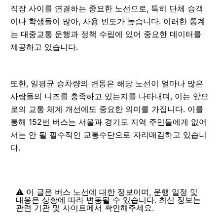
직장 사이를 연결하는 중요한 노선으로, 특히 단체 승객
이나 학생들이 많아, 사용 빈도가 높습니다. 이러한 통계
는 대중교통 운행과 정책 수립에 있어 중요한 데이터를
제공하고 있습니다.
또한, 일평균 승차량의 변동은 해당 노선이 얼마나 많은
사람들의 니즈를 충족하고 있는지를 나타내며, 이는 앞으
로의 교통 체계 개선에도 중요한 의미를 가집니다. 이를
통해 152번 버스는 서울과 경기도 지역 주민들에게 없어
서는 안 될 필수적인 교통수단으로 자리매김하고 있습니
다.
⚠️ 이 글은 버스 노선에 대한 정보이며, 운행 일정 및
내용은 상황에 따라 변동될 수 있습니다. 최신 정보는
관련 기관 및 사이트에서 확인해주세요.