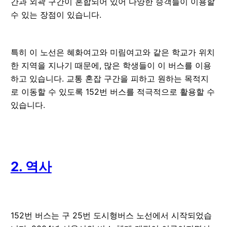
간과 외곽 구간이 혼합되어 있어 다양한 승객들이 이용할
수 있는 장점이 있습니다.
특히 이 노선은 혜화여고와 미림여고와 같은 학교가 위치
한 지역을 지나기 때문에, 많은 학생들이 이 버스를 이용
하고 있습니다. 교통 혼잡 구간을 피하고 원하는 목적지
로 이동할 수 있도록 152번 버스를 적극적으로 활용할 수
있습니다.
2. 역사
152번 버스는 구 25번 도시형버스 노선에서 시작되었습