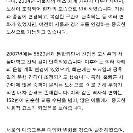
니다. 2004년 서울시의 버스 체계 개편이 이루어지면서,
노선이 조정되어 현재의 모습으로 변화하였습니다. 기점
과 종점이 변경되고, 복잡한 구간이 단축되는 등 여러 변
화가 있었지만, 여전히 서울과 경기도를 연결하는 중요한
노선으로 기능하고 있습니다.
2007년에는 5529번과 통합되면서 신림동 고시촌과 서
울대학교 간의 길이 단축되었습니다. 이후에는 여러 차례
의 운행 계획 변경이 있었으며, 최근에는 토요일과 공휴
일의 운행 간격이 조정되기도 했습니다. 특히, 출퇴근 시
간대에 많은 승객이 몰리는 노선으로, 이로 인해 부정기
적인 배차 간격도 존재합니다. 이와 같은 역사적 변화는
152번이 단순한 교통 수단을 넘어, 많은 이들에게 중요한
사회적 요소가 되었음을 보여줍니다.
서울의 대중교통은 다양한 변화를 겪으며 발전해왔으며,