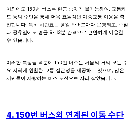
이외에도 150번 버스는 현금 승차가 불가능하여, 교통카
드 등의 수단을 통해 더욱 효율적인 대중교통 이용을 촉
진합니다. 특히 시간표는 평일 6~9분마다 운행되고, 주말
과 공휴일에도 평균 9~12분 간격으로 편안하게 이용할
수 있습니다.
이러한 특징들 덕분에 150번 버스는 서울의 거의 모든 주
요 지역에 원활한 교통 접근성을 제공하고 있으며, 많은
시민들이 사랑하는 버스 노선으로 자리 잡았습니다.
4. 150번 버스와 연계된 이동 수단