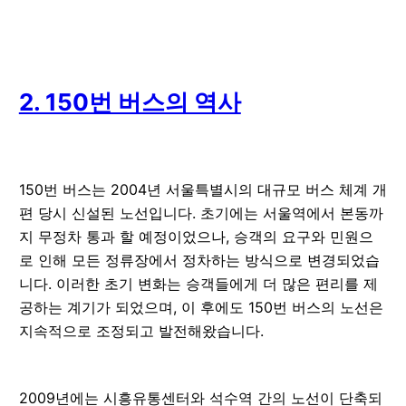
2. 150번 버스의 역사
150번 버스는 2004년 서울특별시의 대규모 버스 체계 개
편 당시 신설된 노선입니다. 초기에는 서울역에서 본동까
지 무정차 통과 할 예정이었으나, 승객의 요구와 민원으
로 인해 모든 정류장에서 정차하는 방식으로 변경되었습
니다. 이러한 초기 변화는 승객들에게 더 많은 편리를 제
공하는 계기가 되었으며, 이 후에도 150번 버스의 노선은
지속적으로 조정되고 발전해왔습니다.
2009년에는 시흥유통센터와 석수역 간의 노선이 단축되