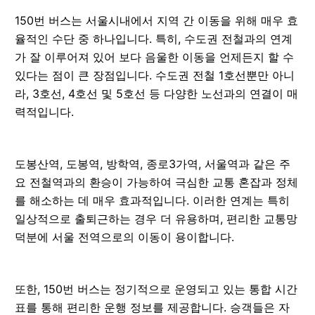
150번 버스는 서울시내에서 지역 간 이동을 위해 매우 효
율적인 수단 중 하나입니다. 특히, 수도권 전철과의 연계
가 잘 이루어져 있어 보다 음울한 이동을 언제든지 할 수
있다는 점이 큰 장점입니다. 수도권 전철 1호선뿐만 아니
라, 3호선, 4호선 및 5호선 등 다양한 노선과의 연결이 매
력적입니다.
도봉산역, 도봉역, 방학역, 종로3가역, 서울역과 같은 주
요 전철역과의 환승이 가능하여 극심한 교통 혼잡과 정체
를 해소하는 데 매우 효과적입니다. 이러한 연계는 특히
일상적으로 출퇴근하는 경우 더 유용하며, 편리한 교통망
덕분에 서울 전역으로의 이동이 용이합니다.
또한, 150번 버스는 정기적으로 운영되고 있는 통합 시간
표를 통해 편리한 운행 정보를 제공합니다. 승객들은 자