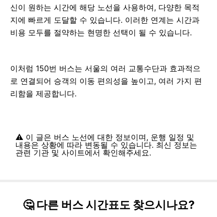
신이 원하는 시간에 해당 노선을 사용하여, 다양한 목적
지에 빠르게 도달할 수 있습니다. 이러한 연계는 시간과
비용 모두를 절약하는 현명한 선택이 될 수 있습니다.
이처럼 150번 버스는 서울의 여러 교통수단과 효과적으
로 연결되어 승객의 이동 편의성을 높이고, 여러 가지 편
리함을 제공합니다.
⚠️ 이 글은 버스 노선에 대한 정보이며, 운행 일정 및
내용은 상황에 따라 변동될 수 있습니다. 최신 정보는
관련 기관 및 사이트에서 확인해주세요.
🤔 다른 버스 시간표도 찾으시나요?