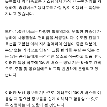
울특별시 의 대중교통 시스템에서 가장 긴 운행거리를 자
랑하며, 중앙버스전용차로를 가장 많이 이용하는 특성을
지니고 있습니다.
또한, 150번 버스는 다양한 철도역과의 원활한 환승이 가
능하여 사통팔달의 편리함을 제공합니다. 수도권 전철 1
호선을 포함한 여러 지하철역과의 연결이 좋은 덕분에,
부담 없는 가격으로 양질의 교통 편의를 누릴 수 있는 점
은 많은 승객들에게 긍정적인 요소로 작용하고 있습니다.
이러한 특성 덕분에 150번 버스는 평일 기준 6~9분 간격
으로, 주말 및 공휴일에도 비교적 빈번하게 운행되고 있
습니다.
이러한 노선 정보를 기반으로, 여러분이 150번 버스를 이
용할 때 필요한 정보들을 쉽게 이해하고 활용할 수 있도
록 진행하는 데 도움이 될 것입니다.