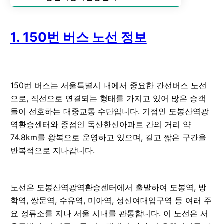
1. 150번 버스 노선 정보
150번 버스는 서울특별시 내에서 중요한 간선버스 노선
으로, 직선으로 연결되는 형태를 가지고 있어 많은 승객
들이 선호하는 대중교통 수단입니다. 기점인 도봉산역광
역환승센터와 종점인 독산한신아파트 간의 거리 약
74.8km를 왕복으로 운영하고 있으며, 길고 짧은 구간을
반복적으로 지나갑니다.
노선은 도봉산역광역환승센터에서 출발하여 도봉역, 방
학역, 쌍문역, 수유역, 미아역, 성신여대입구역 등 여러 주
요 정류소를 지나 서울 시내를 관통합니다. 이 노선은 서