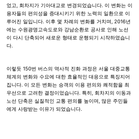
었고, 회차지가 기아대교로 변경되었습니다. 이 변화는 이
용자들의 편의성을 증대시키기 위한 노력의 일환으로 이
루어진 일입니다. 이후 몇 차례의 변화를 거치며, 2016년
에는 수원광명고속도로와 강남순환로 공사로 인해 노선
이 다시 단축되어 새로운 형태로 운행되기 시작하였습니
다.
이렇듯 150번 버스의 역사적 진화 과정은 서울 대중교통
체계의 변화와 수요에 대한 효율적인 대응으로 특징지어
집니다. 이 모든 변화는 승객의 이용 편의와 쾌적함을 최
우선으로 고려한 결정이었습니다. 특히, 회차지의 이동과
노선 단축은 실질적인 교통 편의를 높이며, 많은 주민들
에게 사랑받는 이유가 되었습니다.