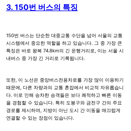
3. 150번 버스의 특징
150번 버스는 단순한 대중교통 수단을 넘어 서울의 교통
시스템에서 중요한 역할을 하고 있습니다. 그 중 가장 큰
특징은 바로 왕복 74.8km의 긴 운행거리로, 이는 서울 시
내버스 중 가장 긴 거리로 기록됩니다.
또한, 이 노선은 중앙버스전용차로를 가장 많이 이용하기
때문에, 다른 차량과의 교통 혼잡에서 비교적 자유롭습니
다. 이로 인해 승차한 승객들은 보다 쾌적하고 빠른 이동
을 경험할 수 있습니다. 특히 도봉구와 금천구 간의 주요
경로를 제시하며, 지방이 아닌 도시 간 이동을 매끄럽게
연결할 수 있는 장점이 있습니다.