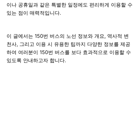
이나 공휴일과 같은 특별한 일정에도 편리하게 이용할 수
있는 점이 매력적입니다.
이 글에서는 150번 버스의 노선 정보와 개요, 역사적 변
천사, 그리고 이용 시 유용한 팁까지 다양한 정보를 제공
하여 여러분이 150번 버스를 보다 효과적으로 이용할 수
있도록 안내하고자 합니다.