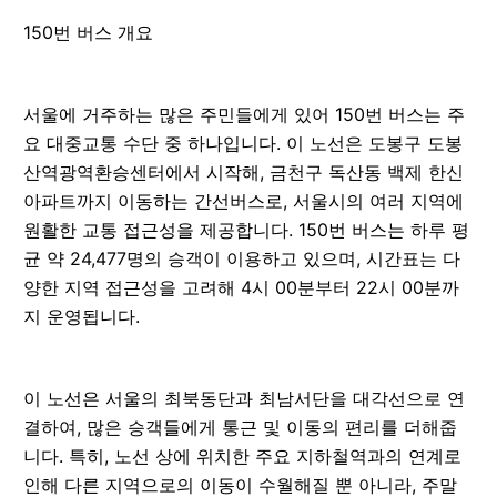
150번 버스 개요
서울에 거주하는 많은 주민들에게 있어 150번 버스는 주
요 대중교통 수단 중 하나입니다. 이 노선은 도봉구 도봉
산역광역환승센터에서 시작해, 금천구 독산동 백제 한신
아파트까지 이동하는 간선버스로, 서울시의 여러 지역에
원활한 교통 접근성을 제공합니다. 150번 버스는 하루 평
균 약 24,477명의 승객이 이용하고 있으며, 시간표는 다
양한 지역 접근성을 고려해 4시 00분부터 22시 00분까
지 운영됩니다.
이 노선은 서울의 최북동단과 최남서단을 대각선으로 연
결하여, 많은 승객들에게 통근 및 이동의 편리를 더해줍
니다. 특히, 노선 상에 위치한 주요 지하철역과의 연계로
인해 다른 지역으로의 이동이 수월해질 뿐 아니라, 주말