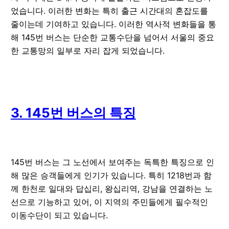
었습니다. 이러한 변화는 특히 출근 시간대의 혼잡도를
줄이는데 기여하고 있습니다. 이러한 역사적 변화들을 통
해 145번 버스는 단순한 교통수단을 넘어서 서울의 중요
한 교통망의 일부로 자리 잡게 되었습니다.
3. 145번 버스의 특징
145번 버스는 그 노선에서 보여주는 독특한 특징으로 인
해 많은 승객들에게 인기가 있습니다. 특히 1218번과 함
께 한천로 일대와 답십리, 왕십리역, 강남을 연결하는 노
선으로 기능하고 있어, 이 지역의 주민들에게 필수적인
이동수단이 되고 있습니다.