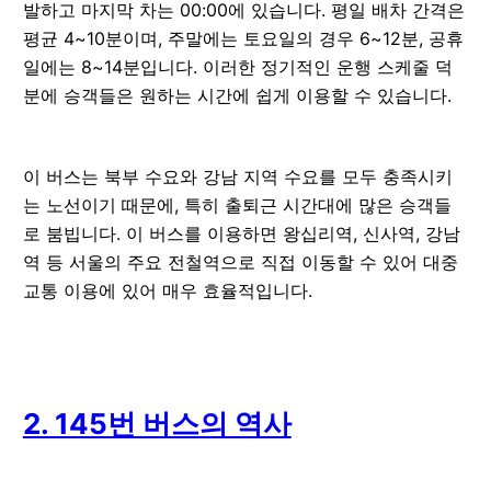
발하고 마지막 차는 00:00에 있습니다. 평일 배차 간격은
평균 4~10분이며, 주말에는 토요일의 경우 6~12분, 공휴
일에는 8~14분입니다. 이러한 정기적인 운행 스케줄 덕
분에 승객들은 원하는 시간에 쉽게 이용할 수 있습니다.
이 버스는 북부 수요와 강남 지역 수요를 모두 충족시키
는 노선이기 때문에, 특히 출퇴근 시간대에 많은 승객들
로 붐빕니다. 이 버스를 이용하면 왕십리역, 신사역, 강남
역 등 서울의 주요 전철역으로 직접 이동할 수 있어 대중
교통 이용에 있어 매우 효율적입니다.
2. 145번 버스의 역사