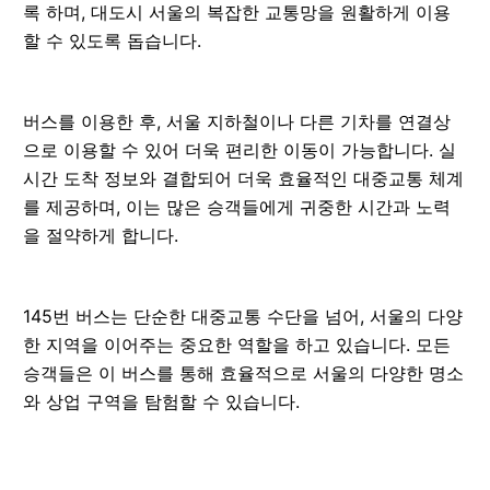
록 하며, 대도시 서울의 복잡한 교통망을 원활하게 이용
할 수 있도록 돕습니다.
버스를 이용한 후, 서울 지하철이나 다른 기차를 연결상
으로 이용할 수 있어 더욱 편리한 이동이 가능합니다. 실
시간 도착 정보와 결합되어 더욱 효율적인 대중교통 체계
를 제공하며, 이는 많은 승객들에게 귀중한 시간과 노력
을 절약하게 합니다.
145번 버스는 단순한 대중교통 수단을 넘어, 서울의 다양
한 지역을 이어주는 중요한 역할을 하고 있습니다. 모든
승객들은 이 버스를 통해 효율적으로 서울의 다양한 명소
와 상업 구역을 탐험할 수 있습니다.