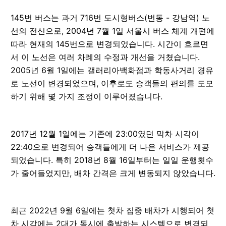
145번 버스는 과거 716번 도시형버스(번동 - 강남역) 노
선의 전신으로, 2004년 7월 1일 서울시 버스 체계 개편에
따라 현재의 145번으로 변경되었습니다. 시간이 흐르면
서 이 노선은 여러 차례의 수정과 개선을 거쳤습니다.
2005년 6월 1일에는 갤러리아백화점과 학동사거리 경유
로 노선이 변경되었으며, 이후로도 승객들의 편의를 도모
하기 위해 몇 가지 조정이 이루어졌습니다.
2017년 12월 1일에는 기존에 23:00였던 막차 시각이
22:40으로 변경되어 승객들에게 더 나은 서비스가 제공
되었습니다. 특히 2018년 8월 16일부터는 일일 운행횟수
가 줄어들었지만, 배차 간격은 크게 변동되지 않았습니다.
최근 2022년 9월 6일에는 첫차 집중 배차가 시행되어 첫
차 시각에는 2대가 동시에 출발하는 시스템으로 변경되