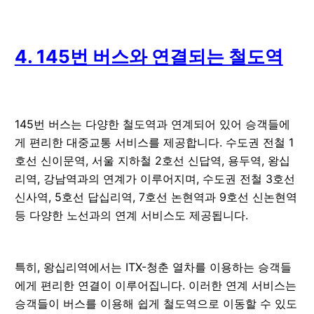
4. 145번 버스와 연결되는 철도역
145번 버스는 다양한 철도역과 연계되어 있어 승객들에
게 편리한 대중교통 서비스를 제공합니다. 수도권 전철 1
호선 신이문역, 서울 지하철 2호선 신답역, 용두역, 왕십
리역, 강남역과의 연계가 이루어지며, 수도권 전철 3호선
신사역, 5호선 답십리역, 7호선 논현역과 9호선 신논현역
등 다양한 노선과의 연계 서비스도 제공됩니다.
특히, 왕십리역에서는 ITX-청춘 열차를 이용하는 승객들
에게 편리한 연결이 이루어집니다. 이러한 연계 서비스는
승객들이 버스를 이용해 쉽게 철도역으로 이동할 수 있도