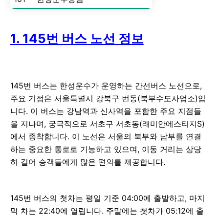
1. 145번 버스 노선 정보
145번 버스는 한성운수가 운영하는 간선버스 노선으로,
주요 기점은 서울특별시 강북구 번동(북부수도사업소)입
니다. 이 버스는 강남역과 신사역을 포함한 주요 지점들
을 지나며, 궁극적으로 서초구 서초동(래미안에스티지S)
에서 종착합니다. 이 노선은 서울의 북부와 남부를 연결
하는 중요한 통로로 기능하고 있으며, 이동 거리는 상당
히 길어 승객들에게 많은 편의를 제공합니다.
145번 버스의 첫차는 평일 기준 04:00에 출발하고, 마지
막 차는 22:40에 열립니다. 주말에는 첫차가 05:12에 출