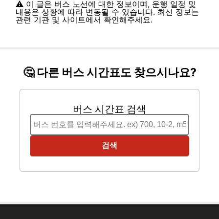
⚠️ 이 글은 버스 노선에 대한 정보이며, 운행 일정 및
내용은 상황에 따라 변동될 수 있습니다. 최신 정보는
관련 기관 및 사이트에서 확인해주세요.
🤔 다른 버스 시간표도 찾으시나요?
버스 시간표 검색
검색