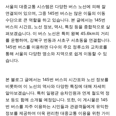
서울의 대중교통 시스템은 다양한 버스 노선에 의해 잘
연결되어 있으며, 그중 145번 버스는 많은 이들의 이동
수단으로 큰 역할을 하고 있습니다. 본 글에서는 145번
버스의 시간표, 노선 정보, 역사, 특징 등을 종합적으로 살
펴보겠습니다. 이 버스 노선은 특히 왕복 45.6km의 거리
를 운행하며, 강북구 번동과 서초구 서초동을 연결합니다.
145번 버스를 이용하면 다수의 주요 정류소와 교차로를
통해 서울의 다양한 명소와 지역으로 쉽게 이동할 수 있
습니다.
본 블로그 글에서는 145번 버스의 시간표와 노선 정보를
비롯하여 이 노선의 역사와 다양한 특징에 대해 자세히
알아보겠습니다. 특히 일평균 승차인원과 연계 철도역 정
보 등도 함께 소개될 예정입니다. 또한, 이 게시물은 145
번 버스를 자주 이용하는 시민들과 관광객들에게 유익한
정보를 제공하여 더욱 편리한 대중교통 이용을 위한 가이