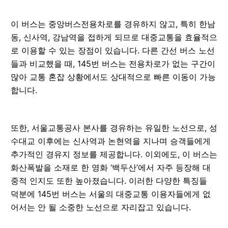
이 버스는 중앙버스전용차로를 경유하지 않고, 특히 한남
동, 신사역, 강남역을 접하게 되므로 대중교통을 효율적으
로 이용할 수 있는 장점이 있습니다. 다른 간선 버스 노선
들과 비교했을 때, 145번 버스는 전용차로가 없는 구간이
많아 교통 혼잡 상황에서도 상대적으로 빠른 이동이 가능
합니다.
또한, 서울교통공사 본사를 경유하는 유일한 노선으로, 성
수대교 이후에는 신사역과 논현역을 지나며 승객들에게
추가적인 경유지 정보를 제공합니다. 이외에도, 이 버스는
화산폭발을 소재로 한 영화 ‘백두산’에서 자주 등장해 대
중적 인지도 또한 높아졌습니다. 이러한 다양한 특징들
덕분에 145번 버스는 서울의 대중교통 이용자들에게 없
어서는 안 될 소중한 노선으로 자리잡고 있습니다.