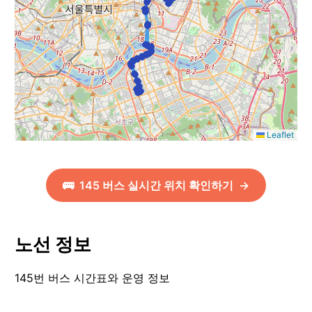
Leaflet
🚌
145
버스 실시간 위치 확인하기
→
노선 정보
145번 버스 시간표와 운영 정보