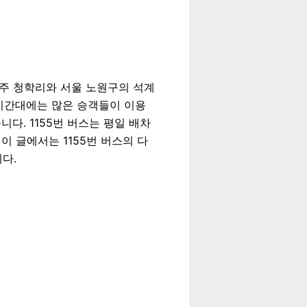
양주 청학리와 서울 노원구의 석계
시간대에는 많은 승객들이 이용
. 1155번 버스는 평일 배차
이 글에서는 1155번 버스의 다
다.