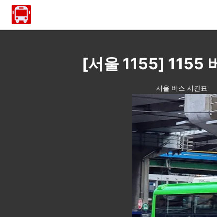
[서울 1155] 1
서울 버스 시간표