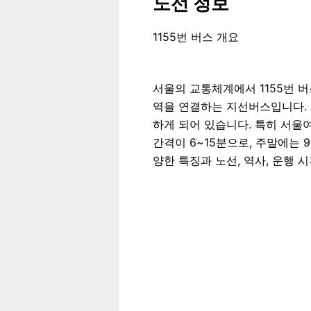
노선 정보
1155번 버스 개요
서울의 교통체계에서 1155번 
역을 연결하는 지선버스입니다.
하게 되어 있습니다. 특히 서울
간격이 6~15분으로, 주말에는 
양한 특징과 노선, 역사, 운행