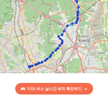
🚌
1155
버스 실시간 위치 확인하기
→