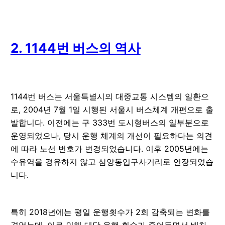
2. 1144번 버스의 역사
1144번 버스는 서울특별시의 대중교통 시스템의 일환으
로, 2004년 7월 1일 시행된 서울시 버스체계 개편으로 출
발합니다. 이전에는 구 333번 도시형버스의 일부분으로
운영되었으나, 당시 운행 체계의 개선이 필요하다는 의견
에 따라 노선 번호가 변경되었습니다. 이후 2005년에는
수유역을 경유하지 않고 삼양동입구사거리로 연장되었습
니다.
특히 2018년에는 평일 운행횟수가 2회 감축되는 변화를
겪었는데, 이로 인해 대당 운행 횟수가 줄어들면서 배차