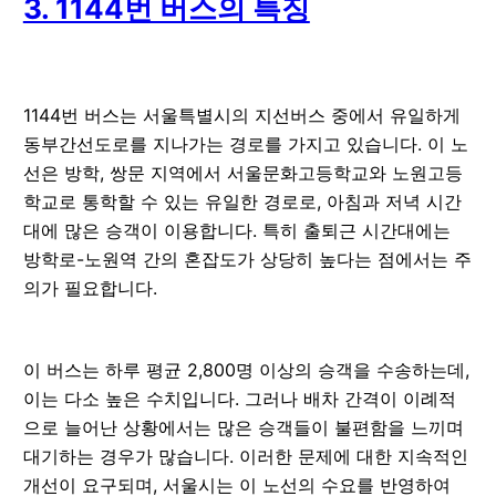
3. 1144번 버스의 특징
1144번 버스는 서울특별시의 지선버스 중에서 유일하게
동부간선도로를 지나가는 경로를 가지고 있습니다. 이 노
선은 방학, 쌍문 지역에서 서울문화고등학교와 노원고등
학교로 통학할 수 있는 유일한 경로로, 아침과 저녁 시간
대에 많은 승객이 이용합니다. 특히 출퇴근 시간대에는
방학로-노원역 간의 혼잡도가 상당히 높다는 점에서는 주
의가 필요합니다.
이 버스는 하루 평균 2,800명 이상의 승객을 수송하는데,
이는 다소 높은 수치입니다. 그러나 배차 간격이 이례적
으로 늘어난 상황에서는 많은 승객들이 불편함을 느끼며
대기하는 경우가 많습니다. 이러한 문제에 대한 지속적인
개선이 요구되며, 서울시는 이 노선의 수요를 반영하여