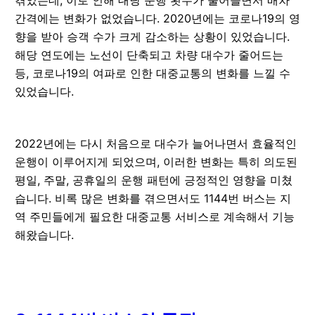
간격에는 변화가 없었습니다. 2020년에는 코로나19의 영
향을 받아 승객 수가 크게 감소하는 상황이 있었습니다.
해당 연도에는 노선이 단축되고 차량 대수가 줄어드는
등, 코로나19의 여파로 인한 대중교통의 변화를 느낄 수
있었습니다.
2022년에는 다시 처음으로 대수가 늘어나면서 효율적인
운행이 이루어지게 되었으며, 이러한 변화는 특히 의도된
평일, 주말, 공휴일의 운행 패턴에 긍정적인 영향을 미쳤
습니다. 비록 많은 변화를 겪으면서도 1144번 버스는 지
역 주민들에게 필요한 대중교통 서비스로 계속해서 기능
해왔습니다.