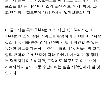
포스트에서는 1144번 버스의 노선 정보, 역사, 특징, 그리
고 연계되는 철도역에 대해 자세히 알아보겠습니다.
이 글에서는 특히 ‘1144번 버스 시간표’, ‘1144 시간표’,
‘1144번 버스’와 같은 키워드를 활용하여 SEO를 최적화할
것입니다. 이를 통해 검색 엔진에서 쉽게 확인할 수 있는
유용한 정보를 제공하는 것이 목표입니다. 서울시의 교통
정책 변화와 수요 변화에 따라 1144번 버스의 운행 형태
는 달라지기 마련이지만, 그럼에도 불구하고 이 노선이
지역사회의 필수 교통 수단이라는 점을 재확인하게 될 것
입니다.