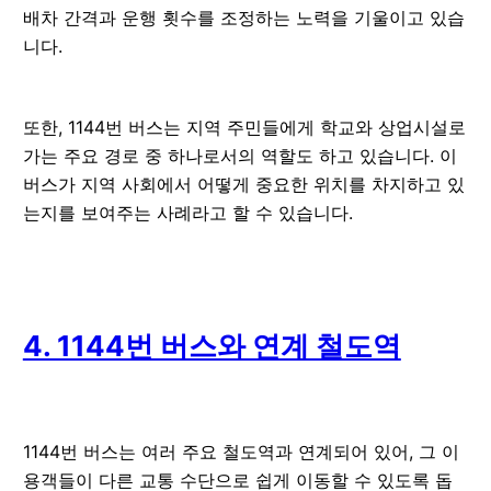
배차 간격과 운행 횟수를 조정하는 노력을 기울이고 있습
니다.
또한, 1144번 버스는 지역 주민들에게 학교와 상업시설로
가는 주요 경로 중 하나로서의 역할도 하고 있습니다. 이
버스가 지역 사회에서 어떻게 중요한 위치를 차지하고 있
는지를 보여주는 사례라고 할 수 있습니다.
4. 1144번 버스와 연계 철도역
1144번 버스는 여러 주요 철도역과 연계되어 있어, 그 이
용객들이 다른 교통 수단으로 쉽게 이동할 수 있도록 돕