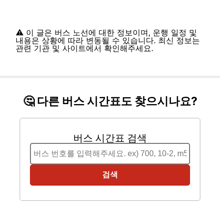
⚠️ 이 글은 버스 노선에 대한 정보이며, 운행 일정 및
내용은 상황에 따라 변동될 수 있습니다. 최신 정보는
관련 기관 및 사이트에서 확인해주세요.
🤔 다른 버스 시간표도 찾으시나요?
버스 시간표 검색
검색