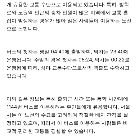
게 유용한 교통 수단으로 이용되고 있습니다. 특히, 방학
로와 노원역 인근의 승차 인원이 많은 지역에서 교통 혼
잡이 발생하는 경우가 많아 많은 사람들이 이용하는 노선
으로 꼽힙니다.
버스의 첫차는 평일 04:40에 출발하며, 막차는 23:40에
운행됩니다. 주말의 경우 첫차는 05:24, 막차는 00:22로
운행됨에 따라, 심야 교통수단으로서의 역할도 수행하고
있습니다.
이와 같은 정보는 특히 출퇴근 시간 또는 통학 시간대에
1144번 버스를 이용하려는 주민들에게 유용합니다. 서울
시는 이 노선의 수요를 고려하여 적절한 배차 간격을 설
정하고 있으며, 따라서 이 버스를 이용하는 사람들은 비
교적 편리한 교통을 경험할 수 있습니다.