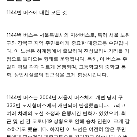
1144번 버스에 대한 모든 것
1144번 버스는 서울특별시의 지선버스로, 특히 서울 노원
구와 강북구 지역 주민들에게 중요한 대중교통 수단입니
다. 이 노선은 하계동에서 출발하여 진성빌라사거리를 기
점으로 돌아오는 형태로 운행됩니다. 특히, 이 버스는 주
말과 평일 각각 다르게 운행되며, 고등학교와 중학교 통
학, 상업시설로의 접근성을 크게 향상시킵니다.
1144번 버스는 2004년 서울시 버스체계 개편 당시 구
333번 도시형버스에서 개편되어 탄생했습니다. 그리고
여러 차례의 노선 조정과 운행시간 변화가 있었으며, 최
근 몇 년 간 코로나19 상황으로 인해 승차 인원이 크게 감
소하기도 했습니다. 하지만 이 노선은 여전히 많은 주민
들에게 필수적인 대중교통으로 자리잡고 있습니다. 이번