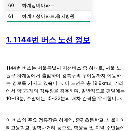
60
하계장미아파트
61
하계미성아파트.을지병원
1. 1144번 버스 노선 정보
1144번 버스는 서울특별시 지선버스 중 하나로, 서울 노
원구 하계동에서 출발하여 강북구의 우이동까지 이동하
는 경로를 가지고 있습니다. 이 노선은 총 19.9km의 거리
에서 약 22개의 정류장을 경유하며, 일반적으로 평일에는
10~18분, 주말에는 15~22분의 배차 간격을 유지합니다.
이 버스의 주요 정류장은 하계역, 중평초등학교, 서울아이
티고등학교, 방학사거리 등으로, 학생들 및 지역 주민들에