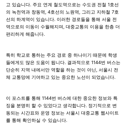
고 있습니다. 주요 연계 철도역으로는 수도권 전철 1호선
의 녹천역과 창동역, 4호선의 노원역, 그리고 지하철 7호
선의 하계역이 있습니다. 이러한 경로들을 통해 서울 전
역으로의 이동이 수월해지며, 대중교통의 이용을 한층 더
편리하게 해줍니다.
특히 학교로 통하는 주요 경로 중 하나이기 때문에 학생
들에게도 많은 도움이 됩니다. 결과적으로 1144번 버스는
단순히 지역 내에서만 역할을 하는 것이 아닌, 서울시 전
체 교통망에 기여하고 있는 중요한 노선이 되었습니다.
이 포스트를 통해 1144번 버스에 대한 중요한 정보와 특
징을 분명히 할 수 있었다고 생각합니다. 정기적으로 변
동되는 시간표와 운영 정보는 서울시 대중교통 웹사이트
를 통해 확인하실 수 있습니다.