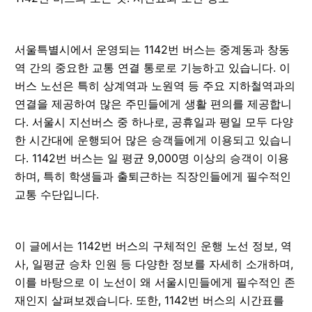
서울특별시에서 운영되는 1142번 버스는 중계동과 창동
역 간의 중요한 교통 연결 통로로 기능하고 있습니다. 이
버스 노선은 특히 상계역과 노원역 등 주요 지하철역과의
연결을 제공하여 많은 주민들에게 생활 편의를 제공합니
다. 서울시 지선버스 중 하나로, 공휴일과 평일 모두 다양
한 시간대에 운행되어 많은 승객들에게 이용되고 있습니
다. 1142번 버스는 일 평균 9,000명 이상의 승객이 이용
하며, 특히 학생들과 출퇴근하는 직장인들에게 필수적인
교통 수단입니다.
이 글에서는 1142번 버스의 구체적인 운행 노선 정보, 역
사, 일평균 승차 인원 등 다양한 정보를 자세히 소개하며,
이를 바탕으로 이 노선이 왜 서울시민들에게 필수적인 존
재인지 살펴보겠습니다. 또한, 1142번 버스의 시간표를