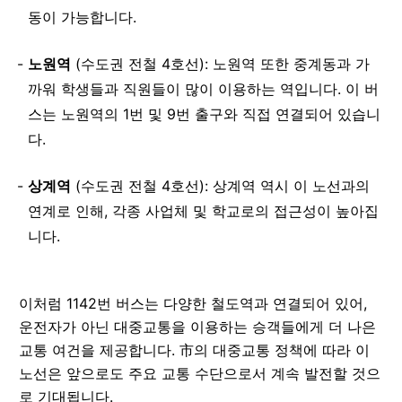
동이 가능합니다.
노원역
(수도권 전철 4호선): 노원역 또한 중계동과 가
까워 학생들과 직원들이 많이 이용하는 역입니다. 이 버
스는 노원역의 1번 및 9번 출구와 직접 연결되어 있습니
다.
상계역
(수도권 전철 4호선): 상계역 역시 이 노선과의
연계로 인해, 각종 사업체 및 학교로의 접근성이 높아집
니다.
이처럼 1142번 버스는 다양한 철도역과 연결되어 있어,
운전자가 아닌 대중교통을 이용하는 승객들에게 더 나은
교통 여건을 제공합니다. 市의 대중교통 정책에 따라 이
노선은 앞으로도 주요 교통 수단으로서 계속 발전할 것으
로 기대됩니다.