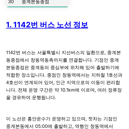
30
중계본동종점
1. 1142번 버스 노선 정보
1142번 버스는 서울특별시 지선버스의 일환으로, 중계본
동종점에서 창동역동측까지를 연결합니다. 기점인 중계
본동종점은 중계동의 중심부에 위치해 있어 출발하기에
적합한 장소입니다. 종점인 창동역에서는 지하철 1호선과
4호선이 연계되어 있어, 인근 지역으로의 이동이 편리합
니다. 전체 운영 구간은 약 10.1km에 이르며, 여러 정류장
을 경유하여 운행됩니다.
이 노선은 흥안운수가 운영하고 있으며, 첫차는 기점인
중계본동에서 05:00에 출발하고, 역행인 창동역에서