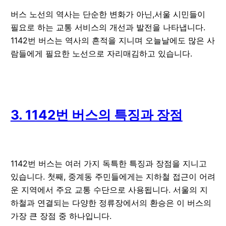
버스 노선의 역사는 단순한 변화가 아닌,서울 시민들이
필요로 하는 교통 서비스의 개선과 발전을 나타냅니다.
1142번 버스는 역사의 흔적을 지니며 오늘날에도 많은 사
람들에게 필요한 노선으로 자리매김하고 있습니다.
3. 1142번 버스의 특징과 장점
1142번 버스는 여러 가지 독특한 특징과 장점을 지니고
있습니다. 첫째, 중계동 주민들에게는 지하철 접근이 어려
운 지역에서 주요 교통 수단으로 사용됩니다. 서울의 지
하철과 연결되는 다양한 정류장에서의 환승은 이 버스의
가장 큰 장점 중 하나입니다.