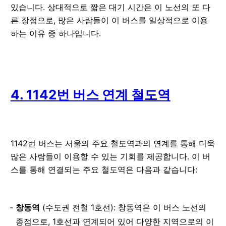
있습니다. 상대적으로 짧은 대기 시간은 이 노선의 또 다
른 장점으로, 많은 사람들이 이 버스를 일상적으로 이용
하는 이유 중 하나입니다.
4. 1142번 버스 연계 철도역
1142번 버스는 서울의 주요 철도역과의 연계를 통해 더욱
많은 사람들이 이용할 수 있는 기회를 제공합니다. 이 버
스를 통해 연결되는 주요 철도역은 다음과 같습니다:
창동역
(수도권 전철 1호선): 창동역은 이 버스 노선의
종점으로, 1호선과 연계되어 있어 다양한 지역으로의 이