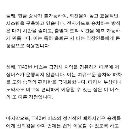
둘째, 현금 승차가 불가능하여, 회전율이 높고 효율적인
시스템을 구축하고 있습니다. 전자카드로 승차하는 방식
은 대기 시간을 줄이고, 출발과 도착 시간을 예측 가능하
게 만듭니다. 이는 특히 출퇴근 시 바쁜 직장인들에게 큰
장점으로 작용합니다.
셋째, 1142번 버스는 급경사 지역을 경유하기 때문에 저
상버스가 운행되지 않습니다. 이는 여유로운 승차와 하차
를 도와 승객의 편리함을 극대화합니다. 따라서 부상이나
노약자도 비교적 편리하게 이용할 수 있는 점은 이 버스
의 또 다른 강점입니다.
마지막으로, 1142번 버스의 정기적인 배차시간은 승객들
에게 신뢰감을 주며 언제든 쉽게 이용할 수 있도록 하고