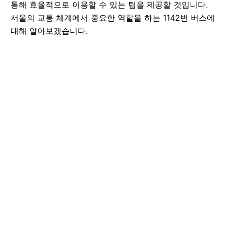
통해 효율적으로 이용할 수 있는 팁을 제공할 것입니다.
서울의 교통 체계에서 중요한 역할을 하는 1142번 버스에
대해 알아보겠습니다.