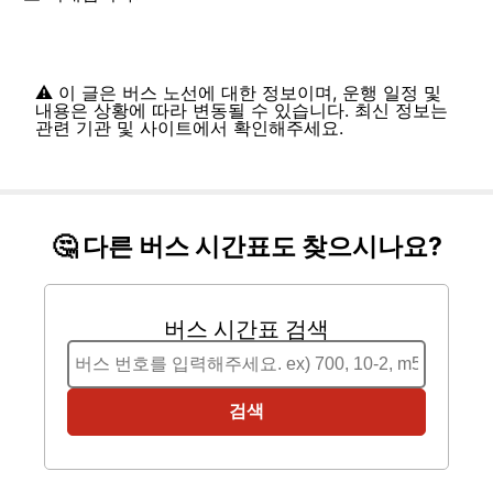
⚠️ 이 글은 버스 노선에 대한 정보이며, 운행 일정 및
내용은 상황에 따라 변동될 수 있습니다. 최신 정보는
관련 기관 및 사이트에서 확인해주세요.
🤔 다른 버스 시간표도 찾으시나요?
버스 시간표 검색
검색