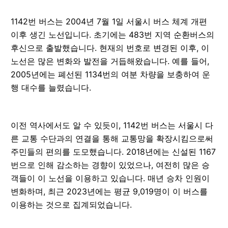
1142번 버스는 2004년 7월 1일 서울시 버스 체계 개편
이후 생긴 노선입니다. 초기에는 483번 지역 순환버스의
후신으로 출발했습니다. 현재의 번호로 변경된 이후, 이
노선은 많은 변화와 발전을 거듭해왔습니다. 예를 들어,
2005년에는 폐선된 1134번의 여분 차량을 보충하여 운
행 대수를 늘렸습니다.
이전 역사에서도 알 수 있듯이, 1142번 버스는 서울시 다
른 교통 수단과의 연결을 통해 교통망을 확장시킴으로써
주민들의 편의를 도모했습니다. 2018년에는 신설된 1167
번으로 인해 감소하는 경향이 있었으나, 여전히 많은 승
객들이 이 노선을 이용하고 있습니다. 매년 승차 인원이
변화하며, 최근 2023년에는 평균 9,019명이 이 버스를
이용하는 것으로 집계되었습니다.