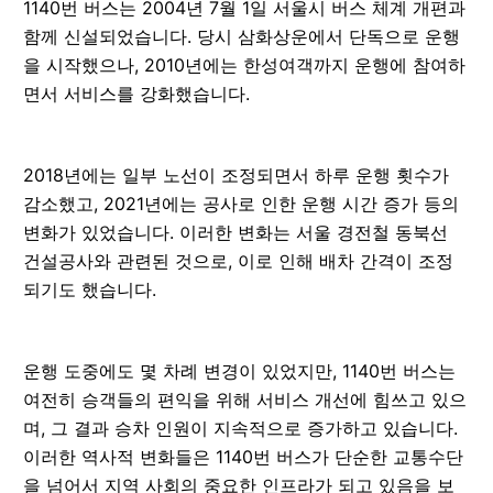
1140번 버스는 2004년 7월 1일 서울시 버스 체계 개편과
함께 신설되었습니다. 당시 삼화상운에서 단독으로 운행
을 시작했으나, 2010년에는 한성여객까지 운행에 참여하
면서 서비스를 강화했습니다.
2018년에는 일부 노선이 조정되면서 하루 운행 횟수가
감소했고, 2021년에는 공사로 인한 운행 시간 증가 등의
변화가 있었습니다. 이러한 변화는 서울 경전철 동북선
건설공사와 관련된 것으로, 이로 인해 배차 간격이 조정
되기도 했습니다.
운행 도중에도 몇 차례 변경이 있었지만, 1140번 버스는
여전히 승객들의 편익을 위해 서비스 개선에 힘쓰고 있으
며, 그 결과 승차 인원이 지속적으로 증가하고 있습니다.
이러한 역사적 변화들은 1140번 버스가 단순한 교통수단
을 넘어서 지역 사회의 중요한 인프라가 되고 있음을 보