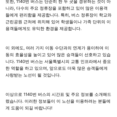
또한, 1140번 버스는 단순히 한 두 곳을 경유하는 것이 아
니라, 다수의 주요 정류장을 포함하고 있어 많은 이용객
들에게 편리함을 제공합니다. 특히, 버스 정류장이 학교와
근린공원 근처에 위치해 있어 학생들이나 가족 단위의 이
용객들에게도 유익한 환경을 제공합니다.
이 외에도, 여러 가지 이동 수단과의 연계가 용이하여 이
동의 효율성을 높이고 있어 많은 승객들이 선호하고 있습
니다. 1140번 버스는 서울특별시의 교통 인프라에서 중요
한 역할을 하고 있으며, 앞으로도 더욱 많은 승객들에게
사랑받는 노선이 될 것입니다.
이상으로 1140번 버스의 시간표 및 주요 정보를 소개해드
렸습니다. 이러한 정보들이 이 노선을 이용하려는 분들에
게 도움이 되길 바랍니다!