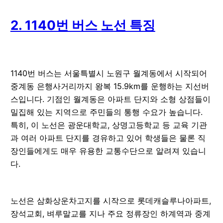
2. 1140번 버스 노선 특징
1140번 버스는 서울특별시 노원구 월계동에서 시작되어
중계동 은행사거리까지 왕복 15.9km를 운행하는 지선버
스입니다. 기점인 월계동은 아파트 단지와 소형 상점들이
밀집해 있는 지역으로 주민들의 통행 수요가 높습니다.
특히, 이 노선은 광운대학교, 상명고등학교 등 교육 기관
과 여러 아파트 단지를 경유하고 있어 학생들은 물론 직
장인들에게도 매우 유용한 교통수단으로 알려져 있습니
다.
노선은 삼화상운차고지를 시작으로 롯데캐슬루나아파트,
장석교회, 벼루말교를 지나 주요 정류장인 하계역과 중계