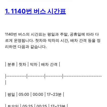
1. 1140번 버스 시간표
1140번 버스의 시간표는 평일과 주말, 공휴일에 따라 다
르게 운영됩니다. 첫차와 막차의 시간, 배차 간격 등을 정
리하면 다음과 같습니다.
| 분류 | 첫차 | 막차 | 배차 간격 |
|------------|----------|----------|-----------------------
|
| 평일 | 05:00 | 00:00 | 17~23분 |
| 토요일 | 05:25 | 00:25 | 17~23분 |