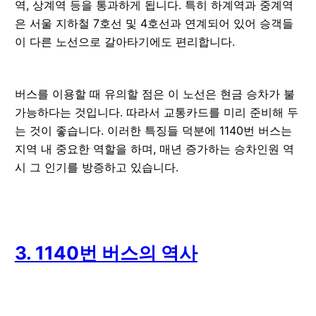
역, 상계역 등을 통과하게 됩니다. 특히 하계역과 중계역
은 서울 지하철 7호선 및 4호선과 연계되어 있어 승객들
이 다른 노선으로 갈아타기에도 편리합니다.
버스를 이용할 때 유의할 점은 이 노선은 현금 승차가 불
가능하다는 것입니다. 따라서 교통카드를 미리 준비해 두
는 것이 좋습니다. 이러한 특징들 덕분에 1140번 버스는
지역 내 중요한 역할을 하며, 매년 증가하는 승차인원 역
시 그 인기를 방증하고 있습니다.
3. 1140번 버스의 역사