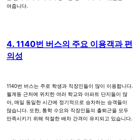
여줍니다.
4. 1140번 버스의 주요 이용객과 편
의성
1140번 버스는 주로 학생과 직장인들이 많이 이용합니다.
월계동 근처에 위치한 여러 학교와 아파트 단지들이 많
아, 매일 동일한 시간에 정기적으로 승차하는 승객들이
많습니다. 또한, 통학 수요와 직장인들의 출퇴근을 모두
만족시키기 위해 적절한 배차 간격이 유지되고 있습니다.