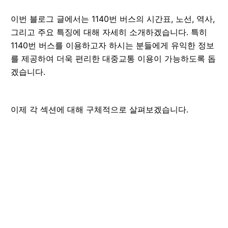
이번 블로그 글에서는 1140번 버스의 시간표, 노선, 역사,
그리고 주요 특징에 대해 자세히 소개하겠습니다. 특히
1140번 버스를 이용하고자 하시는 분들에게 유익한 정보
를 제공하여 더욱 편리한 대중교통 이용이 가능하도록 돕
겠습니다.
이제 각 섹션에 대해 구체적으로 살펴보겠습니다.