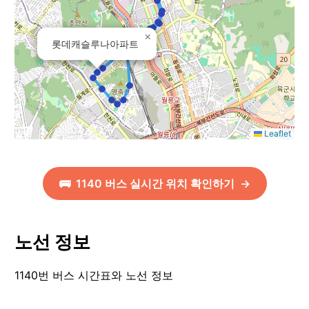
×
롯데캐슬루나아파트
Leaflet
🚌
1140
버스 실시간 위치 확인하기
→
노선 정보
1140번 버스 시간표와 노선 정보