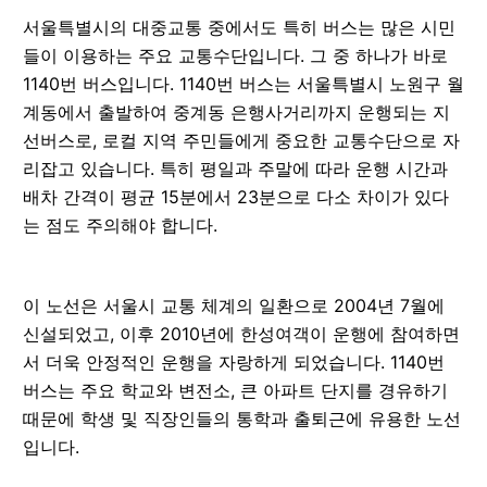
서울특별시의 대중교통 중에서도 특히 버스는 많은 시민
들이 이용하는 주요 교통수단입니다. 그 중 하나가 바로
1140번 버스입니다. 1140번 버스는 서울특별시 노원구 월
계동에서 출발하여 중계동 은행사거리까지 운행되는 지
선버스로, 로컬 지역 주민들에게 중요한 교통수단으로 자
리잡고 있습니다. 특히 평일과 주말에 따라 운행 시간과
배차 간격이 평균 15분에서 23분으로 다소 차이가 있다
는 점도 주의해야 합니다.
이 노선은 서울시 교통 체계의 일환으로 2004년 7월에
신설되었고, 이후 2010년에 한성여객이 운행에 참여하면
서 더욱 안정적인 운행을 자랑하게 되었습니다. 1140번
버스는 주요 학교와 변전소, 큰 아파트 단지를 경유하기
때문에 학생 및 직장인들의 통학과 출퇴근에 유용한 노선
입니다.