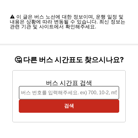
⚠️ 이 글은 버스 노선에 대한 정보이며, 운행 일정 및
내용은 상황에 따라 변동될 수 있습니다. 최신 정보는
관련 기관 및 사이트에서 확인해주세요.
🤔 다른 버스 시간표도 찾으시나요?
버스 시간표 검색
검색