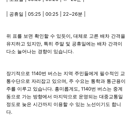
| 공휴일 | 05:25 | 00:25 | 22~26분 |
위 표를 보면 확인할 수 있듯이, 대체로 고른 배차 간격을
유지하고 있지만, 특히 주말 및 공휴일에는 배차 간격이
다소 늘어나는 경향이 있습니다.
장기적으로 1140번 버스는 지역 주민들에게 필수적인 교
통수단으로 자리잡고 있으며, 주 수요는 통학과 통근용이
주를 이루고 있습니다. 흥미롭게도, 1140번 버스는 중계
동으로 가는 방향에서 마지막으로 운영되는 대중교통일
정도로 늦은 시간까지 이용할 수 있는 노선이기도 합니
다.