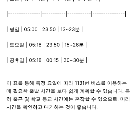
|---------------|-----------|-----------|---------------|
| 평일 | 05:00 | 23:50 | 13~23분 |
| 토요일 | 05:18 | 23:50 | 15~26분 |
| 공휴일 | 05:18 | 00:15 | 20~30분 |
이 표를 통해 특정 요일에 따라 1131번 버스를 이용하는
데 필요한 출발 시간을 보다 쉽게 계획할 수 있습니다. 특
히 출근 및 학교 등교 시간에는 혼잡할 수 있으므로, 미리
시간을 확인하고 대기하는 것이 좋습니다.