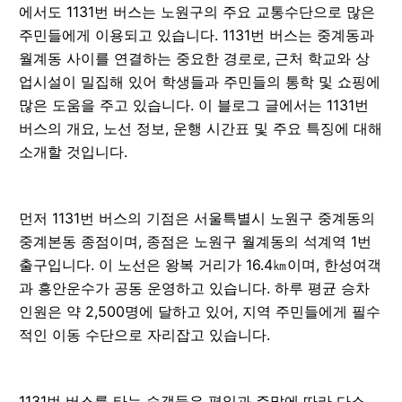
에서도 1131번 버스는 노원구의 주요 교통수단으로 많은
주민들에게 이용되고 있습니다. 1131번 버스는 중계동과
월계동 사이를 연결하는 중요한 경로로, 근처 학교와 상
업시설이 밀집해 있어 학생들과 주민들의 통학 및 쇼핑에
많은 도움을 주고 있습니다. 이 블로그 글에서는 1131번
버스의 개요, 노선 정보, 운행 시간표 및 주요 특징에 대해
소개할 것입니다.
먼저 1131번 버스의 기점은 서울특별시 노원구 중계동의
중계본동 종점이며, 종점은 노원구 월계동의 석계역 1번
출구입니다. 이 노선은 왕복 거리가 16.4㎞이며, 한성여객
과 흥안운수가 공동 운영하고 있습니다. 하루 평균 승차
인원은 약 2,500명에 달하고 있어, 지역 주민들에게 필수
적인 이동 수단으로 자리잡고 있습니다.
1131번 버스를 타는 승객들은 평일과 주말에 따라 다소