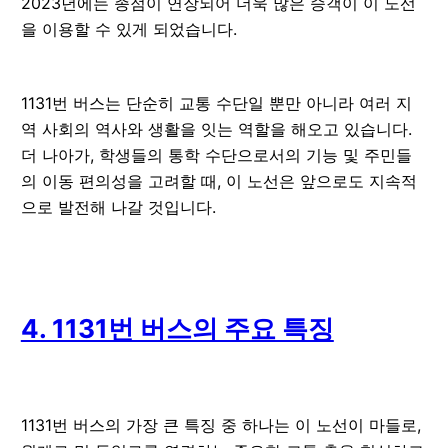
2023년에는 종점이 연장되어 더욱 많은 승객이 이 노선
을 이용할 수 있게 되었습니다.
1131번 버스는 단순히 교통 수단일 뿐만 아니라 여러 지
역 사회의 역사와 생활을 잇는 역할을 해오고 있습니다.
더 나아가, 학생들의 통학 수단으로서의 기능 및 주민들
의 이동 편의성을 고려할 때, 이 노선은 앞으로도 지속적
으로 발전해 나갈 것입니다.
4. 1131번 버스의 주요 특징
1131번 버스의 가장 큰 특징 중 하나는 이 노선이 마들로,