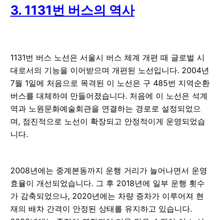
3. 1131번 버스의 역사
1131번 버스 노선은 서울시 버스 체계 개편 때 글로벌 시
대로서의 기능을 이어받으며 개편된 노선입니다. 2004년
7월 1일에 처음으로 목격된 이 노선은 구 485번 지역순환
버스를 대체하여 만들어졌습니다. 처음에 이 노선은 석계
역과 노원문화예술회관을 연결하는 경로로 설정되었으
며, 점진적으로 노선이 확장되고 안정적이게 운영되었습
니다.
2008년에는 중계본동까지 운행 거리가 늘어나면서 운영
효율이 개선되었습니다. 그 후 2018년에 일부 운행 횟수
가 감축되었으나, 2020년에는 차량 증차가 이루어져 현
재의 배차 간격이 안정된 상태를 유지하고 있습니다.