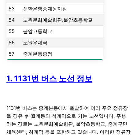
53
신한은행중계동지점
54
노원문화예술회관.불암초등학교
55
불암고등학교
56
노원우체국
57
중계본동종점
1. 1131번 버스 노선 정보
1131번 버스는 중계본동에서 출발하여 여러 주요 정류장
을 경유 후 월계동의 석계역으로 가는 노선입니다. 주행
하는 경로는 노원문화예술회관, 불암초등학교, 중계구민
체육센터, 하계역 등을 포함하고 있습니다. 이러한 정류장