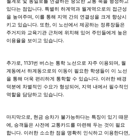
월계로 및 동일로를 연결하는 중요한 교통 축을 형성하고
있다는 점입니다. 특별히 하계역과 월계역으로의 접근성
을 높여주며, 이를 통해 지역 간의 연결성을 크게 향상시
키고 있습니다. 또한, 이 노선에서 제공하는 정류장들은
주거지와 교육기관 근처에 위치해 있어 주민들에게 높은
이용율을 보이고 있습니다.
추가로, 1131번 버스는 통학 노선으로 자주 이용되며, 월
계동에서 하계동으로의 이동이 필요한 학생들이 이 노선
을 통해 더욱 편리하게 통학할 수 있습니다. 이러한 배경
덕분에 차별적인 수요가 형성되어, 지역 내에서 필수적인
역할을 담당하고 있습니다.
마지막으로, 현금 승차가 불가능하다는 특징이 있기 때문
에, 승객들은 사전에 교통카드를 마련해 두는 것이 필요
합니다. 이러한 소소한 점을 명확히 인식하고 이용한다면,