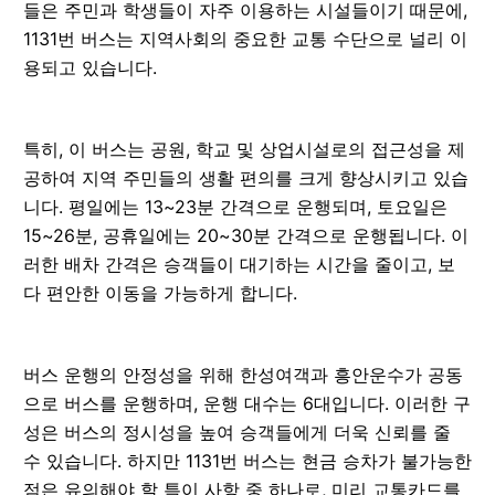
들은 주민과 학생들이 자주 이용하는 시설들이기 때문에,
1131번 버스는 지역사회의 중요한 교통 수단으로 널리 이
용되고 있습니다.
특히, 이 버스는 공원, 학교 및 상업시설로의 접근성을 제
공하여 지역 주민들의 생활 편의를 크게 향상시키고 있습
니다. 평일에는 13~23분 간격으로 운행되며, 토요일은
15~26분, 공휴일에는 20~30분 간격으로 운행됩니다. 이
러한 배차 간격은 승객들이 대기하는 시간을 줄이고, 보
다 편안한 이동을 가능하게 합니다.
버스 운행의 안정성을 위해 한성여객과 흥안운수가 공동
으로 버스를 운행하며, 운행 대수는 6대입니다. 이러한 구
성은 버스의 정시성을 높여 승객들에게 더욱 신뢰를 줄
수 있습니다. 하지만 1131번 버스는 현금 승차가 불가능한
점은 유의해야 할 특이 사항 중 하나로, 미리 교통카드를