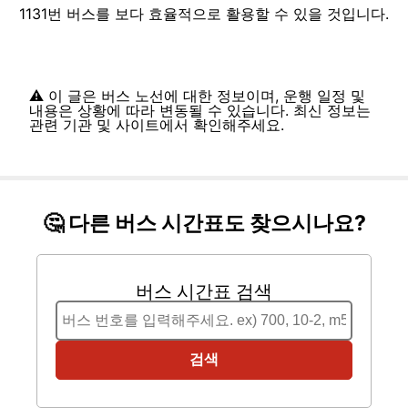
1131번 버스를 보다 효율적으로 활용할 수 있을 것입니다.
⚠️ 이 글은 버스 노선에 대한 정보이며, 운행 일정 및
내용은 상황에 따라 변동될 수 있습니다. 최신 정보는
관련 기관 및 사이트에서 확인해주세요.
🤔 다른 버스 시간표도 찾으시나요?
버스 시간표 검색
검색