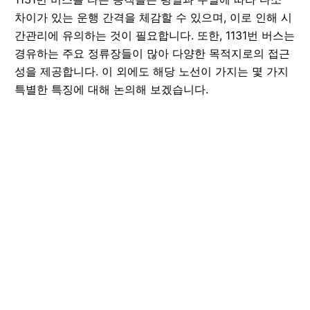
차이가 있는 운행 간격을 체감할 수 있으며, 이로 인해 시
간관리에 유의하는 것이 필요합니다. 또한, 1131번 버스는
경유하는 주요 정류장들이 많아 다양한 목적지로의 접근
성을 제공합니다. 이 외에도 해당 노선이 가지는 몇 가지
특별한 특징에 대해 논의해 보겠습니다.