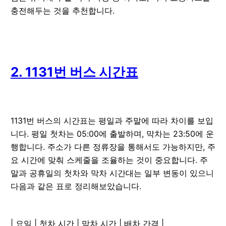
충전해두는 것을 추천합니다.
2. 1131번 버스 시간표
1131번 버스의 시간표는 평일과 주말에 따라 차이를 보입
니다. 평일 첫차는 05:00에 출발하며, 막차는 23:50에 운
행합니다. 주소가 다른 정류장을 통해서도 가능하지만, 주
요 시간에 맞춰 스케줄을 조율하는 것이 중요합니다. 주
말과 공휴일의 첫차와 막차 시간대는 일부 변동이 있으니
다음과 같은 표로 정리해보았습니다.
| 요일 | 첫차 시간 | 막차 시간 | 배차 간격 |