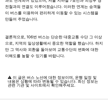
과도 연계되어 있었으며, 서울 지하철 7호선과 의정부 경
전철과의 연결도 이루어졌습니다. 이러한 연계는 승객들
이 버스를 이용하여 편리하게 이동할 수 있는 시스템을
만들어 주었습니다.
결론적으로, 106번 버스는 단순한 대중교통 수단 그 이상
으로, 지역의 일상생활에서 중요한 역할을 했습니다. 하지
만 그 역사와 외환을 돌아보며 교통수단의 변화에 대한
이해도를 높할 수 있기를 바랍니다.
⚠️ 이 글은 버스 노선에 대한 정보이며, 운행 일정 및
내용은 상황에 따라 변동될 수 있습니다. 최신 정보는
관련 기관 및 사이트에서 확인해주세요.