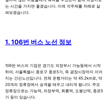
는 시간을 가지면 좋겠습니다. 이제 각주제를 차례로 살
펴보겠습니다.
1. 106번 버스 노선 정보
106번 버스의 기점은 경기도 의정부시 가능동에서 시작
하여, 서울특별시 종로구 종로5가, 즉 광장시장까지 이어
지는 간선노선입니다. 전체 운행거리는 약 45.2km로, 약
20개의 정류장에서 승객을 태우고 내리게 됩니다. 주요
정류장으로는 가능역, 의정부역, 회룡역, 도봉산역, 종로5
가 등이 있습니다.