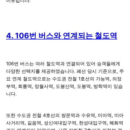
이유입니다.
4. 106번 버스와 연계되는 철도역
106번 버스는 여러 철도역과 연결되어 있어 승객들에게
다양한 선택지를 제공하였습니다. 폐선 당시 기준으로, 주
요 연계 철도역으로는 수도권 전철 1호선의 가능역, 의정
부역, 회룡역, 망월사역, 도봉산역, 도봉역, 방학역이 있습
니다.
또한 수도권 전철 4호선의 쌍문역과 수유역, 미아역, 미아
사거리역, 길음역, 성신여대입구역, 한성대입구역, 혜화역