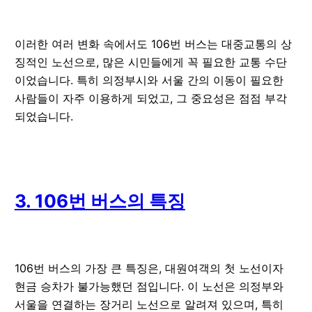
이러한 여러 변화 속에서도 106번 버스는 대중교통의 상
징적인 노선으로, 많은 시민들에게 꼭 필요한 교통 수단
이었습니다. 특히 의정부시와 서울 간의 이동이 필요한
사람들이 자주 이용하게 되었고, 그 중요성은 점점 부각
되었습니다.
3. 106번 버스의 특징
106번 버스의 가장 큰 특징은, 대원여객의 첫 노선이자
현금 승차가 불가능했던 점입니다. 이 노선은 의정부와
서울을 연결하는 장거리 노선으로 알려져 있으며, 특히