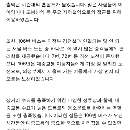
출퇴근 시간대의 혼잡도가 높았습니다. 많은 사람들이 미
아역이나 도봉산역 등 주요 지하철역으로의 접근을 위해
이용하였습니다.
또한, 106번 버스는 의정부 경전철과 연결되는 몇 안 되
는 서울 버스 노선 중 하나로, 이 역시 많은 승객들에게 편
리함을 제공했습니다. 7번, 72번 등 직선 노선이 존재했
으나, 106번은 대중교통 이용자들에게 가장 잘 알려진 노
선으로, 의정부에서 서울로 가는 이들에게 가장 먼저 떠
오르는 노선이었습니다.
장거리 수요를 충족하기 위한 다양한 정류장과 함께, 대
중교통 수요가 높은 도봉로와 동소문로를 완주하는 역할
을 또한 충족했습니다. 이러한 점들은 106번 버스가 오랜
시간동안 대중교통의 중요한 축으로 자리잡을 수 있었던