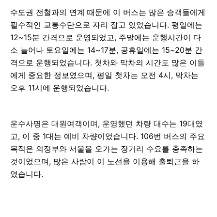
수도권 전철과의 연계 때문에 이 버스는 많은 승객들에게
필수적인 교통수단으로 자리 잡고 있었습니다. 평일에는
12~15분 간격으로 운영되었고, 주말에는 운행시간이 다
소 늘어나 토요일에는 14~17분, 공휴일에는 15~20분 간
격으로 운행되었습니다. 첫차와 막차의 시간도 많은 이들
에게 중요한 정보였으며, 평일 첫차는 오전 4시, 막차는
오후 11시에 운행되었습니다.
운수사명은 대원여객이며, 운영했던 차량 대수는 19대였
고, 이 중 1대는 예비 차량이었습니다. 106번 버스의 주요
목적은 의정부와 서울을 오가는 장거리 수요를 충족하는
것이었으며, 많은 사람이 이 노선을 이용해 출퇴근을 하
였습니다.