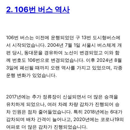
2. 106번 버스 역사
106번 버스는 이전에 운행되었던 구 13번 도시형버스에
서 시작되었습니다. 2004년 7월 1일 서울시 버스체계 개
편 당시, 동대문을 경유하여 노선이 변경되었고 이와 함
께 번호도 106번으로 변경되었습니다. 이후 2024년 8월
3일에 폐선될 때까지 오랜 역사를 가지고 있었으며, 각종
운행 변화가 있었습니다.
2017년에는 추가 정류장이 신설되면서 더 많은 승객을
유치하게 되었으나, 여러 차례 차량 감차가 진행되어 승
차 인원은 점차 줄어들었습니다. 특히 2018년에는 6대가
감차되며 배차 간격이 늘어나고, 2020년에는 코로나19의
여파로 더 많은 감차가 진행되었습니다.