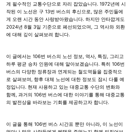
게 필수적인 교통수단으로 자리 잡았습니다. 1972년에 시
작된 이 노선은 구 13번 버스의 후신으로, 많은 주민들에
게 오랜 시간 동안 사랑받아왔습니다. 하지만 안타깝게도
2024년 8월 3일 기준으로 폐선되었으며, 그 역사와 외환
에 대해 깊이 살펴보려 합니다.
이 글에서는 106번 버스의 노선 정보, 역사, 특징, 그리고
하루 평균 승차 인원에 대해 알아보겠습니다. 특히 106번
버스의 다양한 정류장과 연계되는 철도역들을 집중적으
로 살펴보며, 향후 대체 노선에 대한 정보도 잠시 다룰 예
정입니다. 현재 사용하고 있는 대중교통 수단의 변화와
함께, 과거의 106번 버스에 대한 이야기를 통해 대중교통
의 발전상을 바라보는 기회를 제공하고자 합니다.
이 글을 통해 106번 버스 시간표 뿐만 아니라, 이 노선이
얼마나 많은 사람들에게 혜택을 주었는지 함께 되짚어보