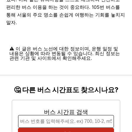
편리한 버스 이용을 하는 것이 중요하다. 105번 버스를
통해 서울의 주요 명소를 손쉽게 여행하는 기회를 놓치지
말자.
⚠️ 이 글은 버스 노선에 대한 정보이며, 운행 일정 및
내용은 상황에 따라 변동될 수 있습니다. 최신 정보는
관련 기관 및 사이트에서 확인해주세요.
🤔 다른 버스 시간표도 찾으시나요?
버스 시간표 검색