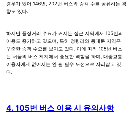
경우가 있어 146번, 202번 버스와 승객 수를 공유하는 경
향도 있다.
하지만 중장거리 수요가 커지는 접근 지역에서 105번의
이용도 증가하고 있으며, 특히 청량리와 동대문 지역은
꾸준한 승객 수요를 보이고 있다. 이에 따라 105번 버스
는 서울의 버스 체계에서 중요한 역할을 하며, 대중교통
이용자에게 없어서는 안 될 필수 노선으로 자리잡고 있
다.
4. 105번 버스 이용 시 유의사항