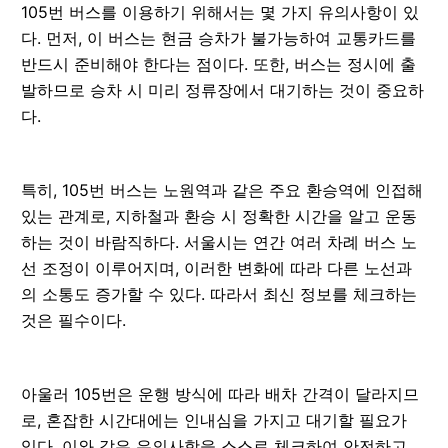
105번 버스를 이용하기 위해서는 몇 가지 유의사항이 있
다. 먼저, 이 버스는 현금 승차가 불가능하여 교통카드를
반드시 준비해야 한다는 점이다. 또한, 버스는 정시에 출
발하므로 승차 시 미리 정류장에서 대기하는 것이 중요하
다.
특히, 105번 버스는 노원역과 같은 주요 환승역에 인접해
있는 관계로, 지하철과 환승 시 정확한 시간을 알고 운동
하는 것이 바람직하다. 서울시는 연간 여러 차례 버스 노
선 조정이 이루어지며, 이러한 변화에 따라 다른 노선과
의 소통도 증가할 수 있다. 따라서 최신 정보를 체크하는
것은 필수이다.
아울러 105번은 운행 방식에 따라 배차 간격이 달라지므
로, 혼잡한 시간대에는 인내심을 가지고 대기할 필요가
있다. 이와 같은 유의사항을 스스로 체크하여 안전하고