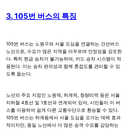
3. 105번 버스의 특징
105번 버스는 노원구와 서울 도심을 연결하는 간선버스
노선으로, 수요가 많은 지역을 아우르며 안정성을 강조한
다. 특히 현금 승차가 불가능하여, 카드 승차 시스템이 적
용된다. 이는 승차 편의성과 함께 혼잡도를 관리할 수 있
도록 돕는다.
노선의 주요 지점인 노원역, 하계역, 청량리역 등은 서울
지하철 4호선 및 1호선과 연계되어 있어, 시민들이 이 버
스를 이용하여 쉽게 다른 교통수단으로 환승할 수 있다.
105번 버스는 하계동에서 서울 도심을 오가는 데에 효과
적이지만, 동일 노선에서 더 많은 승객 수요를 감당하는