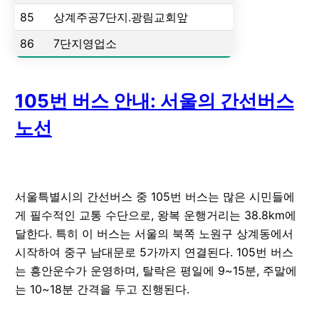
85
상계주공7단지.광림교회앞
86
7단지영업소
105번 버스 안내: 서울의 간선버스
노선
서울특별시의 간선버스 중 105번 버스는 많은 시민들에
게 필수적인 교통 수단으로, 왕복 운행거리는 38.8km에
달한다. 특히 이 버스는 서울의 북쪽 노원구 상계동에서
시작하여 중구 남대문로 5가까지 연결된다. 105번 버스
는 흥안운수가 운영하며, 탈락은 평일에 9~15분, 주말에
는 10~18분 간격을 두고 진행된다.