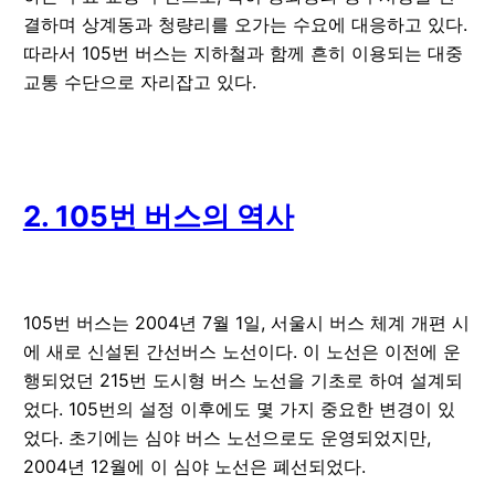
결하며 상계동과 청량리를 오가는 수요에 대응하고 있다.
따라서 105번 버스는 지하철과 함께 흔히 이용되는 대중
교통 수단으로 자리잡고 있다.
2. 105번 버스의 역사
105번 버스는 2004년 7월 1일, 서울시 버스 체계 개편 시
에 새로 신설된 간선버스 노선이다. 이 노선은 이전에 운
행되었던 215번 도시형 버스 노선을 기초로 하여 설계되
었다. 105번의 설정 이후에도 몇 가지 중요한 변경이 있
었다. 초기에는 심야 버스 노선으로도 운영되었지만,
2004년 12월에 이 심야 노선은 폐선되었다.