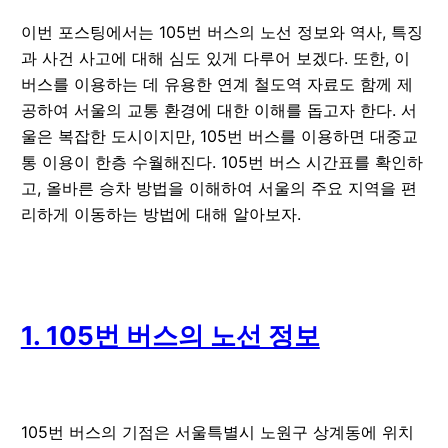
이번 포스팅에서는 105번 버스의 노선 정보와 역사, 특징
과 사건 사고에 대해 심도 있게 다루어 보겠다. 또한, 이
버스를 이용하는 데 유용한 연계 철도역 자료도 함께 제
공하여 서울의 교통 환경에 대한 이해를 돕고자 한다. 서
울은 복잡한 도시이지만, 105번 버스를 이용하면 대중교
통 이용이 한층 수월해진다. 105번 버스 시간표를 확인하
고, 올바른 승차 방법을 이해하여 서울의 주요 지역을 편
리하게 이동하는 방법에 대해 알아보자.
1. 105번 버스의 노선 정보
105번 버스의 기점은 서울특별시 노원구 상계동에 위치