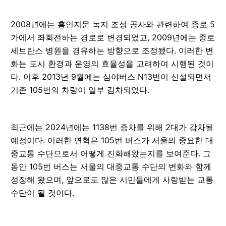
2008년에는 흥인지문 녹지 조성 공사와 관련하여 종로 5
가에서 좌회전하는 경로로 변경되었고, 2009년에는 종로
세브란스 병원을 경유하는 방향으로 조정됐다. 이러한 변
화는 도시 환경과 운영의 효율성을 고려하여 시행된 것이
다. 이후 2013년 9월에는 심야버스 N13번이 신설되면서
기존 105번의 차량이 일부 감차되었다.
최근에는 2024년에는 1138번 증차를 위해 2대가 감차될
예정이다. 이러한 연혁은 105번 버스가 서울의 중요한 대
중교통 수단으로서 어떻게 진화해왔는지를 보여준다. 그
동안 105번 버스는 서울의 대중교통 수단의 변화와 함께
성장해 왔으며, 앞으로도 많은 시민들에게 사랑받는 교통
수단이 될 것이다.