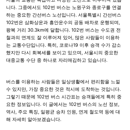
니다. 그중에서도 102번 버스는 노원구와 종로구를 연결
하는 중요한 간선버스 노선입니다. 서울특별시 간선버스
102번은 삼화상운과 흥안운수의 공동 배차로 운행되며,
왕복 거리 30.3km에 달합니다. 102번 버스는 수도권 전
철과의 연계도 잘 이루어져 있어, 많은 사람들이 이용하
는 교통수단입니다. 특히, 코로나19 이후 승객 수가 감소
했지만 다시 회복세를 보이고 있으며, 서울시의 중요한
대중교통 수단 중 하나로 자리매김하고 있습니다.
버스를 이용하는 사람들은 일상생활에서 편리함을 느낄
수 있지만, 가장 중요한 것은 적시에 도착하는 것입니다.
그렇기 때문에 102번 버스 시간표는 승객들에게 특히 중
요한 정보입니다. 이 글에서는 102번 버스의 노선 정보,
역사, 주요 특징, 일평균 승차 인원, 연계 철도역 등에 대
해 자세히 알아보겠습니다.