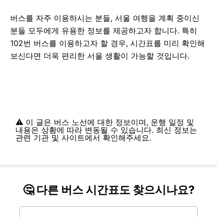
버스를 자주 이용하시는 분들, 서울 여행을 계획 중이신
분들 모두에게 유용한 정보를 제공하고자 합니다. 특히
102번 버스를 이용하고자 할 경우, 시간표를 미리 확인해
보신다면 더욱 편리한 서울 생활이 가능할 것입니다.
⚠️ 이 글은 버스 노선에 대한 정보이며, 운행 일정 및
내용은 상황에 따라 변동될 수 있습니다. 최신 정보는
관련 기관 및 사이트에서 확인해주세요.
🤔 다른 버스 시간표도 찾으시나요?