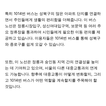
특히 1014번 버스는 성북구의 많은 아파트 단지를 연결하
면서 주민들에게 생활의 편리함을 더해줍니다. 이 버스
노선은 정릉시장입구, 성신여대입구역, 보문역 등 여러 주
요 정류장을 통과하여 시민들에게 필요한 이동 편의를 제
공하고 있습니다. 이용자들은 1014번 버스를 통해 성북구
와 종로구를 쉽게 오갈 수 있습니다.
또한, 이 노선은 정릉과 숭인동 지역 간의 연결성을 높이
는 데 기여하고 있으며, 서울의 다른 대중교통과의 연계
도 가능합니다. 향후에 대중교통이 어떻게 변화할지, 그리
고 1014번 버스가 어떤 역할을 계속할지를 주목해야 할
것입니다.