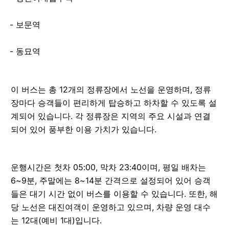
보문역
동묘역
이 버스는 총 12개의 정류장에서 노선을 운영하며, 정류
장마다 승객들이 편리하게 탑승하고 하차할 수 있도록 설
계되어 있습니다. 각 정류장은 지역의 주요 시설과 연결
되어 있어 풍부한 이용 가치가 있습니다.
운행시간은 첫차 05:00, 막차 23:40이며, 평일 배차는
6~9분, 주말에는 8~14분 간격으로 설정되어 있어 승객
들은 대기 시간 없이 버스를 이용할 수 있습니다. 또한, 해
당 노선은 대진여객이 운영하고 있으며, 차량 운영 대수
는 12대(예비 1대)입니다.