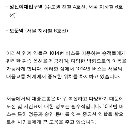
성신여대입구역
(수도권 전철 4호선, 서울 지하철 6호
선)
보문역
(서울 지하철 6호선)
이러한 연계 역들은 1014번 버스를 이용하는 승객들에게
편리한 환승 옵션을 제공하며, 다양한 방향으로의 이동을
가능하게 합니다. 이러한 점에서 1014번 버스는 서울의
대중교통 체계에서 중요한 위치를 차지하고 있습니다.
서울에서의 대중교통은 매우 복잡하고 다양하기 때문에
노선 및 시간표에 대한 정보는 필수적입니다. 1014번 버
스는 특히 정릉과 숭인 동네를 잇는 중요한 역할을 함으
로써 시민들에게 큰 도움을 주고 있습니다.