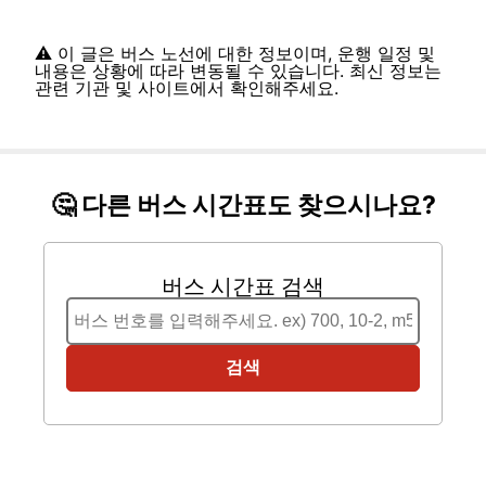
⚠️ 이 글은 버스 노선에 대한 정보이며, 운행 일정 및
내용은 상황에 따라 변동될 수 있습니다. 최신 정보는
관련 기관 및 사이트에서 확인해주세요.
🤔 다른 버스 시간표도 찾으시나요?
버스 시간표 검색
검색