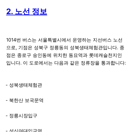
2. 노선 정보
1014번 버스는 서울특별시에서 운영하는 지선버스 노선
으로, 기점은 성북구 정릉동의 성북생태체험관입니다. 종
점은 종로구 숭인동에 위치한 동묘역과 롯데캐슬천지인
입니다. 이 도로에서는 다음과 같은 정류장을 통과합니다:
성북생태체험관
북한산 보국문역
정릉시장입구
성신여대입구역