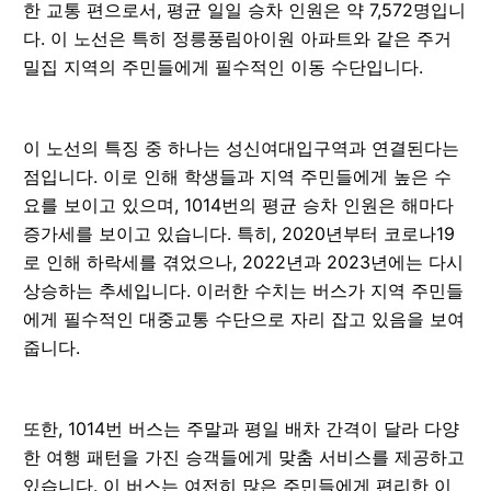
한 교통 편으로서, 평균 일일 승차 인원은 약 7,572명입니
다. 이 노선은 특히 정릉풍림아이원 아파트와 같은 주거
밀집 지역의 주민들에게 필수적인 이동 수단입니다.
이 노선의 특징 중 하나는 성신여대입구역과 연결된다는
점입니다. 이로 인해 학생들과 지역 주민들에게 높은 수
요를 보이고 있으며, 1014번의 평균 승차 인원은 해마다
증가세를 보이고 있습니다. 특히, 2020년부터 코로나19
로 인해 하락세를 겪었으나, 2022년과 2023년에는 다시
상승하는 추세입니다. 이러한 수치는 버스가 지역 주민들
에게 필수적인 대중교통 수단으로 자리 잡고 있음을 보여
줍니다.
또한, 1014번 버스는 주말과 평일 배차 간격이 달라 다양
한 여행 패턴을 가진 승객들에게 맞춤 서비스를 제공하고
있습니다. 이 버스는 여전히 많은 주민들에게 편리한 이