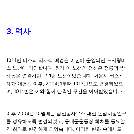
3. 역사
1014번 버스의 역사적 배경은 이전에 운영되던 도시형버
스 노선에 기인합니다. 원래 이 노선의 전신은 정릉과 방
배동을 연결하던 구 1번 노선이었습니다. 서울시 버스체
계가 개편된 이후, 2004년부터 1013번으로 변경되었으
며, 1014번은 이와 함께 단축된 구간을 이어받았습니다.
이후 2004년 10월에는 삼선동사무소 대신 돈암시장입구
를 경유하도록 변경되었고, 동대문운동장 회차를 동묘앞
역 회차로 변경하게 되었습니다. 이러한 변화 속에서도