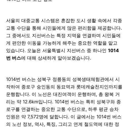
서울의 대중교통 시스템은 혼잡한 도시 생활 속에서 각종
교통 수단을 통해 시민들에게 많은 편리함을 제공합니다.
그 중에서도 지선버스는 특정 지역을 연결하며 시민들에
게 편안한 이동을 가능하게 해주는 중요한 역할을 맡고
있습니다. 오늘은 서울특별시 지선버스 중 하나인
1014
번 버스
에 대해 상세하게 알아보겠습니다.
1014번 버스는 성북구 정릉동의 성북생태체험관에서 시
작하여 종로구 숭인동의 동묘역과 롯데캐슬천지인까지를
운행합니다. 이 노선은 대진여객이 운행하며, 총 왕복 거
리는 약 12.6km입니다. 1014번 버스는 특히 성북구와 종
로구를 연결하는 중요한 교통 수단으로, 하루 평균 승차
인원은 약 7,572명에 달합니다. 이 글에서는 1014번 버스
의 노선 정보, 역사, 특징, 그리고 연계 철도역에 대한 정