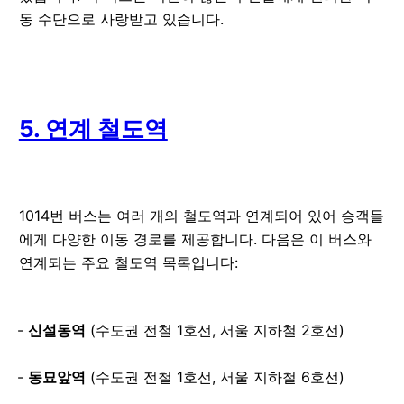
동 수단으로 사랑받고 있습니다.
5. 연계 철도역
1014번 버스는 여러 개의 철도역과 연계되어 있어 승객들
에게 다양한 이동 경로를 제공합니다. 다음은 이 버스와
연계되는 주요 철도역 목록입니다:
신설동역
(수도권 전철 1호선, 서울 지하철 2호선)
동묘앞역
(수도권 전철 1호선, 서울 지하철 6호선)