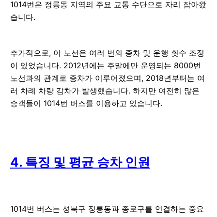
1014번은 정릉동 지역의 주요 교통 수단으로 자리 잡아왔
습니다.
추가적으로, 이 노선은 여러 번의 증차 및 운행 횟수 조정
이 있었습니다. 2012년에는 주말에만 운영되는 8000번
노선과의 관계로 증차가 이루어졌으며, 2018년부터는 여
러 차례 차량 감차가 발생했습니다. 하지만 여전히 많은
승객들이 1014번 버스를 이용하고 있습니다.
4. 특징 및 평균 승차 인원
1014번 버스는 성북구 정릉동과 종로구를 연결하는 중요