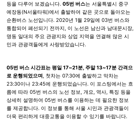
등을 다루어 보겠습니다.
05번 버스
는 서울특별시 중구
예장동(N서울타워)에서 출발하여 같은 곳으로 돌아오는
순환버스 노선입니다. 2020년 1월 29일에 03번 버스와
통합되어 폐선되기 전까지, 이 노선은 남산과 남대문시장,
명동 일대의 주요 관광지와 상업 지역을 연결해 많은 시
민과 관광객들에게 사랑받았습니다.
05번 버스 시간표는 평일 17~21분, 주말 13~17분 간격으
로 운행되었으며
, 첫차는 07:30에 출발하고 막차는
23:30이나 23:45에 운행되었습니다. 이 포스팅에서는 흐
름에 따라 05번 버스의 노선 정보, 개요, 역사, 특징 등을
상세히 설명하여 05번 버스를 이용하는 데 필요한 정보
를 제공합니다. 이 정보를 통해 서울 시민과 관광객들이
더욱 편리하게 대중교통을 이용할 수 있기를 바랍니다.