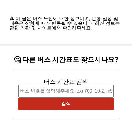
⚠️ 이 글은 버스 노선에 대한 정보이며, 운행 일정 및
내용은 상황에 따라 변동될 수 있습니다. 최신 정보는
관련 기관 및 사이트에서 확인해주세요.
🤔 다른 버스 시간표도 찾으시나요?
버스 시간표 검색
검색