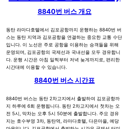
8840번 버스 개요
동탄 라마다호텔에서 김포공항까지 운행하는 8840번 버
스는 동탄 지역과 김포공항을 연결하는 중요한 교통 수단
입니다. 이 노선은 주로 공항을 이용하는 승객들을 위해
운영되며, 김포공항의 국제선과 국내선을 모두 경유합니
다. 운행 시간은 아침 일찍부터 저녁 늦게까지로, 편리한
시간대에 이용할 수 있습니다.
8840번 버스 시간표
8840번 버스는 동탄 2차고지에서 출발하여 김포공항까
지 하루에 6회 운행됩니다. 동탄 2차고지에서 첫차는 오
전 5시, 막차는 오후 5시 50분에 출발합니다. 주요 경유
지는 호수부영 3차, 동탄역, 라마다호텔, 다은마을, 예당
마을입니다. 김포공항에서 출발하는 시간은 국제선 터미