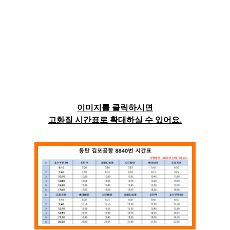
이미지를 클릭하시면
고화질 시간표로 확대하실 수 있어요.