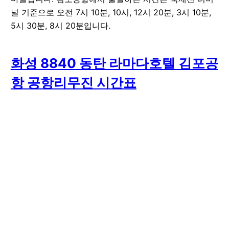
널 기준으로 오전 7시 10분, 10시, 12시 20분, 3시 10분,
5시 30분, 8시 20분입니다.
화성 8840 동탄 라마다호텔 김포공
항 공항리무진 시간표