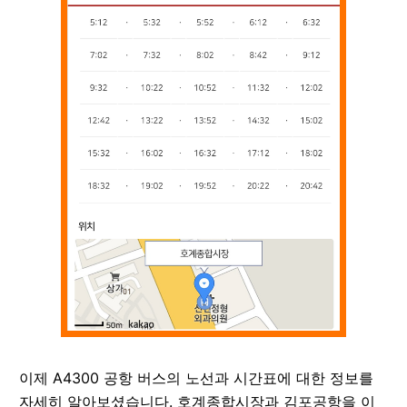
이제 A4300 공항 버스의 노선과 시간표에 대한 정보를
자세히 알아보셨습니다. 호계종합시장과 김포공항을 이