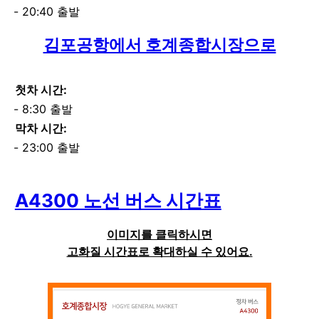
20:40 출발
김포공항에서 호계종합시장으로
첫차 시간:
8:30 출발
막차 시간:
23:00 출발
A4300 노선 버스 시간표
이미지를 클릭하시면
고화질 시간표로 확대하실 수 있어요.