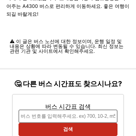
어주는 A4300 버스로 편리하게 이동하세요. 좋은 여행이
되길 바랄게요!
⚠️ 이 글은 버스 노선에 대한 정보이며, 운행 일정 및
내용은 상황에 따라 변동될 수 있습니다. 최신 정보는
관련 기관 및 사이트에서 확인해주세요.
🤔 다른 버스 시간표도 찾으시나요?
버스 시간표 검색
검색