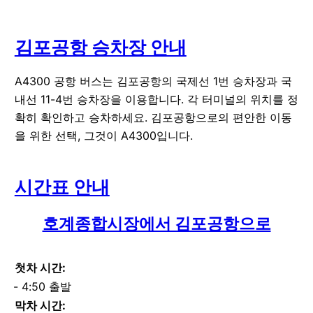
김포공항 승차장 안내
A4300 공항 버스는 김포공항의 국제선 1번 승차장과 국
내선 11-4번 승차장을 이용합니다. 각 터미널의 위치를 정
확히 확인하고 승차하세요. 김포공항으로의 편안한 이동
을 위한 선택, 그것이 A4300입니다.
시간표 안내
호계종합시장에서 김포공항으로
첫차 시간:
4:50 출발
막차 시간: