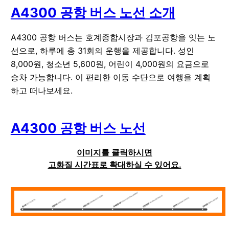
A4300 공항 버스 노선 소개
A4300 공항 버스는 호계종합시장과 김포공항을 잇는 노
선으로, 하루에 총 31회의 운행을 제공합니다. 성인
8,000원, 청소년 5,600원, 어린이 4,000원의 요금으로
승차 가능합니다. 이 편리한 이동 수단으로 여행을 계획
하고 떠나보세요.
A4300 공항 버스 노선
이미지를 클릭하시면
고화질 시간표로 확대하실 수 있어요.