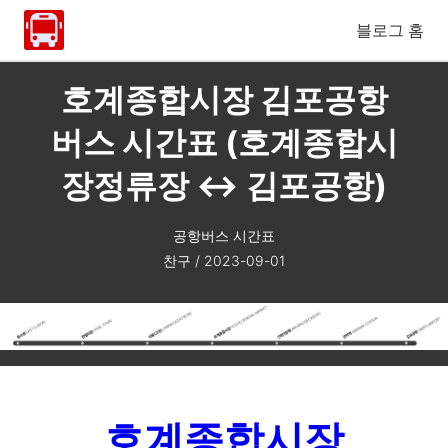
블로그 홈
호계종합시장 김포공항
버스 시간표 (호계종합시
장정류장 ↔ 김포공항)
공항버스 시간표
찬구
/
2023-09-01
호계종합시장