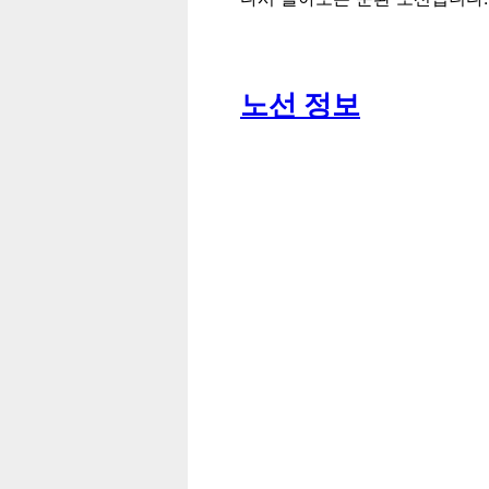
노선 정보