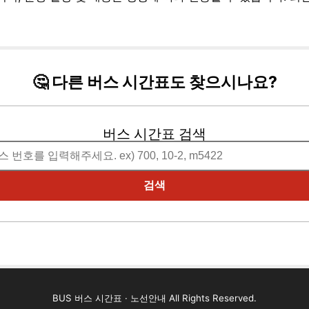
🤔 다른 버스 시간표도 찾으시나요?
버스 시간표 검색
검색
BUS 버스 시간표 · 노선안내 All Rights Reserved.