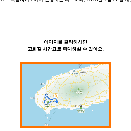
이미지를 클릭하시면
고화질 시간표로 확대하실 수 있어요.