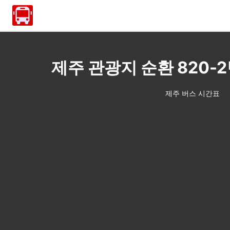
제주 관광지 순환 820
제주 버스 시간표