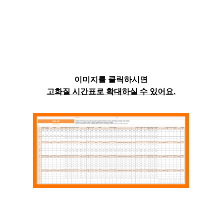
이미지를 클릭하시면
고화질 시간표로 확대하실 수 있어요.