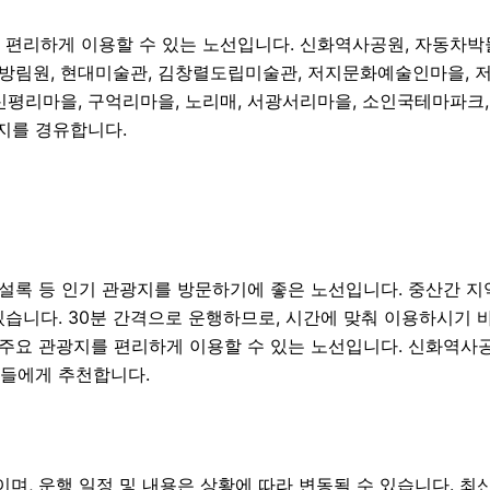
 편리하게 이용할 수 있는 노선입니다. 신화역사공원, 자동차박물
방림원, 현대미술관, 김창렬도립미술관, 저지문화예술인마을, 
 신평리마을, 구억리마을, 노리매, 서광서리마을, 소인국테마파크
지를 경유합니다.
설록 등 인기 관광지를 방문하기에 좋은 노선입니다. 중산간 지
있습니다. 30분 간격으로 운행하므로, 시간에 맞춰 이용하시기 
의 주요 관광지를 편리하게 이용할 수 있는 노선입니다. 신화역사공
분들에게 추천합니다.
보이며, 운행 일정 및 내용은 상황에 따라 변동될 수 있습니다. 