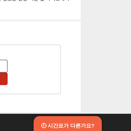
🕖 시간표가 다른가요?