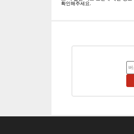
확인해주세요.