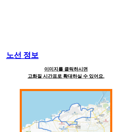
노선 정보
이미지를 클릭하시면
고화질 시간표로 확대하실 수 있어요.