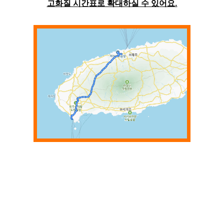
고화질 시간표로 확대하실 수 있어요.