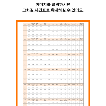
이미지를 클릭하시면
고화질 시간표로 확대하실 수 있어요.