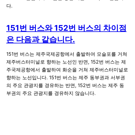
다.
151번 버스와 152번 버스의 차이점
은 다음과 같습니다.
151번 버스는 제주국제공항에서 출발하여 모슬포를 거쳐
제주버스터미널로 향하는 노선인 반면, 152번 버스는 제
주국제공항에서 출발하여 화순을 거쳐 제주버스터미널로
향하는 노선입니다. 151번 버스는 제주 동부권과 서부권
의 주요 관광지를 경유하는 반면, 152번 버스는 제주 동
부권의 주요 관광지를 경유하지 않습니다.