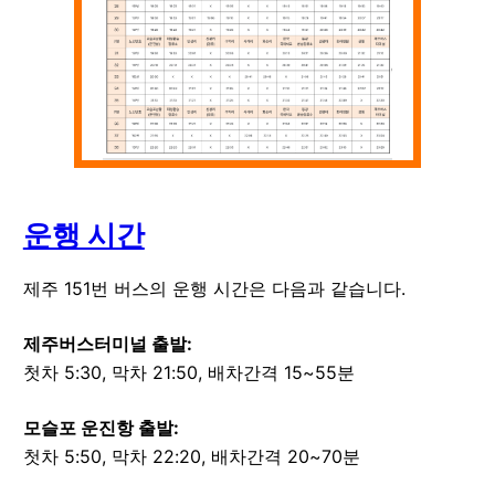
운행 시간
제주
151
번 버스의 운행 시간은 다음과 같습니다.
제주버스터미널
출발:
첫차 5:30, 막차 21:50, 배차간격 15~55분
모슬포 운진항
출발:
첫차 5:50, 막차 22:20, 배차간격 20~70분