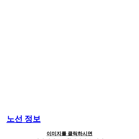
노선 정보
이미지를 클릭하시면