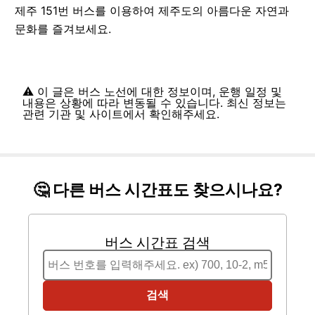
제주
151
번 버스를 이용하여 제주도의 아름다운 자연과
문화를 즐겨보세요.
⚠️ 이 글은 버스 노선에 대한 정보이며, 운행 일정 및
내용은 상황에 따라 변동될 수 있습니다. 최신 정보는
관련 기관 및 사이트에서 확인해주세요.
🤔 다른 버스 시간표도 찾으시나요?
버스 시간표 검색
검색