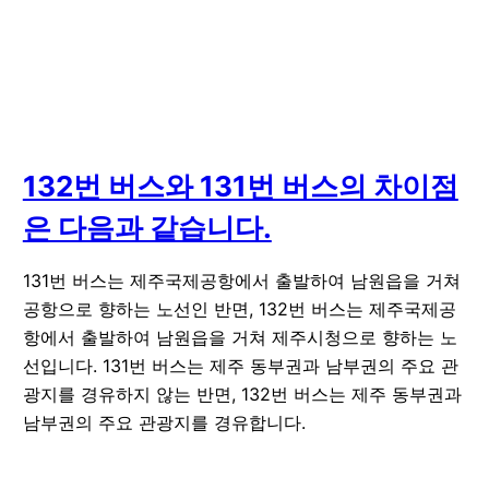
132번 버스와 131번 버스의 차이점
은 다음과 같습니다.
131번 버스는 제주국제공항에서 출발하여 남원읍을 거쳐
공항으로 향하는 노선인 반면, 132번 버스는 제주국제공
항에서 출발하여 남원읍을 거쳐 제주시청으로 향하는 노
선입니다. 131번 버스는 제주 동부권과 남부권의 주요 관
광지를 경유하지 않는 반면, 132번 버스는 제주 동부권과
남부권의 주요 관광지를 경유합니다.