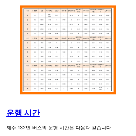
운행 시간
제주
132
번 버스의 운행 시간은 다음과 같습니다.