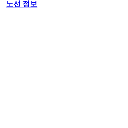
노선 정보