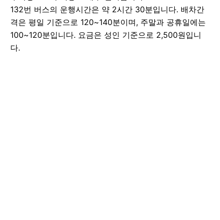
132번 버스의 운행시간은 약 2시간 30분입니다. 배차간
격은 평일 기준으로 120~140분이며, 주말과 공휴일에는
100~120분입니다. 요금은 성인 기준으로 2,500원입니
다.