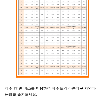
제주
111
번 버스를 이용하여 제주도의 아름다운 자연과
문화를 즐겨보세요.