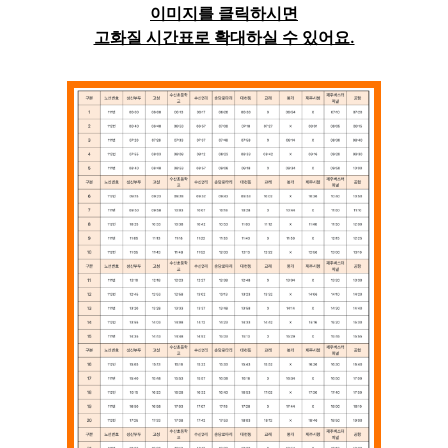
이미지를 클릭하시면
고화질 시간표로 확대하실 수 있어요.