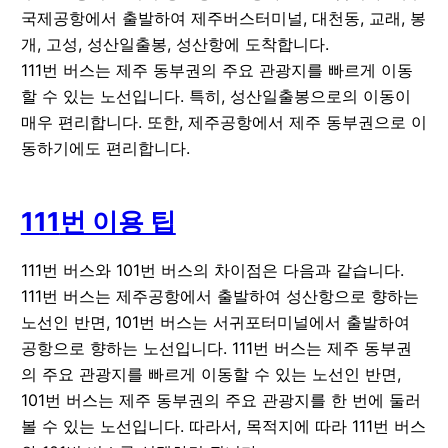
국제공항에서 출발하여 제주버스터미널, 대천동, 교래, 봉
개, 고성, 성산일출봉, 성산항에 도착합니다.
111번 버스는 제주 동부권의 주요 관광지를 빠르게 이동
할 수 있는 노선입니다. 특히, 성산일출봉으로의 이동이
매우 편리합니다. 또한, 제주공항에서 제주 동부권으로 이
동하기에도 편리합니다.
111
번 이용 팁
111번 버스와 101번 버스의 차이점은 다음과 같습니다.
111번 버스는 제주공항에서 출발하여 성산항으로 향하는
노선인 반면, 101번 버스는 서귀포터미널에서 출발하여
공항으로 향하는 노선입니다. 111번 버스는 제주 동부권
의 주요 관광지를 빠르게 이동할 수 있는 노선인 반면,
101번 버스는 제주 동부권의 주요 관광지를 한 번에 둘러
볼 수 있는 노선입니다. 따라서, 목적지에 따라 111번 버스