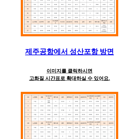
제주공항
에서
성산포항
방면
이미지를 클릭하시면
고화질 시간표로 확대하실 수 있어요.