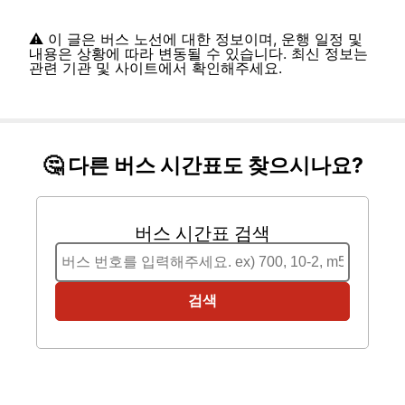
⚠️ 이 글은 버스 노선에 대한 정보이며, 운행 일정 및
내용은 상황에 따라 변동될 수 있습니다. 최신 정보는
관련 기관 및 사이트에서 확인해주세요.
🤔 다른 버스 시간표도 찾으시나요?
버스 시간표 검색
검색