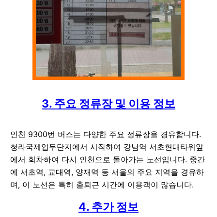
3. 주요 정류장 및 이용 정보
인천 9300번 버스는 다양한 주요 정류장을 경유합니다.
청라국제업무단지에서 시작하여 강남역 서초현대타워앞
에서 회차하여 다시 인천으로 돌아가는 노선입니다. 중간
에 서초역, 교대역, 양재역 등 서울의 주요 지역을 경유하
며, 이 노선은 특히 출퇴근 시간에 이용객이 많습니다.
4. 추가 정보