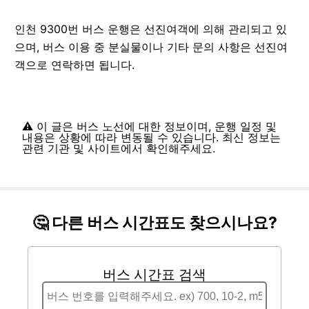
인천 9300번 버스 운행은 선진여객에 의해 관리되고 있
으며, 버스 이용 중 분실물이나 기타 문의 사항은 선진여
객으로 연락하면 됩니다.
⚠️ 이 글은 버스 노선에 대한 정보이며, 운행 일정 및
내용은 상황에 따라 변동될 수 있습니다. 최신 정보는
관련 기관 및 사이트에서 확인해주세요.
🤔 다른 버스 시간표도 찾으시나요?
버스 시간표 검색