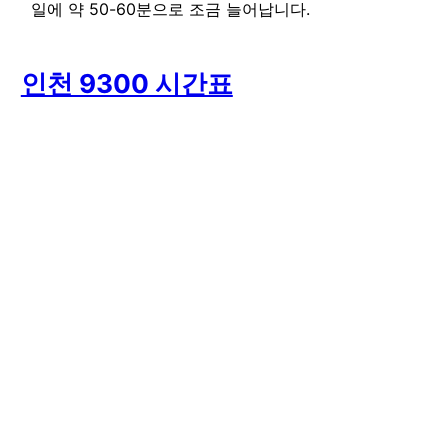
일에 약 50-60분으로 조금 늘어납니다.
인천 9300 시간표