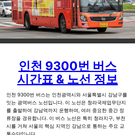
인천 9300번 버스
시간표 & 노선 정보
인천 9300번 버스는 인천광역시와 서울특별시 강남구를
잇는 광역버스 노선입니다. 이 노선은 청라국제업무단지
를 출발하여 강남역까지 운행하며, 여러 중요한 중간 정
류장을 경유합니다. 이 버스 노선은 특히 청라지구, 부천
시를 거쳐 서울의 핵심 지역인 강남으로 통하는 주요 교
통수단입니다.