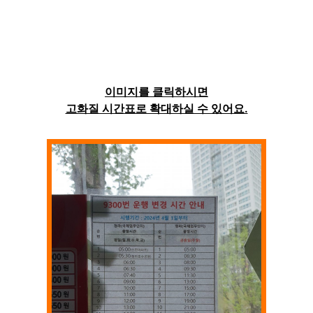
이미지를 클릭하시면
고화질 시간표로 확대하실 수 있어요.