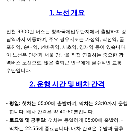
1. 노선 개요
인천 9300번 버스는 청라국제업무단지에서 출발하여 강
남역까지 이동하며, 주요 경유지로는 가정역, 작전역, 굴
포천역, 송내역, 선바위역, 서초역, 양재역 등이 있습니다.
이 노선은 인천과 서울 강남을 직접 연결하는 중요한 광
역버스 노선으로, 많은 출퇴근 인구에게 필수적인 교통
수단입니다.
2. 운행 시간 및 배차 간격
평일:
첫차는 05:00에 출발하며, 막차는 23:10까지 운행
합니다. 배차 간격은 약 40-60분입니다.
토요일 및 공휴일:
첫차는 동일하게 05:00에 출발하나
막차는 22:55에 종료됩니다. 배차 간격은 주말과 공휴