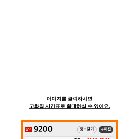
이미지를 클릭하시면
고화질 시간표로 확대하실 수 있어요.