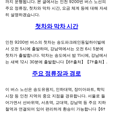
까지 운행됩니다. 본 글에서는 인천 9200번 버스 노선의
주요 정류장, 첫차와 막차 시간, 요금 체계 등에 대해 자세
히 설명하겠습니다.
첫차와 막차 시간
인천 9200번 버스의 첫차는 송도파크레인동일하이빌에
서 오전 5시에 출발하며, 강남역에서는 오전 6시 5분에
첫차가 출발합니다. 막차는 송도에서 밤 11시에, 강남에서
는 새벽 12시 30분에 출발합니다【6†출처】【7†출처】.
주요 정류장과 경로
이 버스 노선은 송도유원지, 인하대역, 장미아파트, 학익
시장 등 인천 지역의 중요 지점을 경유합니다. 서울로 들
어가면서 선바위역, 서초역, 교대역, 강남역 등 주요 지하
철역과 연결되어 있어 편리하게 환승이 가능합니다【6†