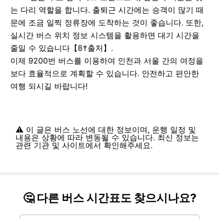
는 다리 역할을 합니다. 출퇴근 시간에는 승객이 많기 때
문에 조금 일찍 정류장에 도착하는 것이 좋습니다. 또한,
실시간 버스 위치 정보 시스템을 활용하면 대기 시간을
줄일 수 있습니다【8†출처】.
이제 9200번 버스를 이용하여 인천과 서울 간의 여정을
보다 효율적으로 계획할 수 있습니다. 안전하고 편안한
여행 되시길 바랍니다!
⚠️ 이 글은 버스 노선에 대한 정보이며, 운행 일정 및
내용은 상황에 따라 변동될 수 있습니다. 최신 정보는
관련 기관 및 사이트에서 확인해주세요.
🤔 다른 버스 시간표도 찾으시나요?