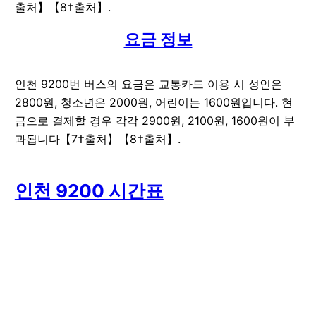
출처】【8†출처】.
요금 정보
인천 9200번 버스의 요금은 교통카드 이용 시 성인은
2800원, 청소년은 2000원, 어린이는 1600원입니다. 현
금으로 결제할 경우 각각 2900원, 2100원, 1600원이 부
과됩니다【7†출처】【8†출처】.
인천 9200 시간표