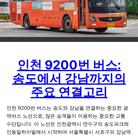
인천 9200번 버스:
송도에서 강남까지의
주요 연결고리
인천 9200번 버스는 송도와 강남을 연결하는 중요한 광
역버스 노선으로, 많은 승객들이 이용하는 중요한 교통
수단입니다. 이 노선은 인천광역시 연수구의 송도파크레
인동일하이빌에서 시작하여 서울특별시 서초구의 강남역