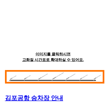
이미지를 클릭하시면
고화질 시간표로 확대하실 수 있어요.
김포공항 승차장 안내