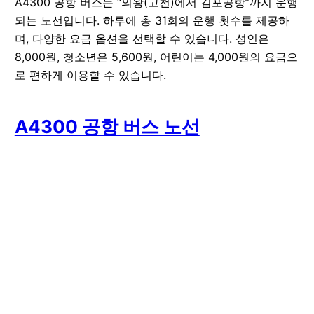
A4300 공항 버스는 “의왕(고천)에서 김포공항”까지 운행
되는 노선입니다. 하루에 총 31회의 운행 횟수를 제공하
며, 다양한 요금 옵션을 선택할 수 있습니다. 성인은
8,000원, 청소년은 5,600원, 어린이는 4,000원의 요금으
로 편하게 이용할 수 있습니다.
A4300 공항 버스 노선