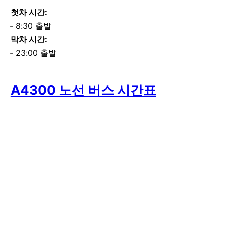
첫차 시간:
8:30 출발
막차 시간:
23:00 출발
A4300 노선 버스 시간표