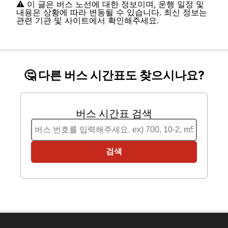
⚠️ 이 글은 버스 노선에 대한 정보이며, 운행 일정 및
내용은 상황에 따라 변동될 수 있습니다. 최신 정보는
관련 기관 및 사이트에서 확인해주세요.
🤔 다른 버스 시간표도 찾으시나요?
버스 시간표 검색
검색