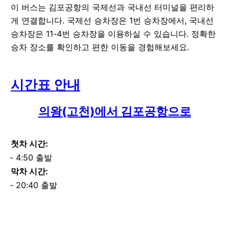
이 버스는 김포공항의 국제선과 국내선 터미널을 편리하
게 연결합니다. 국제선 승차장은 1번 승차장에서, 국내선
승차장은 11-4번 승차장을 이용하실 수 있습니다. 정확한
승차 장소를 확인하고 편한 이동을 경험해보세요.
시간표 안내
의왕(고천)에서 김포공항으로
첫차 시간:
4:50 출발
막차 시간:
20:40 출발