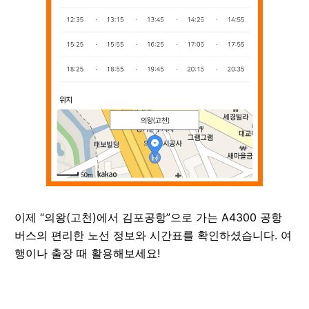
이제 “의왕(고천)에서 김포공항”으로 가는 A4300 공항
버스의 편리한 노선 정보와 시간표를 확인하셨습니다. 여
행이나 출장 때 활용해보세요!