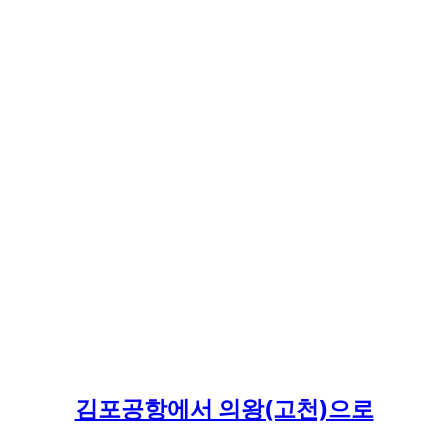
김포공항에서 의왕(고천)으로