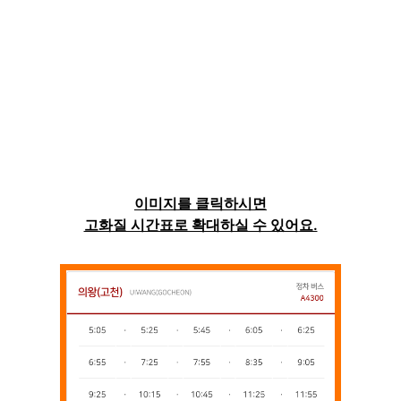
이미지를 클릭하시면
고화질 시간표로 확대하실 수 있어요.