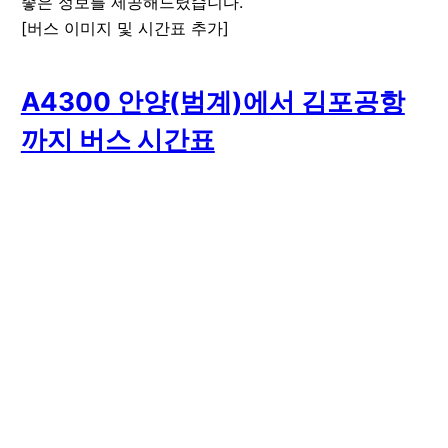
좋은 정보를 제공해드렸습니다.
[버스 이미지 및 시간표 추가]
A4300 안양(범계)에서 김포공항
까지 버스 시간표