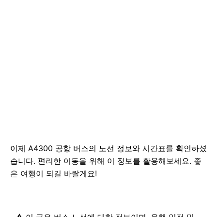
이제 A4300 공항 버스의 노선 정보와 시간표를 확인하셨
습니다. 편리한 이동을 위해 이 정보를 활용해보세요. 좋
은 여행이 되길 바랄게요!
⚠️ 이 글은 버스 노선에 대한 정보이며, 운행 일정 및