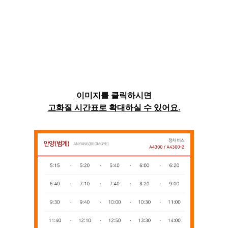
이미지를 클릭하시면
고화질 시간표로 확대하실 수 있어요.