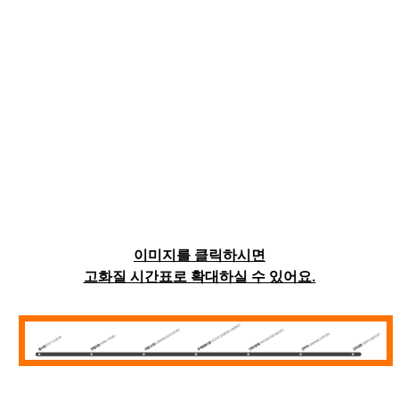
이미지를 클릭하시면
고화질 시간표로 확대하실 수 있어요.