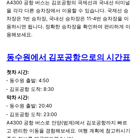
A4300 공항 버스는 김포공항의 국제선과 국내선 터미널
을 각각 다른 승차장에서 이용할 수 있습니다. 국제선 승
차장은 1번 승차장, 국내선 승차장은 11-4번 승차장을 이
용하시면 됩니다. 정확한 승차장을 확인하여 편리하게 이
용해보세요.
동수원에서 김포공항으로의 시간표
첫차 시간:
동수원 출발: 4:50
김포공항 도착: 8:30
막차 시간:
동수원 출발: 20:40
김포공항 도착: 23:00
A4300 공항 버스로 안양(범계)에서 김포공항까지 빠르
고 편리한 이동을 경험해보세요. 여행 계획에 참고하시기