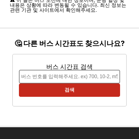
내용은 상황에 따라 변동될 수 있습니다. 최신 정보는
관련 기관 및 사이트에서 확인해주세요.
🤔 다른 버스 시간표도 찾으시나요?
버스 시간표 검색
검색