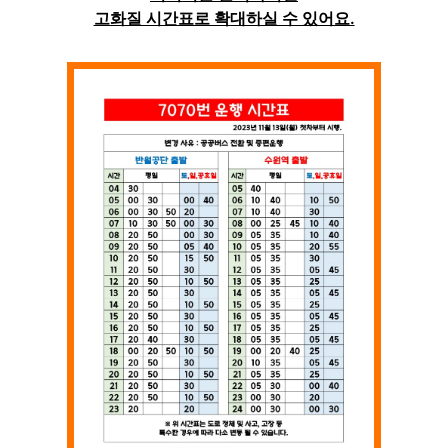
고화질 시간표로 확대하실 수 있어요.