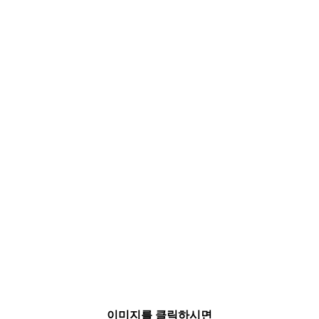
이미지를 클릭하시면