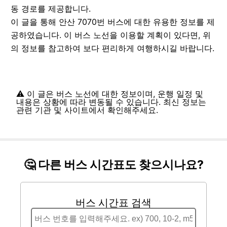
동 경로를 제공합니다.
이 글을 통해 안산 7070번 버스에 대한 유용한 정보를 제
공하였습니다. 이 버스 노선을 이용할 계획이 있다면, 위
의 정보를 참고하여 보다 편리하게 여행하시길 바랍니다.
⚠️ 이 글은 버스 노선에 대한 정보이며, 운행 일정 및
내용은 상황에 따라 변동될 수 있습니다. 최신 정보는
관련 기관 및 사이트에서 확인해주세요.
🤔 다른 버스 시간표도 찾으시나요?
버스 시간표 검색