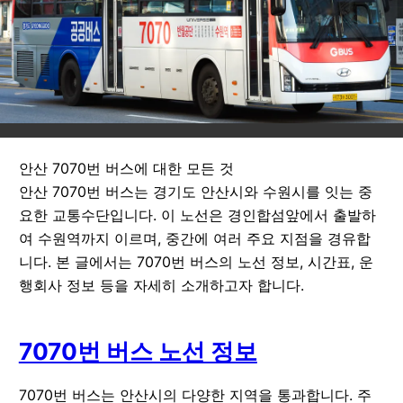
안산 7070번 버스에 대한 모든 것
안산 7070번 버스는 경기도 안산시와 수원시를 잇는 중
요한 교통수단입니다. 이 노선은 경인합섬앞에서 출발하
여 수원역까지 이르며, 중간에 여러 주요 지점을 경유합
니다. 본 글에서는 7070번 버스의 노선 정보, 시간표, 운
행회사 정보 등을 자세히 소개하고자 합니다.
7070번 버스 노선 정보
7070번 버스는 안산시의 다양한 지역을 통과합니다. 주