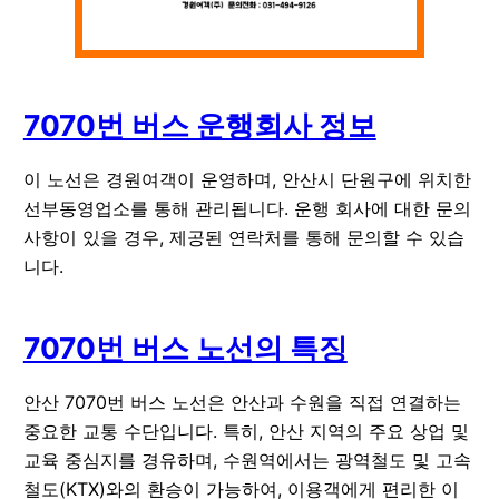
7070번 버스 운행회사 정보
이 노선은 경원여객이 운영하며, 안산시 단원구에 위치한
선부동영업소를 통해 관리됩니다. 운행 회사에 대한 문의
사항이 있을 경우, 제공된 연락처를 통해 문의할 수 있습
니다.
7070번 버스 노선의 특징
안산 7070번 버스 노선은 안산과 수원을 직접 연결하는
중요한 교통 수단입니다. 특히, 안산 지역의 주요 상업 및
교육 중심지를 경유하며, 수원역에서는 광역철도 및 고속
철도(KTX)와의 환승이 가능하여, 이용객에게 편리한 이