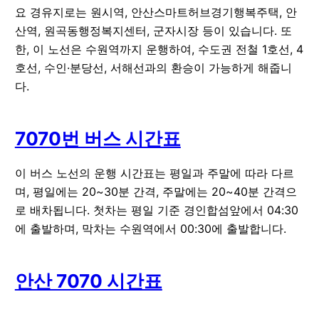
요 경유지로는 원시역, 안산스마트허브경기행복주택, 안
산역, 원곡동행정복지센터, 군자시장 등이 있습니다. 또
한, 이 노선은 수원역까지 운행하여, 수도권 전철 1호선, 4
호선, 수인·분당선, 서해선과의 환승이 가능하게 해줍니
다.
7070번 버스 시간표
이 버스 노선의 운행 시간표는 평일과 주말에 따라 다르
며, 평일에는 20~30분 간격, 주말에는 20~40분 간격으
로 배차됩니다. 첫차는 평일 기준 경인합섬앞에서 04:30
에 출발하며, 막차는 수원역에서 00:30에 출발합니다.
안산 7070 시간표