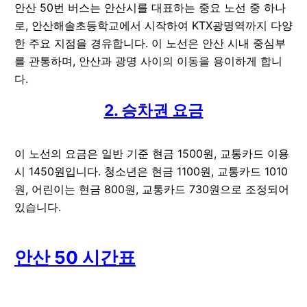
안산 50번 버스는 안산시를 대표하는 중요 노선 중 하나
로, 안산해솔초등학교에서 시작하여 KTX광명역까지 다양
한 주요 지점을 경유합니다. 이 노선은 안산 시내 중심부
를 관통하며, 안산과 광명 사이의 이동을 용이하게 합니
다.
2. 승차권 요금
이 노선의 요금은 일반 기준 현금 1500원, 교통카드 이용
시 1450원입니다. 청소년은 현금 1100원, 교통카드 1010
원, 어린이는 현금 800원, 교통카드 730원으로 조정되어
있습니다.
안산 50 시간표