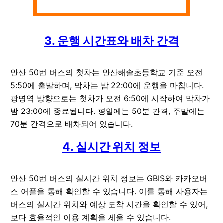
3. 운행 시간표와 배차 간격
안산 50번 버스의 첫차는 안산해솔초등학교 기준 오전
5:50에 출발하며, 막차는 밤 22:00에 운행을 마칩니다.
광명역 방향으로는 첫차가 오전 6:50에 시작하여 막차가
밤 23:00에 종료됩니다. 평일에는 50분 간격, 주말에는
70분 간격으로 배차되어 있습니다.
4. 실시간 위치 정보
안산 50번 버스의 실시간 위치 정보는 GBIS와 카카오버
스 어플을 통해 확인할 수 있습니다. 이를 통해 사용자는
버스의 실시간 위치와 예상 도착 시간을 확인할 수 있어,
보다 효율적인 이용 계획을 세울 수 있습니다.