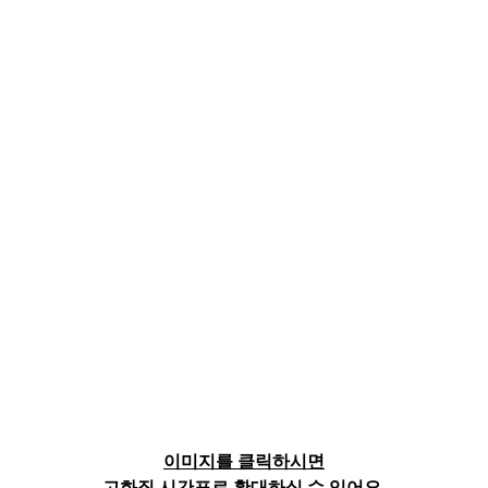
이미지를 클릭하시면
고화질 시간표로 확대하실 수 있어요.