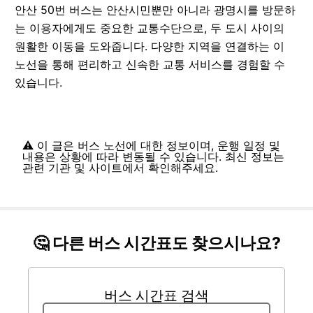
안산 50번 버스는 안산시민뿐만 아니라 광명시를 방문하
는 이용자에게도 중요한 교통수단으로, 두 도시 사이의
원활한 이동을 도와줍니다. 다양한 지역을 연결하는 이
노선을 통해 편리하고 신속한 교통 서비스를 경험할 수
있습니다.
⚠️ 이 글은 버스 노선에 대한 정보이며, 운행 일정 및
내용은 상황에 따라 변동될 수 있습니다. 최신 정보는
관련 기관 및 사이트에서 확인해주세요.
🤔 다른 버스 시간표도 찾으시나요?
버스 시간표 검색