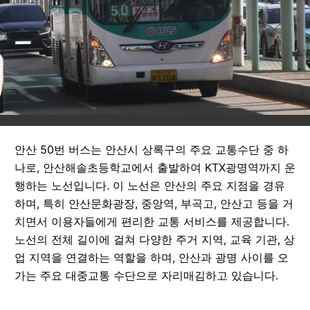
안산 50번 버스는 안산시 상록구의 주요 교통수단 중 하
나로, 안산해솔초등학교에서 출발하여 KTX광명역까지 운
행하는 노선입니다. 이 노선은 안산의 주요 지점을 경유
하며, 특히 안산문화광장, 중앙역, 부곡고, 안산고 등을 거
치면서 이용자들에게 편리한 교통 서비스를 제공합니다.
노선의 전체 길이에 걸쳐 다양한 주거 지역, 교육 기관, 상
업 지역을 연결하는 역할을 하며, 안산과 광명 사이를 오
가는 주요 대중교통 수단으로 자리매김하고 있습니다.