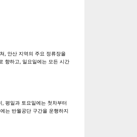
쳐, 안산 지역의 주요 정류장을
로 향하고, 일요일에는 모든 시간
특히, 평일과 토요일에는 첫차부터
일에는 반월공단 구간을 운행하지