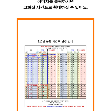
이미지를 클릭하시면
고화질 시간표로 확대하실 수 있어요.