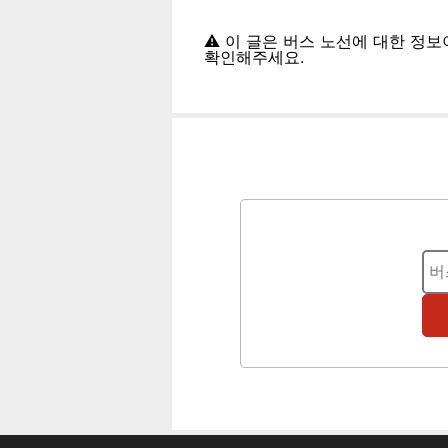
⚠️ 이 글은 버스 노선에 대한 정
확인해주세요.