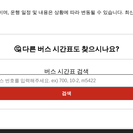
보이며, 운행 일정 및 내용은 상황에 따라 변동될 수 있습니다. 
🤔 다른 버스 시간표도 찾으시나요?
버스 시간표 검색
검색