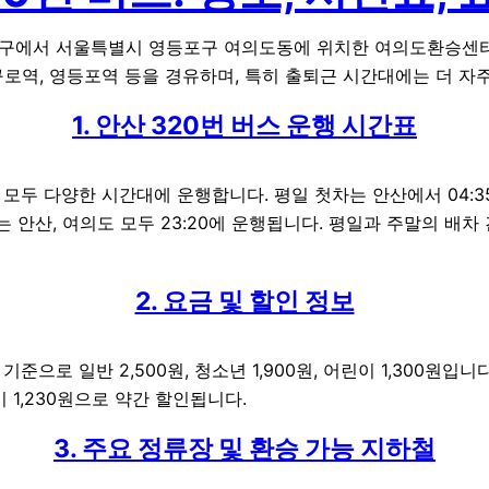
단원구에서 서울특별시 영등포구 여의도동에 위치한 여의도환승센
구로역, 영등포역 등을 경유하며, 특히 출퇴근 시간대에는 더 자
1. 안산 320번 버스 운행 시간표
말 모두 다양한 시간대에 운행합니다. 평일 첫차는 안산에서 04:
는 안산, 여의도 모두 23:20에 운행됩니다. 평일과 주말의 배차 간
2. 요금 및 할인 정보
기준으로 일반 2,500원, 청소년 1,900원, 어린이 1,300원입
린이 1,230원으로 약간 할인됩니다.
3. 주요 정류장 및 환승 가능 지하철