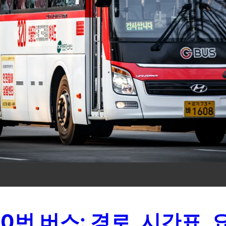
20번 버스: 경로, 시간표, 