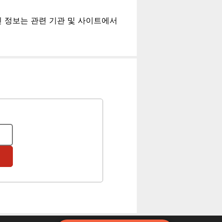
최신 정보는 관련 기관 및 사이트에서