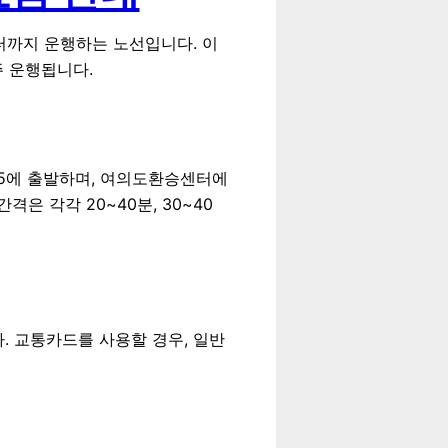
터까지 운행하는 노선입니다. 이
주 운행됩니다.
35에 출발하며, 여의도환승센터에
격은 각각 20~40분, 30~40
니다. 교통카드를 사용할 경우, 일반