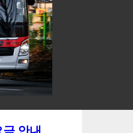
요금 안내