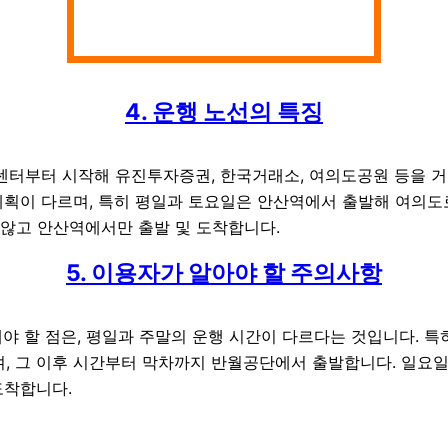
4. 운행 노선의 특징
센터부터 시작해 유진투자증권, 한국거래소, 여의도공원 등을 거
계획이 다르며, 특히 평일과 토요일은 안산역에서 출발해 여의도
않고 안산역에서만 출발 및 도착합니다.
5. 이용자가 알아야 할 주의사항
해야 할 점은, 평일과 주말의 운행 시간이 다르다는 것입니다. 
며, 그 이후 시간부터 막차까지 반월공단에서 출발합니다. 일요
도착합니다.