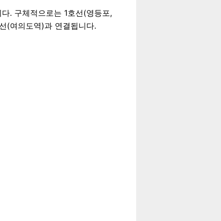
다. 구체적으로는 1호선(영등포,
9호선(여의도역)과 연결됩니다.