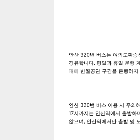
안산 320번 버스는 여의도환승
경유합니다. 평일과 휴일 운행 
대에 반월공단 구간을 운행하지 
안산 320번 버스 이용 시 주의
17시까지는 안산역에서 출발하
않으며, 안산역에서만 출발 및 