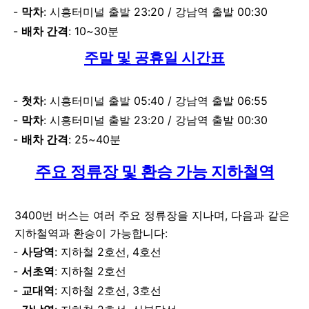
막차
: 시흥터미널 출발 23:20 / 강남역 출발 00:30
배차 간격
: 10~30분
주말 및 공휴일 시간표
첫차
: 시흥터미널 출발 05:40 / 강남역 출발 06:55
막차
: 시흥터미널 출발 23:20 / 강남역 출발 00:30
배차 간격
: 25~40분
주요 정류장 및 환승 가능 지하철역
3400번 버스는 여러 주요 정류장을 지나며, 다음과 같은
지하철역과 환승이 가능합니다:
사당역
: 지하철 2호선, 4호선
서초역
: 지하철 2호선
교대역
: 지하철 2호선, 3호선