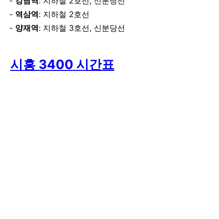
강남역
: 지하철 2호선, 신분당선
역삼역
: 지하철 2호선
양재역
: 지하철 3호선, 신분당선
시흥 3400 시간표