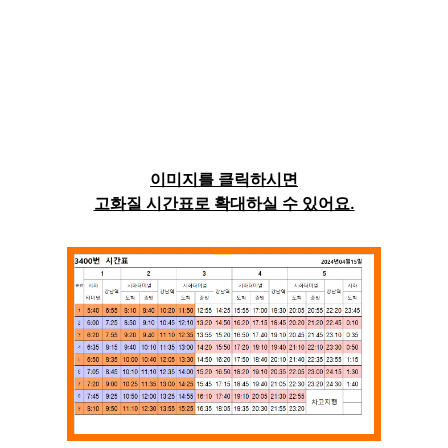
이미지를 클릭하시면
고화질 시간표로 확대하실 수 있어요.