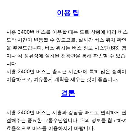
이용 팁
시흥 3400번 버스를 이용할 때는 도로 상황에 따라 버스
도착 시간이 변동될 수 있으므로, 실시간 버스 위치 확인
을 추천드립니다. 버스 위치는 버스 정보 시스템(BIS) 앱
이나 각 정류장에 설치된 전광판을 통해 확인할 수 있습
니다.
시흥 3400번 버스는 출퇴근 시간대에 특히 많은 승객이
이용하므로, 여유롭게 계획을 세우는 것이 좋습니다.
결론
시흥 3400번 버스는 시흥과 강남을 빠르고 편리하게 연
결해주는 중요한 교통수단입니다. 위의 정보를 참고하여
효율적으로 버스를 이용하시기 바랍니다.