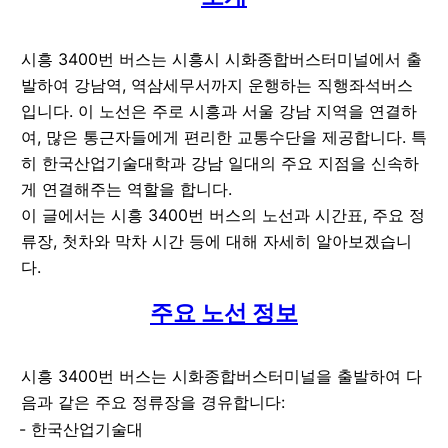
시흥 3400번 버스는 시흥시 시화종합버스터미널에서 출
발하여 강남역, 역삼세무서까지 운행하는 직행좌석버스
입니다. 이 노선은 주로 시흥과 서울 강남 지역을 연결하
여, 많은 통근자들에게 편리한 교통수단을 제공합니다. 특
히 한국산업기술대학과 강남 일대의 주요 지점을 신속하
게 연결해주는 역할을 합니다.
이 글에서는 시흥 3400번 버스의 노선과 시간표, 주요 정
류장, 첫차와 막차 시간 등에 대해 자세히 알아보겠습니
다.
주요 노선 정보
시흥 3400번 버스는 시화종합버스터미널을 출발하여 다
음과 같은 주요 정류장을 경유합니다:
한국산업기술대