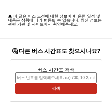
⚠️ 이 글은 버스 노선에 대한 정보이며, 운행 일정 및
내용은 상황에 따라 변동될 수 있습니다. 최신 정보는
관련 기관 및 사이트에서 확인해주세요.
🤔 다른 버스 시간표도 찾으시나요?
버스 시간표 검색
검색