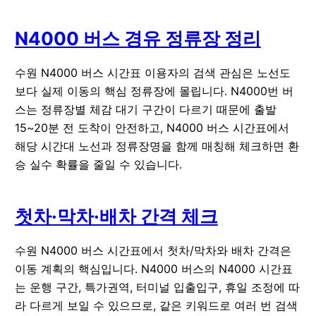
N4000 버스 경유 정류장 정리
수원 N4000 버스 시간표 이용자의 검색 관심은 노선도
보다 실제 이동의 핵심 정류장에 몰립니다. N4000번 버
스는 정류장별 체감 대기 구간이 다르기 때문에 출발
15~20분 전 도착이 안전하고, N4000 버스 시간표에서
해당 시간대 노선과 정류장명을 함께 매칭해 체크하면 환
승 실수 확률을 줄일 수 있습니다.
첫차·막차·배차 간격 체크
수원 N4000 버스 시간표에서 첫차/막차와 배차 간격은
이동 계획의 핵심입니다. N4000 버스의 N4000 시간표
는 운행 구간, 특가권역, 터미널 입출입구, 휴일 조정에 따
라 다르게 보일 수 있으므로, 같은 키워드로 여러 번 검색