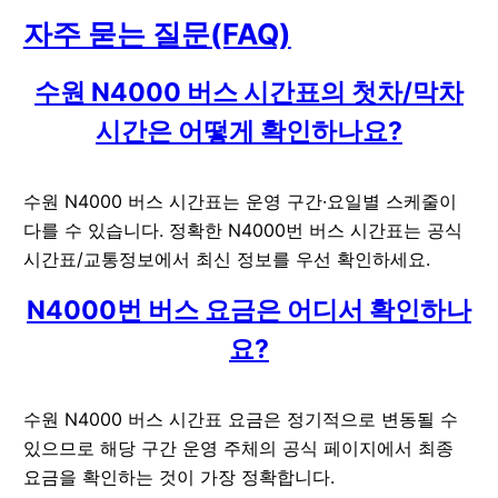
자주 묻는 질문(FAQ)
수원 N4000 버스 시간표의 첫차/막차
시간은 어떻게 확인하나요?
수원 N4000 버스 시간표는 운영 구간·요일별 스케줄이
다를 수 있습니다. 정확한 N4000번 버스 시간표는 공식
시간표/교통정보에서 최신 정보를 우선 확인하세요.
N4000번 버스 요금은 어디서 확인하나
요?
수원 N4000 버스 시간표 요금은 정기적으로 변동될 수
있으므로 해당 구간 운영 주체의 공식 페이지에서 최종
요금을 확인하는 것이 가장 정확합니다.