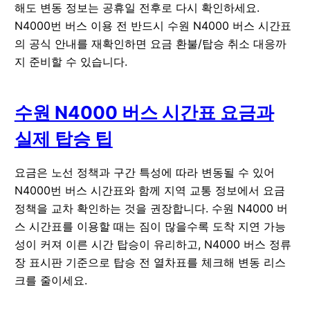
해도 변동 정보는 공휴일 전후로 다시 확인하세요.
N4000번 버스 이용 전 반드시 수원 N4000 버스 시간표
의 공식 안내를 재확인하면 요금 환불/탑승 취소 대응까
지 준비할 수 있습니다.
수원 N4000 버스 시간표 요금과
실제 탑승 팁
요금은 노선 정책과 구간 특성에 따라 변동될 수 있어
N4000번 버스 시간표와 함께 지역 교통 정보에서 요금
정책을 교차 확인하는 것을 권장합니다. 수원 N4000 버
스 시간표를 이용할 때는 짐이 많을수록 도착 지연 가능
성이 커져 이른 시간 탑승이 유리하고, N4000 버스 정류
장 표시판 기준으로 탑승 전 열차표를 체크해 변동 리스
크를 줄이세요.