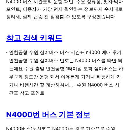
N4000 버스 시간표의 운행 패턴, 주요 정류장, 첫차·막차
포인트, 이용자가 가장 먼저 확인하는 정보까지 순서대로
정리해, 실제 탑승 전 점검할 수 있도록 구성했습니다.
참고 검색 키워드
인천공항 수원 심야버스 버스 시간표 n4000 예매 후기
인천공항 수원 심야버스 번호는 N4000 버스를 타면 되
는데요 수원 출발 인천공항 1터미널 도착 심야버스는 하
루 2회 정도만 운행 돼서 여유롭게 가거나 빠듯하게 가
거나 비행시간 잘 계산하셔서… · 수원 N4000 버스 시
간표 참고 포인트
N4000번 버스 기본 정보
N4000버스(노선코드 N4000)는 경로 기준으로 수원