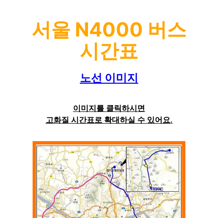
서울 N4000 버스
시간표
노선 이미지
이미지를 클릭하시면
고화질 시간표로 확대하실 수 있어요.