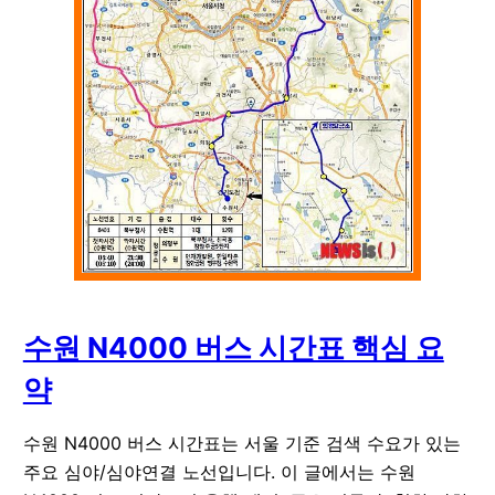
수원 N4000 버스 시간표 핵심 요
약
수원 N4000 버스 시간표는 서울 기준 검색 수요가 있는
주요 심야/심야연결 노선입니다. 이 글에서는 수원