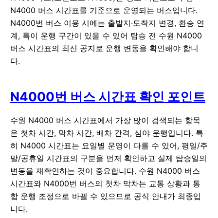
N4000 버스 시간표를 기준으로 운영되는 버스입니다.
N4000번 버스 이용 시에는 출발지·도착지 변경, 환승 연
계, 특이 운행 구간이 있을 수 있어 탑승 전 수원 N4000
버스 시간표의 최신 공지로 운행 변동을 확인해야 합니
다.
N4000번 버스 시간표 확인 포인트
수원 N4000 버스 시간표에서 가장 많이 검색되는 항목
은
첫차 시간
,
막차 시간
,
배차 간격
,
심야 운행
입니다. 특
히 N4000 시간표는 요일별 운영이 다를 수 있어, 평일/주
말/공휴일 시간표의 구분을 먼저 확인하고 실제 탑승일의
변동을 재확인하는 것이 중요합니다. 수원 N4000 버스
시간표와 N4000번 버스의 첫차 막차는 교통 상황과 통
합 운행 조정으로 바뀔 수 있으므로 공식 안내가 최종입
니다.