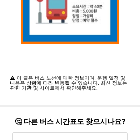
⚠️ 이 글은 버스 노선에 대한 정보이며, 운행 일정 및
내용은 상황에 따라 변동될 수 있습니다. 최신 정보는
관련 기관 및 사이트에서 확인해주세요.
🤔 다른 버스 시간표도 찾으시나요?