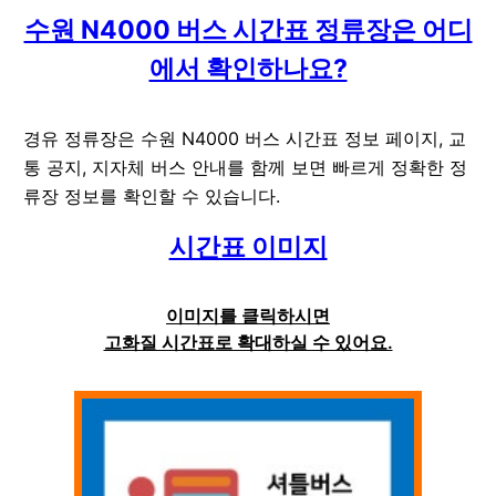
수원 N4000 버스 시간표 정류장은 어디
에서 확인하나요?
경유 정류장은 수원 N4000 버스 시간표 정보 페이지, 교
통 공지, 지자체 버스 안내를 함께 보면 빠르게 정확한 정
류장 정보를 확인할 수 있습니다.
시간표 이미지
이미지를 클릭하시면
고화질 시간표로 확대하실 수 있어요.